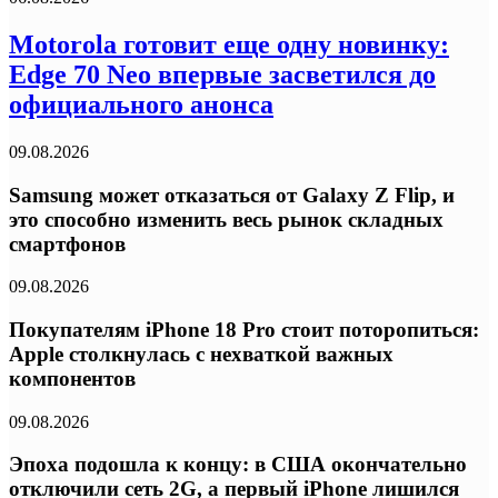
Motorola готовит еще одну новинку:
Edge 70 Neo впервые засветился до
официального анонса
09.08.2026
Samsung может отказаться от Galaxy Z Flip, и
это способно изменить весь рынок складных
смартфонов
09.08.2026
Покупателям iPhone 18 Pro стоит поторопиться:
Apple столкнулась с нехваткой важных
компонентов
09.08.2026
Эпоха подошла к концу: в США окончательно
отключили сеть 2G, а первый iPhone лишился