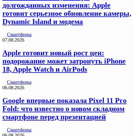
долгожданных изменения: Apple
готовит серьезное обновление камеры,
Dynamic Island и модема
Смартфоны
07.08.2026
Apple готовит новый рост цен:
подорожание может затронуть iPhone
18, Apple Watch и AirPods
Смартфоны
06.08.2026
Google впервые показала Pixel 11 Pro
Fold: что известно о новом складном
смартфоне перед презентацией
Смартфоны
06.08.2026