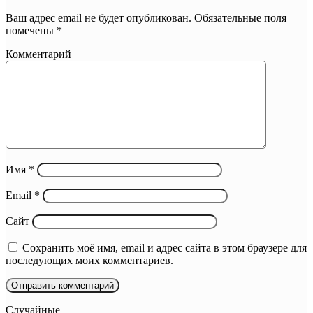
Ваш адрес email не будет опубликован.
Обязательные поля
помечены
*
Комментарий
Имя
*
Email
*
Сайт
Сохранить моё имя, email и адрес сайта в этом браузере для
последующих моих комментариев.
Случайные