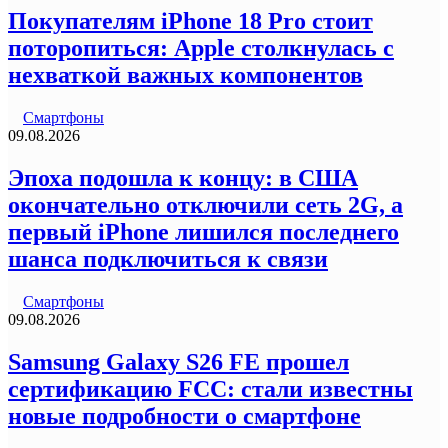
Покупателям iPhone 18 Pro стоит
поторопиться: Apple столкнулась с
нехваткой важных компонентов
Смартфоны
09.08.2026
Эпоха подошла к концу: в США
окончательно отключили сеть 2G, а
первый iPhone лишился последнего
шанса подключиться к связи
Смартфоны
09.08.2026
Samsung Galaxy S26 FE прошел
сертификацию FCC: стали известны
новые подробности о смартфоне