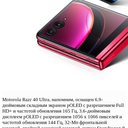
Motorola Razr 40 Ultra, напомним, оснащен 6.9-
дюймовым складным экраном pOLED с разрешением Full
HD+ и частотой обновления 165 Гц, 3.6-дюймовым
дисплеем pOLED с разрешением 1056 x 1066 пикселей и
частотой обновления 144 Гц, 32-Мп фронтальной