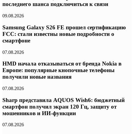
последнего шанса подключиться к связи
09.08.2026
Samsung Galaxy S26 FE прошел сертификацию
FCC: стали известны новые подробности о
смартфоне
07.08.2026
HMD начала отказываться от бренда Nokia в
Европе: популярные кнопочные телефоны
получили новые названия
07.08.2026
Sharp представила AQUOS Wish6: бюджетный
смартфон получил экран 120 Гц, защиту от
мошенников и ИИ-функции
07.08.2026