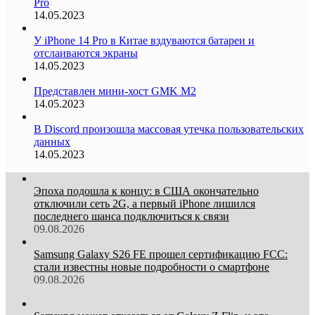
Pro
14.05.2023
У iPhone 14 Pro в Китае вздуваются батареи и
отслаиваются экраны
14.05.2023
Представлен мини-хост GMK M2
14.05.2023
В Discord произошла массовая утечка пользовательских
данных
14.05.2023
Эпоха подошла к концу: в США окончательно
отключили сеть 2G, а первый iPhone лишился
последнего шанса подключиться к связи
09.08.2026
Samsung Galaxy S26 FE прошел сертификацию FCC:
стали известны новые подробности о смартфоне
09.08.2026