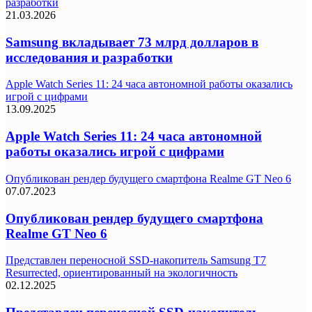
разработки
21.03.2026
Samsung вкладывает 73 млрд долларов в
исследования и разработки
Apple Watch Series 11: 24 часа автономной работы оказались
игрой с цифрами
13.09.2025
Apple Watch Series 11: 24 часа автономной
работы оказались игрой с цифрами
Опубликован рендер будущего смартфона Realme GT Neo 6
07.07.2023
Опубликован рендер будущего смартфона
Realme GT Neo 6
Представлен переносной SSD-накопитель Samsung T7
Resurrected, ориентированный на экологичность
02.12.2025