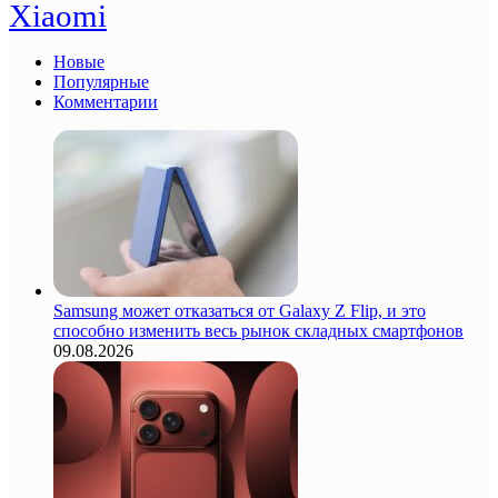
Xiaomi
Новые
Популярные
Комментарии
Samsung может отказаться от Galaxy Z Flip, и это
способно изменить весь рынок складных смартфонов
09.08.2026