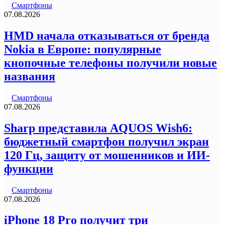
Смартфоны
07.08.2026
HMD начала отказываться от бренда
Nokia в Европе: популярные
кнопочные телефоны получили новые
названия
Смартфоны
07.08.2026
Sharp представила AQUOS Wish6:
бюджетный смартфон получил экран
120 Гц, защиту от мошенников и ИИ-
функции
Смартфоны
07.08.2026
iPhone 18 Pro получит три