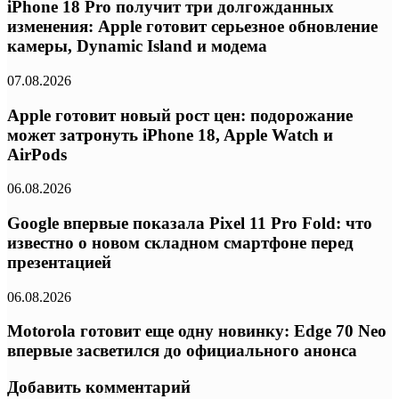
iPhone 18 Pro получит три долгожданных
изменения: Apple готовит серьезное обновление
камеры, Dynamic Island и модема
07.08.2026
Apple готовит новый рост цен: подорожание
может затронуть iPhone 18, Apple Watch и
AirPods
06.08.2026
Google впервые показала Pixel 11 Pro Fold: что
известно о новом складном смартфоне перед
презентацией
06.08.2026
Motorola готовит еще одну новинку: Edge 70 Neo
впервые засветился до официального анонса
Добавить комментарий