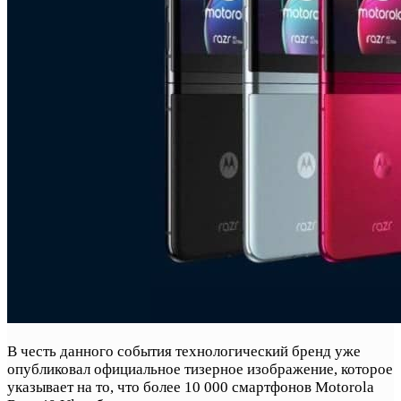
В честь данного события технологический бренд уже
опубликовал официальное тизерное изображение, которое
указывает на то, что более 10 000 смартфонов Motorola