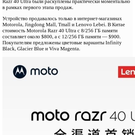
Razr 40 Ultra были раскуплены практически моментально
в рамках первого этапа продаж.
Устройство продавалось только в интернет-магазинах
Motorola, Jingdong Mall, Tmall и Lenovo Lebei. В Китае
стоимость Motorola Razr 40 Ultra с 8/256 ГБ памяти
составляет около $800, а с 12/256 ГБ памяти — $900.
Покупателям предложены цветовые варианты Infinity
Black, Glacier Blue и Viva Magenta.