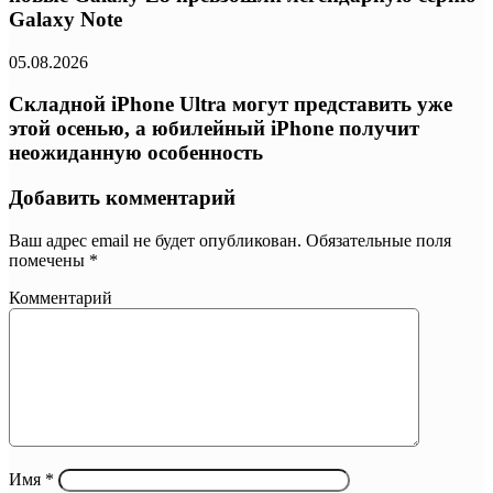
Galaxy Note
05.08.2026
Складной iPhone Ultra могут представить уже
этой осенью, а юбилейный iPhone получит
неожиданную особенность
Добавить комментарий
Ваш адрес email не будет опубликован.
Обязательные поля
помечены
*
Комментарий
Имя
*