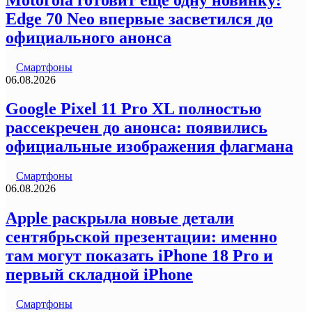
Edge 70 Neo впервые засветился до
официального анонса
Смартфоны
06.08.2026
Google Pixel 11 Pro XL полностью
рассекречен до анонса: появились
официальные изображения флагмана
Смартфоны
06.08.2026
Apple раскрыла новые детали
сентябрьской презентации: именно
там могут показать iPhone 18 Pro и
первый складной iPhone
Смартфоны