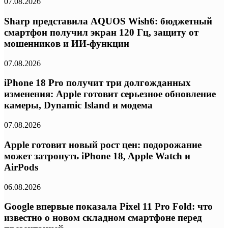
07.08.2026
Sharp представила AQUOS Wish6: бюджетный
смартфон получил экран 120 Гц, защиту от
мошенников и ИИ-функции
07.08.2026
iPhone 18 Pro получит три долгожданных
изменения: Apple готовит серьезное обновление
камеры, Dynamic Island и модема
07.08.2026
Apple готовит новый рост цен: подорожание
может затронуть iPhone 18, Apple Watch и
AirPods
06.08.2026
Google впервые показала Pixel 11 Pro Fold: что
известно о новом складном смартфоне перед