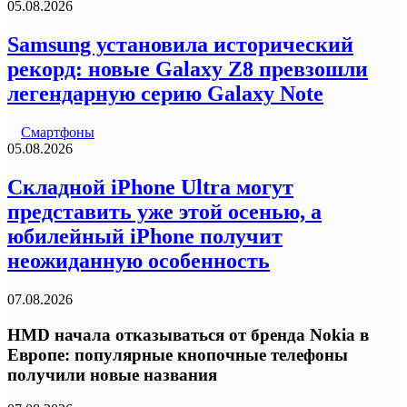
05.08.2026
Samsung установила исторический
рекорд: новые Galaxy Z8 превзошли
легендарную серию Galaxy Note
Смартфоны
05.08.2026
Складной iPhone Ultra могут
представить уже этой осенью, а
юбилейный iPhone получит
неожиданную особенность
07.08.2026
HMD начала отказываться от бренда Nokia в
Европе: популярные кнопочные телефоны
получили новые названия