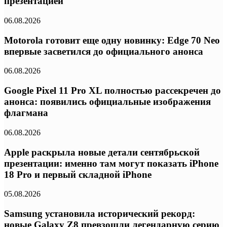
презентацией
06.08.2026
Motorola готовит еще одну новинку: Edge 70 Neo
впервые засветился до официального анонса
06.08.2026
Google Pixel 11 Pro XL полностью рассекречен до
анонса: появились официальные изображения
флагмана
06.08.2026
Apple раскрыла новые детали сентябрьской
презентации: именно там могут показать iPhone
18 Pro и первый складной iPhone
05.08.2026
Samsung установила исторический рекорд:
новые Galaxy Z8 превзошли легендарную серию