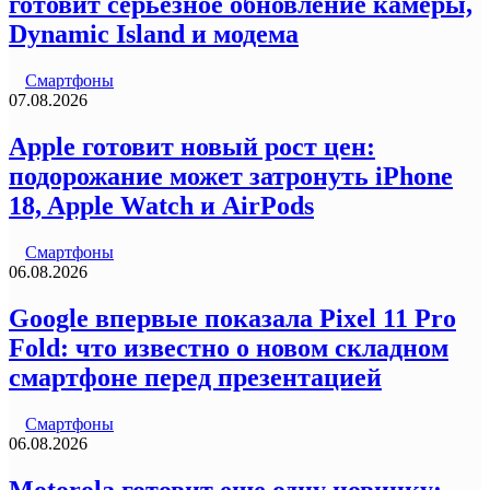
готовит серьезное обновление камеры,
Dynamic Island и модема
Смартфоны
07.08.2026
Apple готовит новый рост цен:
подорожание может затронуть iPhone
18, Apple Watch и AirPods
Смартфоны
06.08.2026
Google впервые показала Pixel 11 Pro
Fold: что известно о новом складном
смартфоне перед презентацией
Смартфоны
06.08.2026
Motorola готовит еще одну новинку: