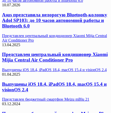
до 10 часов автономной работы и Bluetooth 6.0
10.07.2026
Asus представила недорогую Bluetooth-колонку
Adol SP103: до 10 часов автономной работы и
Bluetooth 6.0
Представлен центральный кондиционер Xiaomi Mijia Central
Air Conditioner Pro
13.04.2025
Представлен центральный кондиционер Xiaomi
Mijia Central Air Conditioner Pro
Выпущены iOS 18.4, iPadOS 18.4, macOS 15.4 и visionOS 2.4
01.04.2025
Выпущены iOS 18.4, iPadOS 18.4, macOS 15.4 и
visionOS 2.4
Представлен бюджетный смартфон Meizu mBlu 21
03.12.2024