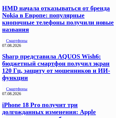
HMD начала отказываться от бренда
Nokia в Европе: популярные
кнопочные телефоны получили новые
названия
Смартфоны
07.08.2026
Sharp представила AQUOS Wish6:
бюджетный смартфон получил экран
120 Гц, защиту от мошенников и ИИ-
функции
Смартфоны
07.08.2026
iPhone 18 Pro получит три
долгожданных изменения: Apple