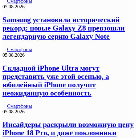
Смартфоны
05.08.2026
Samsung установила исторический
рекорд: новые Galaxy Z8 превзошли
легендарную серию Galaxy Note
Смартфоны
05.08.2026
Складной iPhone Ultra могут
представить уже этой осенью, а
юбилейный iPhone получит
неожиданную особенность
Смартфоны
05.08.2026
Инсайдеры раскрыли возможную цену
iPhone 18 Pro, и даже поклонники