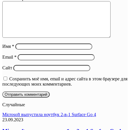
Имя
*
Email
*
Сайт
Сохранить моё имя, email и адрес сайта в этом браузере для
последующих моих комментариев.
Случайные
Microsoft выпустила ноутбук 2-в-1 Surface Go 4
23.09.2023