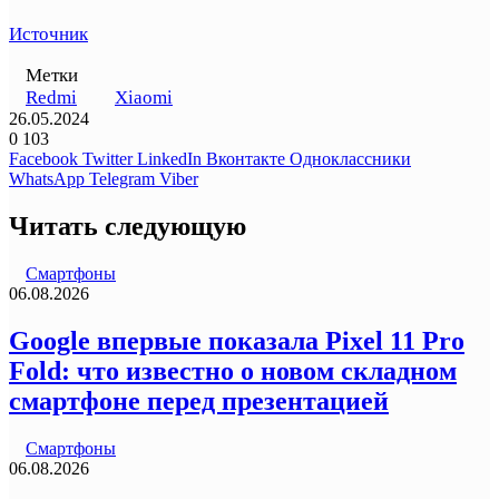
Источник
Метки
Redmi
Xiaomi
26.05.2024
0
103
Facebook
Twitter
LinkedIn
Вконтакте
Одноклассники
WhatsApp
Telegram
Viber
Читать следующую
Смартфоны
06.08.2026
Google впервые показала Pixel 11 Pro
Fold: что известно о новом складном
смартфоне перед презентацией
Смартфоны
06.08.2026