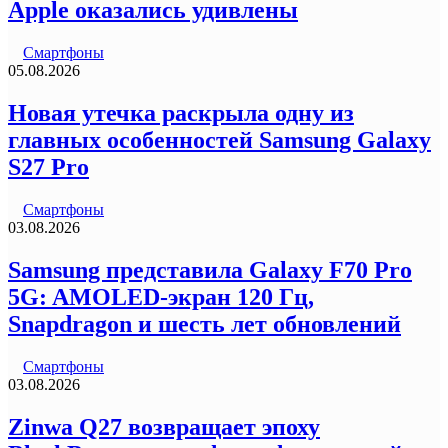
Apple оказались удивлены
Смартфоны
05.08.2026
Новая утечка раскрыла одну из
главных особенностей Samsung Galaxy
S27 Pro
Смартфоны
03.08.2026
Samsung представила Galaxy F70 Pro
5G: AMOLED-экран 120 Гц,
Snapdragon и шесть лет обновлений
Смартфоны
03.08.2026
Zinwa Q27 возвращает эпоху