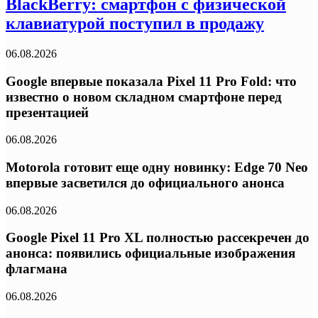
BlackBerry: смартфон с физической
клавиатурой поступил в продажу
06.08.2026
Google впервые показала Pixel 11 Pro Fold: что
известно о новом складном смартфоне перед
презентацией
06.08.2026
Motorola готовит еще одну новинку: Edge 70 Neo
впервые засветился до официального анонса
06.08.2026
Google Pixel 11 Pro XL полностью рассекречен до
анонса: появились официальные изображения
флагмана
06.08.2026