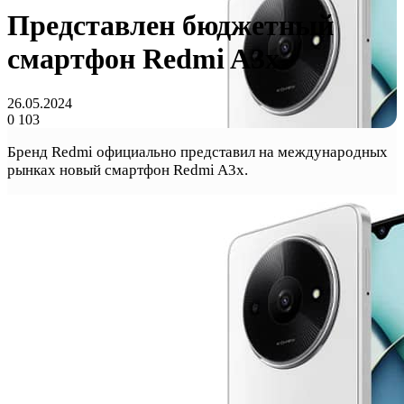
Представлен бюджетный
смартфон Redmi A3x
26.05.2024
0
103
Бренд Redmi официально представил на международных
рынках новый смартфон Redmi A3x.