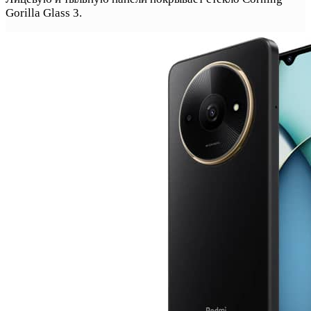
Gorilla Glass 3.