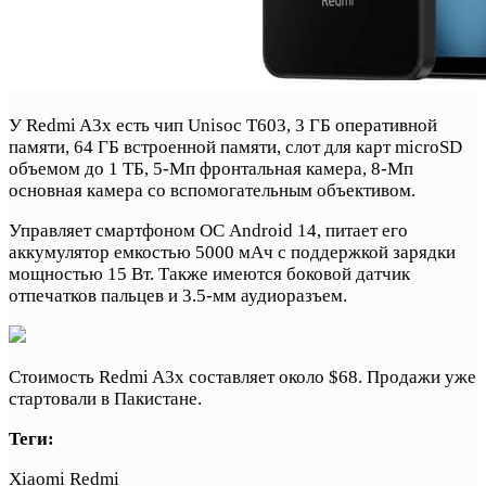
У Redmi A3x есть чип Unisoc T603, 3 ГБ оперативной
памяти, 64 ГБ встроенной памяти, слот для карт microSD
объемом до 1 ТБ, 5-Мп фронтальная камера, 8-Мп
основная камера со вспомогательным объективом.
Управляет смартфоном ОС Android 14, питает его
аккумулятор емкостью 5000 мАч с поддержкой зарядки
мощностью 15 Вт. Также имеются боковой датчик
отпечатков пальцев и 3.5-мм аудиоразъем.
Стоимость Redmi A3x составляет около $68. Продажи уже
стартовали в Пакистане.
Теги:
Xiaomi Redmi