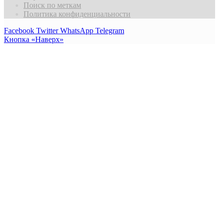
Поиск по меткам
Политика конфиденциальности
Facebook
Twitter
WhatsApp
Telegram
Кнопка «Наверх»