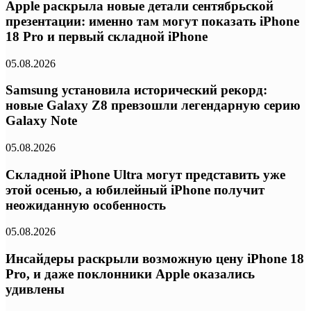
Apple раскрыла новые детали сентябрьской
презентации: именно там могут показать iPhone
18 Pro и первый складной iPhone
05.08.2026
Samsung установила исторический рекорд:
новые Galaxy Z8 превзошли легендарную серию
Galaxy Note
05.08.2026
Складной iPhone Ultra могут представить уже
этой осенью, а юбилейный iPhone получит
неожиданную особенность
05.08.2026
Инсайдеры раскрыли возможную цену iPhone 18
Pro, и даже поклонники Apple оказались
удивлены