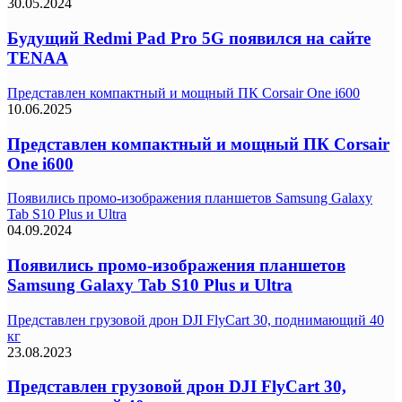
30.05.2024
Будущий Redmi Pad Pro 5G появился на сайте
TENAA
Представлен компактный и мощный ПК Corsair One i600
10.06.2025
Представлен компактный и мощный ПК Corsair
One i600
Появились промо-изображения планшетов Samsung Galaxy
Tab S10 Plus и Ultra
04.09.2024
Появились промо-изображения планшетов
Samsung Galaxy Tab S10 Plus и Ultra
Представлен грузовой дрон DJI FlyCart 30, поднимающий 40
кг
23.08.2023
Представлен грузовой дрон DJI FlyCart 30,