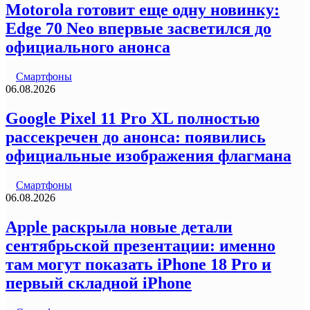
Motorola готовит еще одну новинку:
Edge 70 Neo впервые засветился до
официального анонса
Смартфоны
06.08.2026
Google Pixel 11 Pro XL полностью
рассекречен до анонса: появились
официальные изображения флагмана
Смартфоны
06.08.2026
Apple раскрыла новые детали
сентябрьской презентации: именно
там могут показать iPhone 18 Pro и
первый складной iPhone