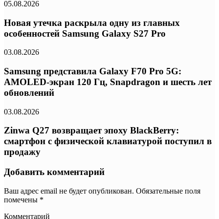
05.08.2026
Новая утечка раскрыла одну из главных
особенностей Samsung Galaxy S27 Pro
03.08.2026
Samsung представила Galaxy F70 Pro 5G:
AMOLED-экран 120 Гц, Snapdragon и шесть лет
обновлений
03.08.2026
Zinwa Q27 возвращает эпоху BlackBerry:
смартфон с физической клавиатурой поступил в
продажу
Добавить комментарий
Ваш адрес email не будет опубликован.
Обязательные поля
помечены
*
Комментарий