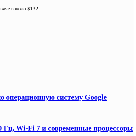
вляет около $132.
ую операционную систему Google
0 Гц, Wi-Fi 7 и современные процессоры