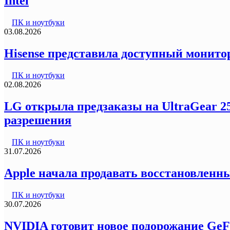
Intel
ПК и ноутбуки
03.08.2026
Hisense представила доступный монитор
ПК и ноутбуки
02.08.2026
LG открыла предзаказы на UltraGear 2
разрешения
ПК и ноутбуки
31.07.2026
Apple начала продавать восстановленны
ПК и ноутбуки
30.07.2026
NVIDIA готовит новое подорожание GeF