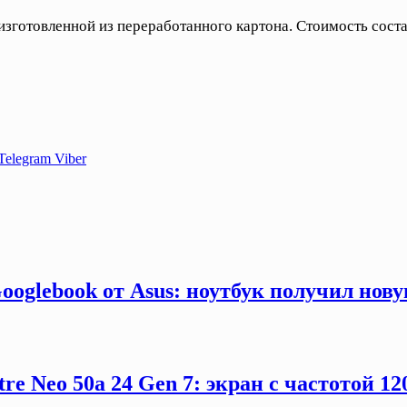
изготовленной из переработанного картона. Стоимость соста
Telegram
Viber
ooglebook от Asus: ноутбук получил нов
e Neo 50a 24 Gen 7: экран с частотой 12