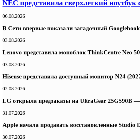
NEC представила сверхлегкий ноутбук с
06.08.2026
В Сети впервые показали загадочный Googlebook
03.08.2026
Lenovo представила моноблок ThinkCentre Neo 50a 
03.08.2026
Hisense представила доступный монитор N24 (2027
02.08.2026
LG открыла предзаказы на UltraGear 25G590B — 
31.07.2026
Apple начала продавать восстановленные Studio 
30.07.2026