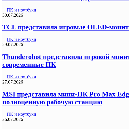
ПК и ноутбуки
30.07.2026
TCL представила игровые OLED-монитор
ПК и ноутбуки
29.07.2026
Thunderobot представила игровой монит
современные ПК
ПК и ноутбуки
27.07.2026
MSI представила мини-ПК Pro Max Edg
полноценную рабочую станцию
ПК и ноутбуки
26.07.2026