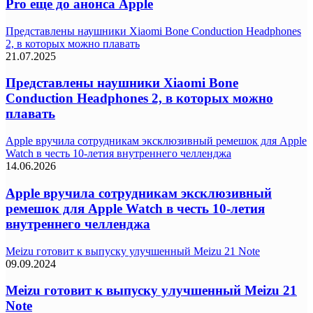
Pro еще до анонса Apple
Представлены наушники Xiaomi Bone Conduction Headphones
2, в которых можно плавать
21.07.2025
Представлены наушники Xiaomi Bone
Conduction Headphones 2, в которых можно
плавать
Apple вручила сотрудникам эксклюзивный ремешок для Apple
Watch в честь 10-летия внутреннего челленджа
14.06.2026
Apple вручила сотрудникам эксклюзивный
ремешок для Apple Watch в честь 10-летия
внутреннего челленджа
Meizu готовит к выпуску улучшенный Meizu 21 Note
09.09.2024
Meizu готовит к выпуску улучшенный Meizu 21
Note