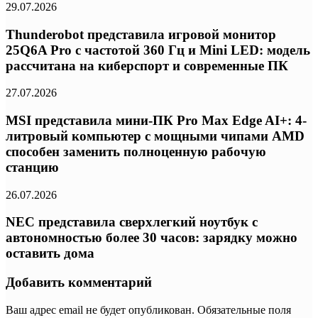
29.07.2026
Thunderobot представила игровой монитор
25Q6A Pro с частотой 360 Гц и Mini LED: модель
рассчитана на киберспорт и современные ПК
27.07.2026
MSI представила мини-ПК Pro Max Edge AI+: 4-
литровый компьютер с мощными чипами AMD
способен заменить полноценную рабочую
станцию
26.07.2026
NEC представила сверхлегкий ноутбук с
автономностью более 30 часов: зарядку можно
оставить дома
Добавить комментарий
Ваш адрес email не будет опубликован.
Обязательные поля