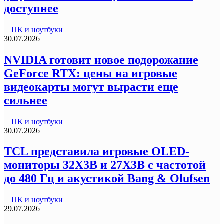
доступнее
ПК и ноутбуки
30.07.2026
NVIDIA готовит новое подорожание
GeForce RTX: цены на игровые
видеокарты могут вырасти еще
сильнее
ПК и ноутбуки
30.07.2026
TCL представила игровые OLED-
мониторы 32X3B и 27X3B с частотой
до 480 Гц и акустикой Bang & Olufsen
ПК и ноутбуки
29.07.2026