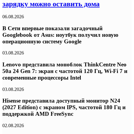
зарядку можно оставить дома
06.08.2026
В Сети впервые показали загадочный
Googlebook от Asus: ноутбук получил новую
операционную систему Google
03.08.2026
Lenovo представила моноблок ThinkCentre Neo
50a 24 Gen 7: экран с частотой 120 Гц, Wi-Fi 7 и
современные процессоры Intel
03.08.2026
Hisense представила доступный монитор N24
(2027 Edition) с экраном IPS, частотой 180 Гц и
поддержкой AMD FreeSync
02.08.2026