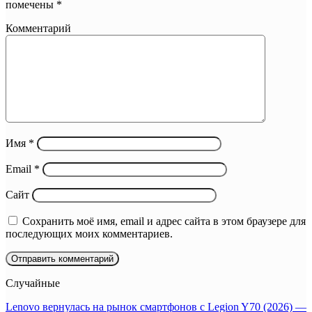
помечены
*
Комментарий
Имя
*
Email
*
Сайт
Сохранить моё имя, email и адрес сайта в этом браузере для
последующих моих комментариев.
Случайные
Lenovo вернулась на рынок смартфонов с Legion Y70 (2026) —