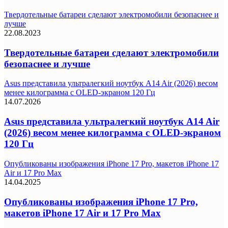
Твердотельные батареи сделают электромобили безопаснее и
лучше
22.08.2023
Твердотельные батареи сделают электромобили
безопаснее и лучше
Asus представила ультралегкий ноутбук A14 Air (2026) весом
менее килограмма с OLED-экраном 120 Гц
14.07.2026
Asus представила ультралегкий ноутбук A14 Air
(2026) весом менее килограмма с OLED-экраном
120 Гц
Опубликованы изображения iPhone 17 Pro, макетов iPhone 17
Air и 17 Pro Max
14.04.2025
Опубликованы изображения iPhone 17 Pro,
макетов iPhone 17 Air и 17 Pro Max