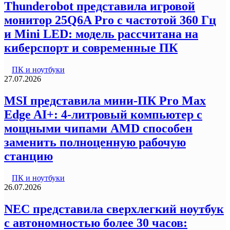
Thunderobot представила игровой
монитор 25Q6A Pro с частотой 360 Гц
и Mini LED: модель рассчитана на
киберспорт и современные ПК
ПК и ноутбуки
27.07.2026
MSI представила мини-ПК Pro Max
Edge AI+: 4-литровый компьютер с
мощными чипами AMD способен
заменить полноценную рабочую
станцию
ПК и ноутбуки
26.07.2026
NEC представила сверхлегкий ноутбук
с автономностью более 30 часов: