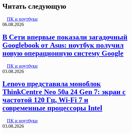
Читать следующую
ПК и ноутбуки
06.08.2026
В Сети впервые показали загадочный
Googlebook от Asus: ноутбук получил
новую операционную систему Google
ПК и ноутбуки
03.08.2026
Lenovo представила моноблок
ThinkCentre Neo 50a 24 Gen 7: экран с
частотой 120 Гц, Wi-Fi 7 и
современные процессоры Intel
ПК и ноутбуки
03.08.2026