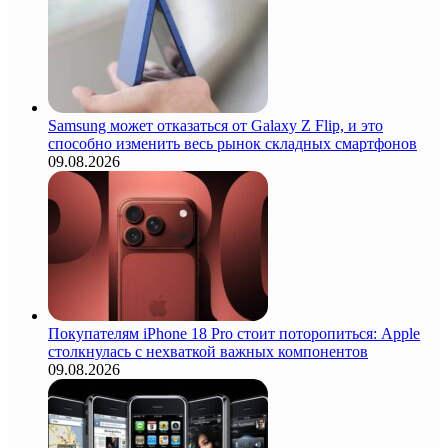
Samsung может отказаться от Galaxy Z Flip, и это
способно изменить весь рынок складных смартфонов
09.08.2026
Покупателям iPhone 18 Pro стоит поторопиться: Apple
столкнулась с нехваткой важных компонентов
09.08.2026