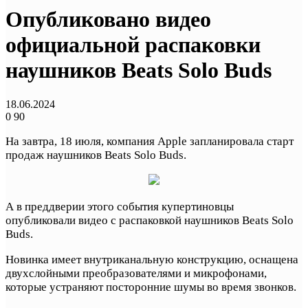
Опубликовано видео
официальной распаковки
наушников Beats Solo Buds
18.06.2024
0
90
На завтра, 18 июля, компания Apple запланировала старт
продаж наушников Beats Solo Buds.
А в преддверии этого события купертиновцы
опубликовали видео с распаковкой наушников Beats Solo
Buds.
Новинка имеет внутриканальную конструкцию, оснащена
двухслойными преобразователями и микрофонами,
которые устраняют посторонние шумы во время звонков.