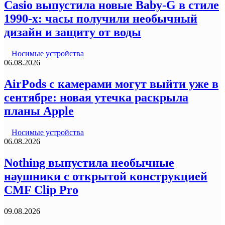
Casio выпустила новые Baby-G в стиле
1990-х: часы получили необычный
дизайн и защиту от воды
Носимые устройства
06.08.2026
AirPods с камерами могут выйти уже в
сентябре: новая утечка раскрыла
планы Apple
Носимые устройства
06.08.2026
Nothing выпустила необычные
наушники с открытой конструкцией
CMF Clip Pro
09.08.2026