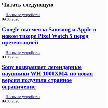
Читать следующую
Носимые устройства
09.08.2026
Google высмеяла Samsung и Apple в
новом тизере Pixel Watch 5 перед
презентацией
Носимые устройства
09.08.2026
Sony возвращает легендарные
наушники WH-1000XM4, но новая
версия получила странное
ограничение
Носимые устройства
09.08.2026