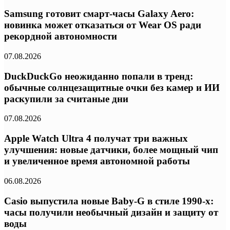
Samsung готовит смарт-часы Galaxy Aero:
новинка может отказаться от Wear OS ради
рекордной автономности
07.08.2026
DuckDuckGo неожиданно попали в тренд:
обычные солнцезащитные очки без камер и ИИ
раскупили за считаные дни
07.08.2026
Apple Watch Ultra 4 получат три важных
улучшения: новые датчики, более мощный чип
и увеличенное время автономной работы
06.08.2026
Casio выпустила новые Baby-G в стиле 1990-х:
часы получили необычный дизайн и защиту от
воды