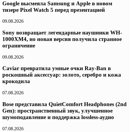
Google высмеяла Samsung и Apple в новом
тизере Pixel Watch 5 перед презентацией
09.08.2026
Sony возвращает легендарные наушники WH-
1000XM4, но новая версия получила странное
ограничение
09.08.2026
Caviar превратила умные очки Ray-Ban в
роскошный аксессуар: золото, серебро и кожа
крокодила
07.08.2026
Bose представила QuietComfort Headphones (2nd
Gen): пространственный звук, улучшенное
шумоподавление и поддержка lossless-аудио
07.08.2026