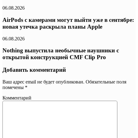
06.08.2026
AirPods с камерами могут выйти уже в сентябре:
новая утечка раскрыла планы Apple
06.08.2026
Nothing выпустила необычные наушники с
открытой конструкцией CMF Clip Pro
Добавить комментарий
Ваш адрес email не будет опубликован.
Обязательные поля
помечены
*
Комментарий