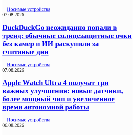
Носимые устройства
07.08.2026
DuckDuckGo неожиданно попали в
тренд: обычные солнцезащитные очки
без камер и ИИ раскупили за
считаные дни
Носимые устройства
07.08.2026
Apple Watch Ultra 4 получат три
важных улучшения: новые датчики,
более мощный чип и увеличенное
время автономной работы
Носимые устройства
06.08.2026