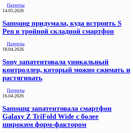
Патенты
14.05.2026
Samsung придумала, куда встроить S
Pen в тройной складной смартфон
Патенты
18.04.2026
Sony запатентовала уникальный
контроллер, который можно сжимать и
растягивать
Патенты
16.04.2026
Samsung запатентовала смартфон
Galaxy Z TriFold Wide с более
широким форм-фактором