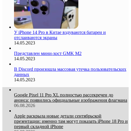
У iPhone 14 Pro в Китае вздуваются батареи и
отслаиваются экраны
14.05.2023
Представлен мини-хост GMK M2
14.05.2023
В Discord произошла массовая утечка пользовательских
данных
14.05.2023
Google Pixel 11 Pro XL полностью рассекречен до
анонса: появились официальные изображения флагмана
06.08.2026
Apple раскрыла новые детали сентябрьской
презентации: именно там могут показать iPhone 18 Pro и
первый складной iPhone