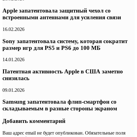
Apple запатентовала защитный чехол со
встроенными антеннами для усиления связи
16.02.2026
Sony запатентовала систему, которая сократит
размер игр для PS5 и PS6 до 100 МБ
14.01.2026
Патентная активность Apple в США заметно
снизилась
09.01.2026
Samsung запатентовала флип-смартфон со
складываемым в разные стороны экраном
Добавить комментарий
Ваш адрес email не будет опубликован.
Обязательные поля