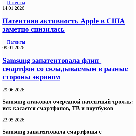
Патенты
14.01.2026
Патентная активность Apple в США
заметно снизилась
Патенты
09.01.2026
Samsung запатентовала флип-
смартфон со складываемым в разные
стороны экраном
29.06.2026
Samsung атаковал очередной патентный тролль:
иск касается смартфонов, ТВ и ноутбуков
23.05.2026
Samsung запатентовала смартфоны с