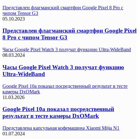
Представлен флагманский смартфон Google Pixel 8 Pro с
чипом Tensor G3
05.10.2023
Представлен флагманский смартфон Google Pixel
8 Pro с чипом Tensor G3
Часы Google Pixel Watch 3 получат функцию Ultra-WideBand
08.03.2024
Часы Google Pixel Watch 3 получат функцию
Ultra-WideBand
Google Pixel 10a показал посредственный результат в тесте
камеры DxOMark
11.03.2026
Google Pixel 10a показал посредственный
результат в тесте камеры DxOMark
Представлена капсульная кофемашина Xiaomi Mijia N1
01.07.2024