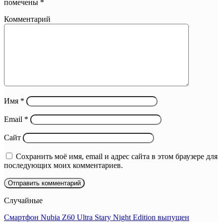
помечены
*
Комментарий
Имя
*
Email
*
Сайт
Сохранить моё имя, email и адрес сайта в этом браузере для
последующих моих комментариев.
Случайные
Смартфон Nubia Z60 Ultra Stary Night Edition выпущен