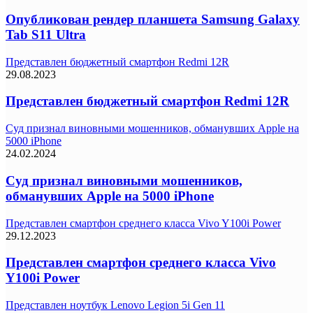
Опубликован рендер планшета Samsung Galaxy
Tab S11 Ultra
Представлен бюджетный смартфон Redmi 12R
29.08.2023
Представлен бюджетный смартфон Redmi 12R
Суд признал виновными мошенников, обманувших Apple на
5000 iPhone
24.02.2024
Суд признал виновными мошенников,
обманувших Apple на 5000 iPhone
Представлен смартфон среднего класса Vivo Y100i Power
29.12.2023
Представлен смартфон среднего класса Vivo
Y100i Power
Представлен ноутбук Lenovo Legion 5i Gen 11