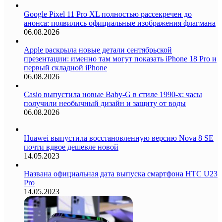
Google Pixel 11 Pro XL полностью рассекречен до
анонса: появились официальные изображения флагмана
06.08.2026
Apple раскрыла новые детали сентябрьской
презентации: именно там могут показать iPhone 18 Pro и
первый складной iPhone
06.08.2026
Casio выпустила новые Baby-G в стиле 1990-х: часы
получили необычный дизайн и защиту от воды
06.08.2026
Huawei выпустила восстановленную версию Nova 8 SE
почти вдвое дешевле новой
14.05.2023
Названа официальная дата выпуска смартфона HTC U23
Pro
14.05.2023