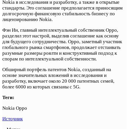
Nokia в исследования и разработку, а также в открытые
стандарты. Это соглашение предполагается приносящим
долгосрочную финансовую стабильность бизнесу по
лицензированию Nokia.
Фэн Ин, главный интеллектуальный собственник Oppo,
разделил этот настрой, выделив соглашение как основу
для будущего сотрудничества. Oppo, заметный участник
глобального рынка смартфонов, продолжает отстаивать
разумные размеры роялти и конструктивный подход к
спорам по интеллектуальной собственности.
Обширный портфель патентов Nokia, созданный на
основе значительных вложений в исследования и
разработку, включает около 20 000 патентных семей,
более 6000 из которых связаны с 5G.
Теги:
Nokia Oppo
Источник