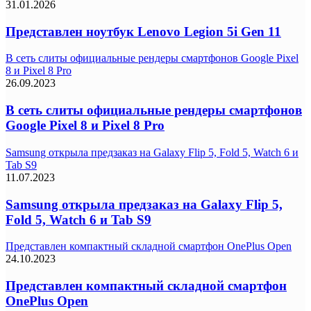
31.01.2026
Представлен ноутбук Lenovo Legion 5i Gen 11
В сеть слиты официальные рендеры смартфонов Google Pixel
8 и Pixel 8 Pro
26.09.2023
В сеть слиты официальные рендеры смартфонов
Google Pixel 8 и Pixel 8 Pro
Samsung открыла предзаказ на Galaxy Flip 5, Fold 5, Watch 6 и
Tab S9
11.07.2023
Samsung открыла предзаказ на Galaxy Flip 5,
Fold 5, Watch 6 и Tab S9
Представлен компактный складной смартфон OnePlus Open
24.10.2023
Представлен компактный складной смартфон
OnePlus Open