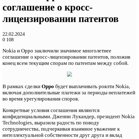
соглашение о кросс-
лицензировании патентов
22.02.2024
0
108
Nokia и Oppo заключили значимое многолетнее
соглашение о кросс-лицензировании патентов, положив
конец всем текущим спорам по патентам между собой.
В рамках сделки
Oppo
будет выплачивать роялти Nokia,
включая дополнительные платежи за периоды неплатежей
во время урегулирования споров.
Конкретные условия соглашения являются
конфиденциальными. Дженни Лукандер, президент Nokia
Technologies, выразила радость по поводу
сотрудничества, подчеркивая взаимное уважение к
интеллектуальной собственности друг друга и вклад