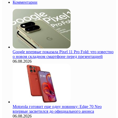
Комментарии
Google впервые показала Pixel 11 Pro Fold: что известно
о новом складном смартфоне перед презентацией
06.08.2026
Motorola готовит еще одну новинку: Edge 70 Neo
впервые засветился до официального анонса
06.08.2026