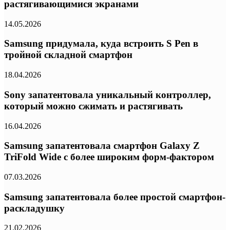
растягивающимися экранами
14.05.2026
Samsung придумала, куда встроить S Pen в
тройной складной смартфон
18.04.2026
Sony запатентовала уникальный контроллер,
который можно сжимать и растягивать
16.04.2026
Samsung запатентовала смартфон Galaxy Z
TriFold Wide с более широким форм-фактором
07.03.2026
Samsung запатентовала более простой смартфон-
раскладушку
21.02.2026