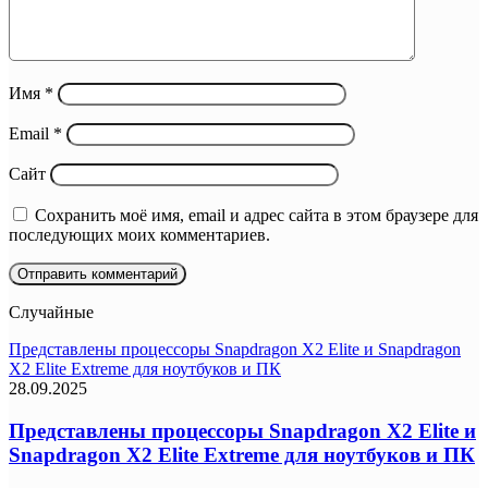
Имя
*
Email
*
Сайт
Сохранить моё имя, email и адрес сайта в этом браузере для
последующих моих комментариев.
Случайные
Представлены процессоры Snapdragon X2 Elite и Snapdragon
X2 Elite Extreme для ноутбуков и ПК
28.09.2025
Представлены процессоры Snapdragon X2 Elite и
Snapdragon X2 Elite Extreme для ноутбуков и ПК