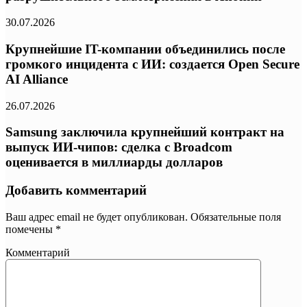
30.07.2026
Крупнейшие IT-компании объединились после
громкого инцидента с ИИ: создается Open Secure
AI Alliance
26.07.2026
Samsung заключила крупнейший контракт на
выпуск ИИ-чипов: сделка с Broadcom
оценивается в миллиарды долларов
Добавить комментарий
Ваш адрес email не будет опубликован.
Обязательные поля
помечены
*
Комментарий