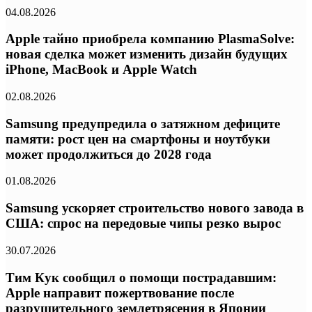
04.08.2026
Apple тайно приобрела компанию PlasmaSolve:
новая сделка может изменить дизайн будущих
iPhone, MacBook и Apple Watch
02.08.2026
Samsung предупредила о затяжном дефиците
памяти: рост цен на смартфоны и ноутбуки
может продолжиться до 2028 года
01.08.2026
Samsung ускоряет строительство нового завода в
США: спрос на передовые чипы резко вырос
30.07.2026
Тим Кук сообщил о помощи пострадавшим:
Apple направит пожертвование после
разрушительного землетрясения в Японии