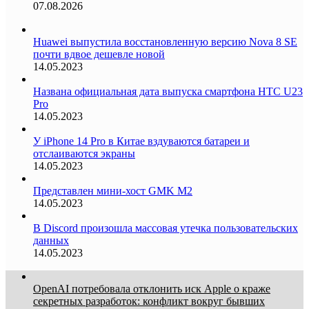
07.08.2026
Huawei выпустила восстановленную версию Nova 8 SE
почти вдвое дешевле новой
14.05.2023
Названа официальная дата выпуска смартфона HTC U23
Pro
14.05.2023
У iPhone 14 Pro в Китае вздуваются батареи и
отслаиваются экраны
14.05.2023
Представлен мини-хост GMK M2
14.05.2023
В Discord произошла массовая утечка пользовательских
данных
14.05.2023
OpenAI потребовала отклонить иск Apple о краже
секретных разработок: конфликт вокруг бывших