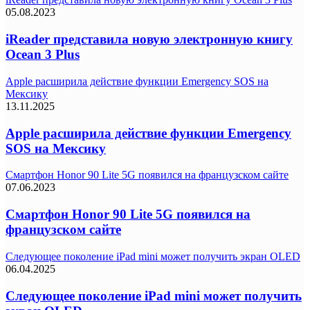
05.08.2023
iReader представила новую электронную книгу
Ocean 3 Plus
Apple расширила действие функции Emergency SOS на
Мексику
13.11.2025
Apple расширила действие функции Emergency
SOS на Мексику
Смартфон Honor 90 Lite 5G появился на французском сайте
07.06.2023
Смартфон Honor 90 Lite 5G появился на
французском сайте
Следующее поколение iPad mini может получить экран OLED
06.04.2025
Следующее поколение iPad mini может получить