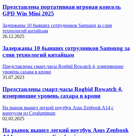
Представлена портативная игровая консоль
GPD Win Mini 2025
Задержаны 10 бывших сотрудников Samsung за слив
технологий китайцам
26.12.2025
Задержаны 10 бывших сотрудников Samsung за
слив технологий китайцам
Представлены смарт-часы Rogbid Rowatch 4, измеряющие
уровень сахара в крови
31.07.2023
Представлены смарт-часы Rogbid Rowatch 4,
измеряющие уровень сахара в крови
На рынок вышел легкий ноутбук Asus Zenbook A14 с
корпусом из Ceraluminum
02.02.2025
На рынок вышел легкий ноутбук Asus Zenbook