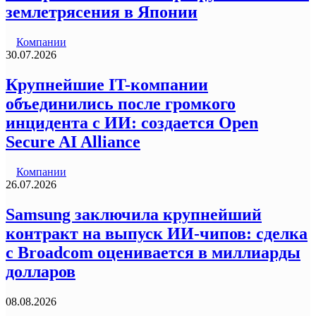
землетрясения в Японии
Компании
30.07.2026
Крупнейшие IT-компании
объединились после громкого
инцидента с ИИ: создается Open
Secure AI Alliance
Компании
26.07.2026
Samsung заключила крупнейший
контракт на выпуск ИИ-чипов: сделка
с Broadcom оценивается в миллиарды
долларов
08.08.2026