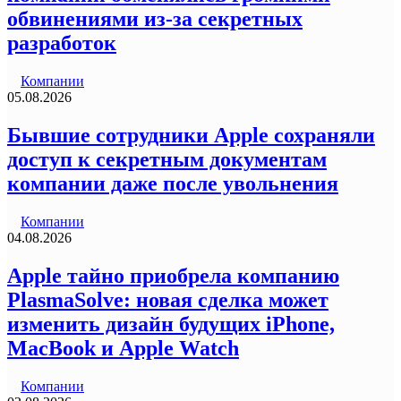
обвинениями из-за секретных
разработок
Компании
05.08.2026
Бывшие сотрудники Apple сохраняли
доступ к секретным документам
компании даже после увольнения
Компании
04.08.2026
Apple тайно приобрела компанию
PlasmaSolve: новая сделка может
изменить дизайн будущих iPhone,
MacBook и Apple Watch
Компании