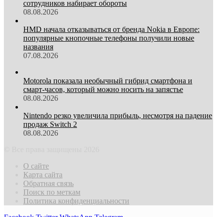
сотрудников набирает обороты
08.08.2026
HMD начала отказываться от бренда Nokia в Европе:
популярные кнопочные телефоны получили новые
названия
07.08.2026
Motorola показала необычный гибрид смартфона и
смарт-часов, который можно носить на запястье
08.08.2026
Nintendo резко увеличила прибыль, несмотря на падение
продаж Switch 2
08.08.2026
© Все права защищены 2026
О сайте
Карта сайта
Обратная связь
Поиск по меткам
Политика конфиденциальности