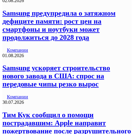
02.08.2026
Samsung предупредила о затяжном
дефиците памяти: рост цен на
смартфоны и ноутбуки может
продолжиться до 2028 года
Компании
01.08.2026
Samsung ускоряет строительство
нового завода в США: спрос на
передовые чипы резко вырос
Компании
30.07.2026
Тим Кук сообщил о помощи
пострадавшим: Apple направит
пожертвование после разрушительного