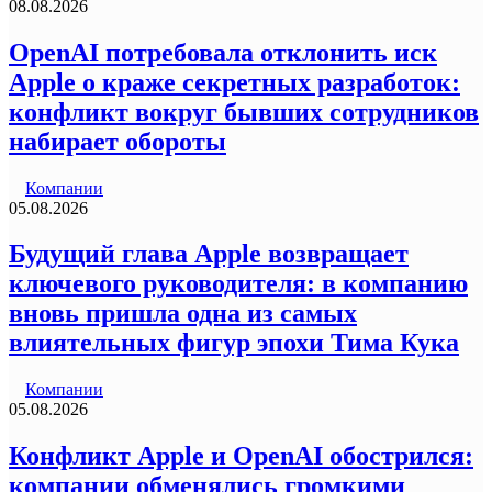
08.08.2026
OpenAI потребовала отклонить иск
Apple о краже секретных разработок:
конфликт вокруг бывших сотрудников
набирает обороты
Компании
05.08.2026
Будущий глава Apple возвращает
ключевого руководителя: в компанию
вновь пришла одна из самых
влиятельных фигур эпохи Тима Кука
Компании
05.08.2026
Конфликт Apple и OpenAI обострился:
компании обменялись громкими