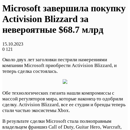
Microsoft завершила покупку
Activision Blizzard за
невероятные $68.7 млрд
15.10.2023
0
121
Около двух лет заголовки пестрили намерениями
компании Microsoft приобрести Activision Blizzard, и
теперь сделка состоялась.
Обе технологических гиганта нашли компромиссы с
массой регуляторов мира, которые наконец-то одобрили
сделку. Activision Blizzard, все ее студии и бренды теперь
стали частью экосистемы Xbox.
В результате сделки Microsoft стала полноправным
владельцем франшиз Call of Duty, Guitar Hero, Warcraft,