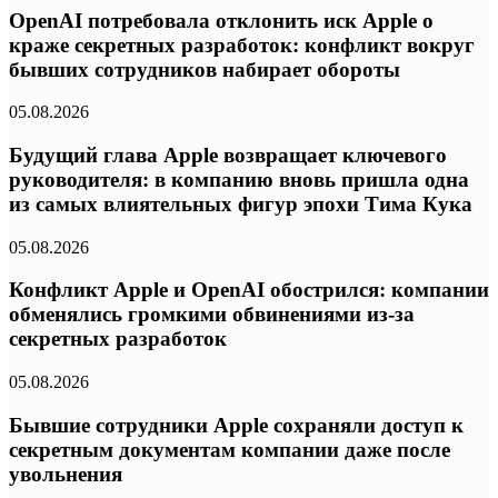
OpenAI потребовала отклонить иск Apple о
краже секретных разработок: конфликт вокруг
бывших сотрудников набирает обороты
05.08.2026
Будущий глава Apple возвращает ключевого
руководителя: в компанию вновь пришла одна
из самых влиятельных фигур эпохи Тима Кука
05.08.2026
Конфликт Apple и OpenAI обострился: компании
обменялись громкими обвинениями из-за
секретных разработок
05.08.2026
Бывшие сотрудники Apple сохраняли доступ к
секретным документам компании даже после
увольнения