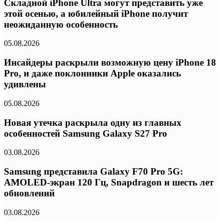
Складной iPhone Ultra могут представить уже
этой осенью, а юбилейный iPhone получит
неожиданную особенность
05.08.2026
Инсайдеры раскрыли возможную цену iPhone 18
Pro, и даже поклонники Apple оказались
удивлены
05.08.2026
Новая утечка раскрыла одну из главных
особенностей Samsung Galaxy S27 Pro
03.08.2026
Samsung представила Galaxy F70 Pro 5G:
AMOLED-экран 120 Гц, Snapdragon и шесть лет
обновлений
03.08.2026