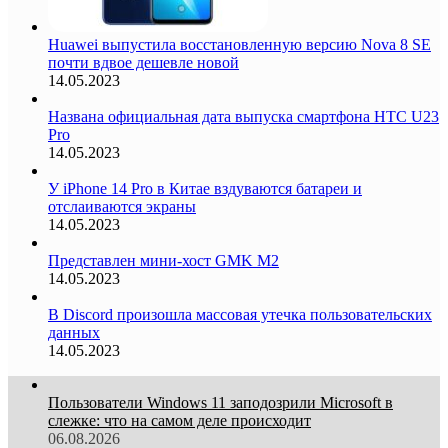
Huawei выпустила восстановленную версию Nova 8 SE
почти вдвое дешевле новой
14.05.2023
Названа официальная дата выпуска смартфона HTC U23
Pro
14.05.2023
У iPhone 14 Pro в Китае вздуваются батареи и
отслаиваются экраны
14.05.2023
Представлен мини-хост GMK M2
14.05.2023
В Discord произошла массовая утечка пользовательских
данных
14.05.2023
Пользователи Windows 11 заподозрили Microsoft в
слежке: что на самом деле происходит
06.08.2026