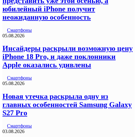
представить уже этой осенью, а
юбилейный iPhone получит
неожиданную особенность
Смартфоны
05.08.2026
Инсайдеры раскрыли возможную цену
iPhone 18 Pro, и даже поклонники
Apple оказались удивлены
Смартфоны
05.08.2026
Новая утечка раскрыла одну из
главных особенностей Samsung Galaxy
S27 Pro
Смартфоны
03.08.2026