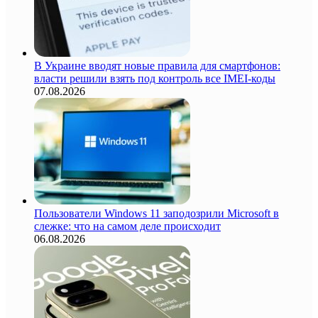
В Украине вводят новые правила для смартфонов:
власти решили взять под контроль все IMEI-коды
07.08.2026
Пользователи Windows 11 заподозрили Microsoft в
слежке: что на самом деле происходит
06.08.2026