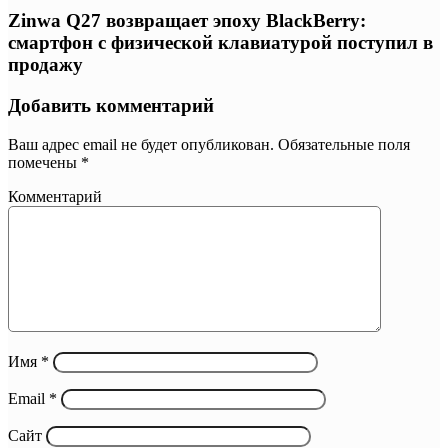
Zinwa Q27 возвращает эпоху BlackBerry:
смартфон с физической клавиатурой поступил в
продажу
Добавить комментарий
Ваш адрес email не будет опубликован.
Обязательные поля
помечены
*
Комментарий
Имя
*
Email
*
Сайт