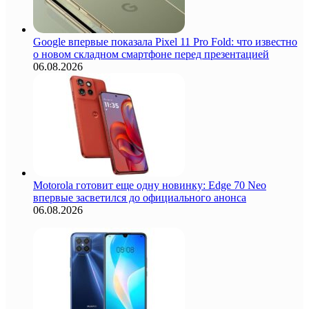
Google впервые показала Pixel 11 Pro Fold: что известно
о новом складном смартфоне перед презентацией
06.08.2026
Motorola готовит еще одну новинку: Edge 70 Neo
впервые засветился до официального анонса
06.08.2026