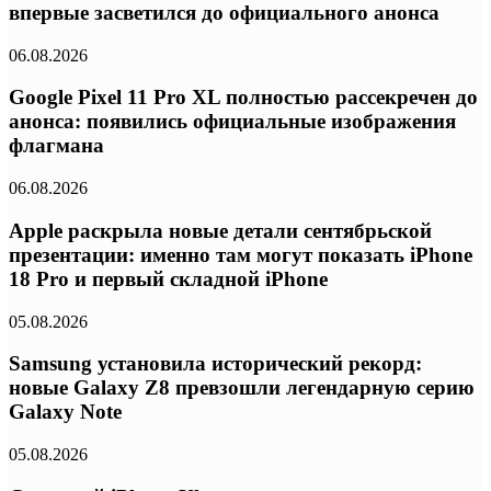
впервые засветился до официального анонса
06.08.2026
Google Pixel 11 Pro XL полностью рассекречен до
анонса: появились официальные изображения
флагмана
06.08.2026
Apple раскрыла новые детали сентябрьской
презентации: именно там могут показать iPhone
18 Pro и первый складной iPhone
05.08.2026
Samsung установила исторический рекорд:
новые Galaxy Z8 превзошли легендарную серию
Galaxy Note
05.08.2026