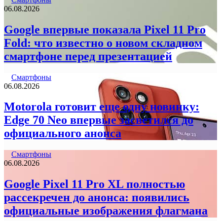
06.08.2026
Google впервые показала Pixel 11 Pro
Fold: что известно о новом складном
смартфоне перед презентацией
Смартфоны
06.08.2026
Motorola готовит еще одну новинку:
Edge 70 Neo впервые засветился до
официального анонса
Смартфоны
06.08.2026
Google Pixel 11 Pro XL полностью
рассекречен до анонса: появились
официальные изображения флагмана