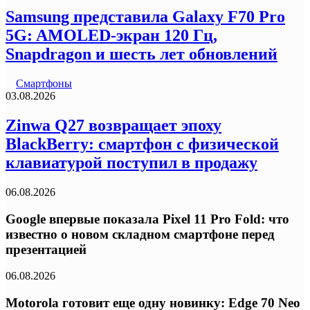
Samsung представила Galaxy F70 Pro
5G: AMOLED-экран 120 Гц,
Snapdragon и шесть лет обновлений
Смартфоны
03.08.2026
Zinwa Q27 возвращает эпоху
BlackBerry: смартфон с физической
клавиатурой поступил в продажу
06.08.2026
Google впервые показала Pixel 11 Pro Fold: что
известно о новом складном смартфоне перед
презентацией
06.08.2026
Motorola готовит еще одну новинку: Edge 70 Neo