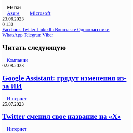
Метки
Azure
Microsoft
23.06.2023
0
130
Facebook
Twitter
LinkedIn
Вконтакте
Одноклассники
WhatsApp
Telegram
Viber
Читать следующую
Компании
02.08.2023
Google Assistant: грядут изменения из-
за ИИ
Интернет
25.07.2023
Twitter сменил свое название на «Х»
Интернет