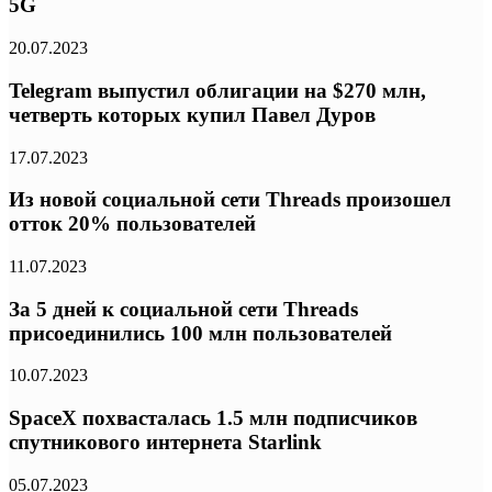
5G
20.07.2023
Telegram выпустил облигации на $270 млн,
четверть которых купил Павел Дуров
17.07.2023
Из новой социальной сети Threads произошел
отток 20% пользователей
11.07.2023
За 5 дней к социальной сети Threads
присоединились 100 млн пользователей
10.07.2023
SpaceX похвасталась 1.5 млн подписчиков
спутникового интернета Starlink
05.07.2023