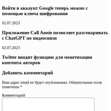
Войти в аккаунт Google теперь можно с
помощью ключа шифрования
02.07.2023
Приложение Call Annie позволяет разговаривать
с ChatGPT по видеосвязи
02.07.2023
Twitter вводит функцию для монетизации
контента авторов
Добавить комментарий
Ваш адрес email не будет опубликован.
Обязательные поля
помечены
*
Комментарий