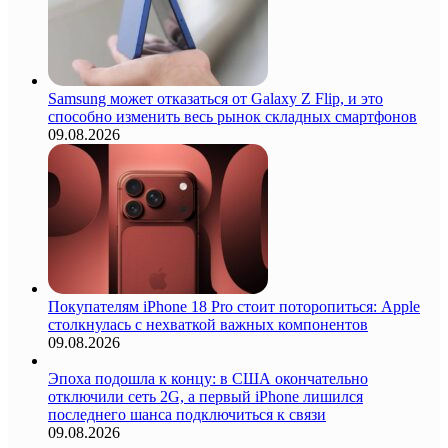
Samsung может отказаться от Galaxy Z Flip, и это
способно изменить весь рынок складных смартфонов
09.08.2026
Покупателям iPhone 18 Pro стоит поторопиться: Apple
столкнулась с нехваткой важных компонентов
09.08.2026
Эпоха подошла к концу: в США окончательно
отключили сеть 2G, а первый iPhone лишился
последнего шанса подключиться к связи
09.08.2026