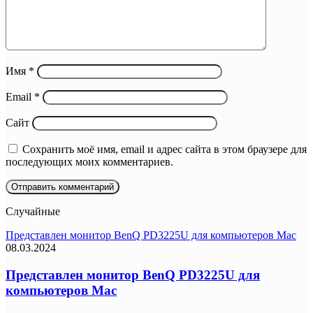
Имя
*
Email
*
Сайт
Сохранить моё имя, email и адрес сайта в этом браузере для
последующих моих комментариев.
Случайные
Представлен монитор BenQ PD3225U для компьютеров Mac
08.03.2024
Представлен монитор BenQ PD3225U для
компьютеров Mac