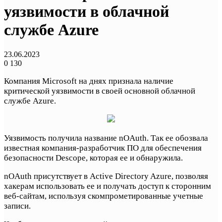
уязвимости в облачной
службе Azure
23.06.2023
0
130
Компания Microsoft на днях признала наличие
критической уязвимости в своей основной облачной
службе Azure.
Уязвимость получила название nOAuth. Так ее обозвала
известная компания-разработчик ПО для обеспечения
безопасности Descope, которая ее и обнаружила.
nOAuth присутствует в Active Directory Azure, позволяя
хакерам использовать ее и получать доступ к сторонним
веб-сайтам, используя скомпрометированные учетные
записи.