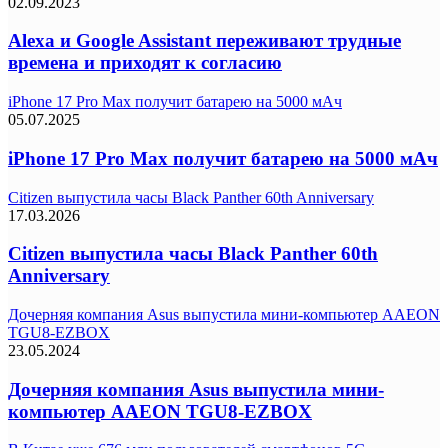
02.09.2023
Alexa и Google Assistant переживают трудные
времена и приходят к согласию
iPhone 17 Pro Max получит батарею на 5000 мАч
05.07.2025
iPhone 17 Pro Max получит батарею на 5000 мАч
Citizen выпустила часы Black Panther 60th Anniversary
17.03.2026
Citizen выпустила часы Black Panther 60th
Anniversary
Дочерняя компания Asus выпустила мини-компьютер AAEON
TGU8-EZBOX
23.05.2024
Дочерняя компания Asus выпустила мини-
компьютер AAEON TGU8-EZBOX