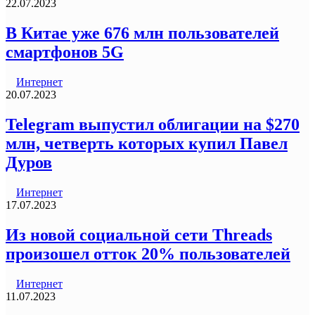
22.07.2023
В Китае уже 676 млн пользователей
смартфонов 5G
Интернет
20.07.2023
Telegram выпустил облигации на $270
млн, четверть которых купил Павел
Дуров
Интернет
17.07.2023
Из новой социальной сети Threads
произошел отток 20% пользователей
Интернет
11.07.2023