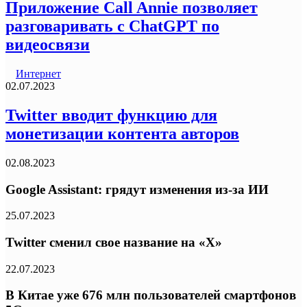
Приложение Call Annie позволяет
разговаривать с ChatGPT по
видеосвязи
Интернет
02.07.2023
Twitter вводит функцию для
монетизации контента авторов
02.08.2023
Google Assistant: грядут изменения из-за ИИ
25.07.2023
Twitter сменил свое название на «Х»
22.07.2023
В Китае уже 676 млн пользователей смартфонов