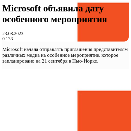
Microsoft объявила дату
особенного мероприятия
23.08.2023
0
133
Microsoft начала отправлять приглашения представителям
различных медиа на особенное мероприятие, которое
запланировано на 21 сентября в Нью-Йорке.