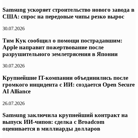
Samsung ускоряет строительство нового завода в
США: спрос на передовые чипы резко вырос
30.07.2026
Тим Кук сообщил о помощи пострадавшим:
Apple направит пожертвование после
разрушительного землетрясения в Японии
30.07.2026
Крупнейшие IT-компании объединились после
громкого инцидента с ИИ: создается Open Secure
AI Alliance
26.07.2026
Samsung заключила крупнейший контракт на
выпуск ИИ-чипов: сделка с Broadcom
оценивается в миллиарды долларов