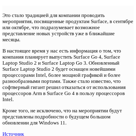
Это стало традицией для компании проводить
мероприятия, посвященные продуктам Surface, в сентябре
или октябре, что подразумевает возможное
представление новых устройств уже в ближайшие
месяцы.
В настоящее время у нас есть информация о том, что
компания планирует выпустить Surface Go 4, Surface
Laptop Studio 2 и Surface Laptop Go 3. Обновленный
Surface Laptop Studio 2 будет оснащен новейшими
процессорами Intel, более мощной графикой и более
разнообразными портами. Также стало известно, что
софтверный гигант решил отказаться от использования
процессоров Arm в Surface Go 4 в пользу процессоров
Intel.
Кроме того, не исключено, что на мероприятии будут
представлены подробности о будущем большом
обновлении для Windows 11.
Источник