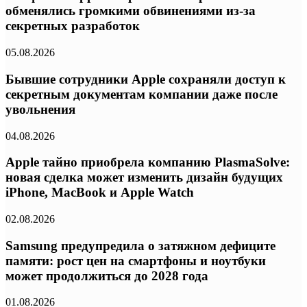
обменялись громкими обвинениями из-за
секретных разработок
05.08.2026
Бывшие сотрудники Apple сохраняли доступ к
секретным документам компании даже после
увольнения
04.08.2026
Apple тайно приобрела компанию PlasmaSolve:
новая сделка может изменить дизайн будущих
iPhone, MacBook и Apple Watch
02.08.2026
Samsung предупредила о затяжном дефиците
памяти: рост цен на смартфоны и ноутбуки
может продолжиться до 2028 года
01.08.2026