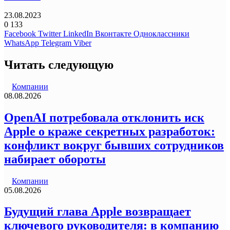
23.08.2023
0
133
Facebook
Twitter
LinkedIn
Вконтакте
Одноклассники
WhatsApp
Telegram
Viber
Читать следующую
Компании
08.08.2026
OpenAI потребовала отклонить иск
Apple о краже секретных разработок:
конфликт вокруг бывших сотрудников
набирает обороты
Компании
05.08.2026
Будущий глава Apple возвращает
ключевого руководителя: в компанию