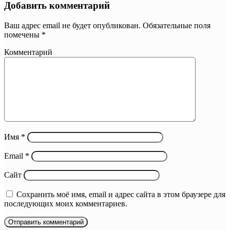
Добавить комментарий
Ваш адрес email не будет опубликован.
Обязательные поля
помечены
*
Комментарий
Имя
*
Email
*
Сайт
Сохранить моё имя, email и адрес сайта в этом браузере для
последующих моих комментариев.