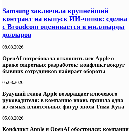
Samsung заключила крупнейший
контракт на выпуск ИИ-чипов: сделка
с Broadcom оценивается в миллиарды
долларов
08.08.2026
OpenAI потребовала отклонить иск Apple о
краже секретных разработок: конфликт вокруг
бывших сотрудников набирает обороты
05.08.2026
Будущий глава Apple возвращает ключевого
руководителя: в компанию вновь пришла одна
из самых влиятельных фигур эпохи Тима Кука
05.08.2026
Конфликт Apple и OpenAI обострился: компании