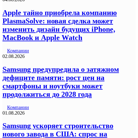
Apple тайно приобрела компанию
PlasmaSolve: новая сделка может
изменить дизайн будущих iPhone,
MacBook и Apple Watch
Компании
02.08.2026
Samsung предупредила о затяжном
дефиците памяти: рост цен на
смартфоны и ноутбуки может
продолжиться до 2028 года
Компании
01.08.2026
Samsung ускоряет строительство
нового завода в США: спрос на