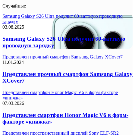
Случайные
Samsung Galaxy S26 Ultra получит 60-ваттную проводную
зарядку
03.08.2025
Samsung Galaxy S26 Ultra получит 60-ваттную
проводную зарядку
Представлен прочный смартфон Samsung Galaxy XCover7
11.01.2024
Представлен прочный смартфон Samsung Galaxy
XCover7
Представлен смартфон Honor Magic V6 в форм-факторе
«книжка»
07.03.2026
Представлен смартфон Honor Magic V6 в форм-
факторе «книжка»
Представлен пространственный дисплей Sony ELF-SR2