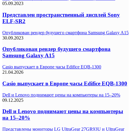
05.09.2023
Представлен пространственный дисплей Sony
ELF-SR2
Опубликован рендер будущего смартфона Samsung Galaxy A15
30.09.2023
Опубликован рендер будущего смартфона
Samsung Galaxy A15
Casio выпускает в Европе часы Edifice EQB-1300
21.04.2026
Casio выпускает в Европе часы Edifice EQB-1300
Dell и Lenovo поднимают цены на компьютеры на 15–20%
09.12.2025
Dell и Lenovo поднимают цены на компьютеры
на 15–20%
Представлены мониторы LG UltraGear 27GR93U и UltraGear