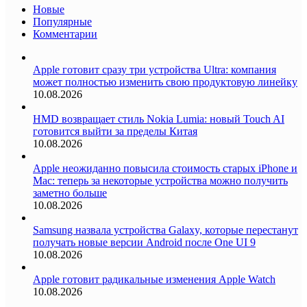
Новые
Популярные
Комментарии
Apple готовит сразу три устройства Ultra: компания
может полностью изменить свою продуктовую линейку
10.08.2026
HMD возвращает стиль Nokia Lumia: новый Touch AI
готовится выйти за пределы Китая
10.08.2026
Apple неожиданно повысила стоимость старых iPhone и
Mac: теперь за некоторые устройства можно получить
заметно больше
10.08.2026
Samsung назвала устройства Galaxy, которые перестанут
получать новые версии Android после One UI 9
10.08.2026
Apple готовит радикальные изменения Apple Watch
10.08.2026