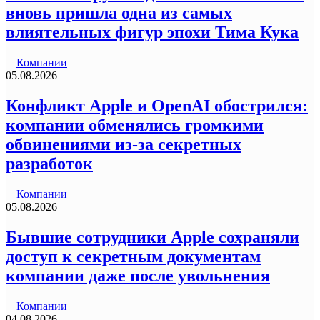
вновь пришла одна из самых
влиятельных фигур эпохи Тима Кука
Компании
05.08.2026
Конфликт Apple и OpenAI обострился:
компании обменялись громкими
обвинениями из-за секретных
разработок
Компании
05.08.2026
Бывшие сотрудники Apple сохраняли
доступ к секретным документам
компании даже после увольнения
Компании
04.08.2026