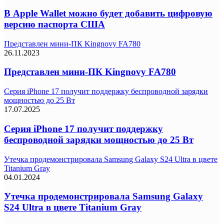
В Apple Wallet можно будет добавить цифровую
версию паспорта США
Представлен мини-ПК Kingnovy FA780
26.11.2023
Представлен мини-ПК Kingnovy FA780
Серия iPhone 17 получит поддержку беспроводной зарядки
мощностью до 25 Вт
17.07.2025
Серия iPhone 17 получит поддержку
беспроводной зарядки мощностью до 25 Вт
Утечка продемонстрировала Samsung Galaxy S24 Ultra в цвете
Titanium Gray
04.01.2024
Утечка продемонстрировала Samsung Galaxy
S24 Ultra в цвете Titanium Gray