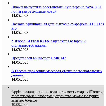
Huawei выпустила восстановленную версию Nova 8 SE
почти вдвое дешевле новой
14.05.2023
Названа официальная дата выпуска смартфона HTC U23
Pro
14.05.2023
У iPhone 14 Pro в Китае вздуваются батареи и
отслаиваются экраны
14.05.2023
Представлен мини-хост GMK M2
14.05.2023
В Discord произошла массовая утечка пользовательских
данных
14.05.2023
Apple неожиданно повысила стоимость старых iPhone и
Mac: теперь за некоторые устройства можно получить
заметно больше
10.08.2026