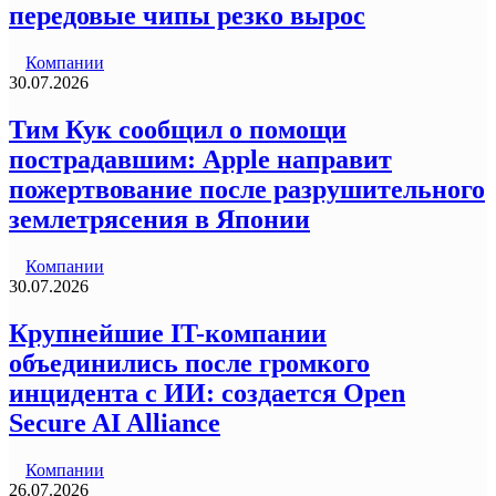
передовые чипы резко вырос
Компании
30.07.2026
Тим Кук сообщил о помощи
пострадавшим: Apple направит
пожертвование после разрушительного
землетрясения в Японии
Компании
30.07.2026
Крупнейшие IT-компании
объединились после громкого
инцидента с ИИ: создается Open
Secure AI Alliance
Компании
26.07.2026