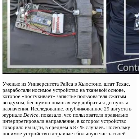
Ученые из Университета Райса в Хьюстоне, штат Техас,
разработали носимое устройство на тканевой основе,
которое «постукивает» запястье пользователя сжатым
воздухом, бесшумно помогая ему добраться до пункта
назначения. Исследование, опубликованное 29 августа в
журнале
Device
, показало, что пользователи правильно
интерпретировали направление, в котором устройство
говорило им идти, в среднем в 87 % случаев. Поскольку
носимое устройство встраивает большую часть своей