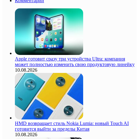
Комментарии
Apple готовит сразу три устройства Ultra: компания
может полностью изменить свою продуктовую линейку
10.08.2026
HMD возвращает стиль Nokia Lumia: новый Touch AI
готовится выйти за пределы Китая
10.08.2026