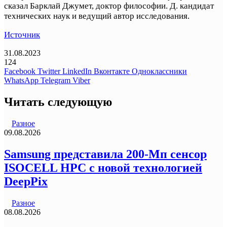
сказал Барклай Джумет, доктор философии. Д. кандидат
технических наук и ведущий автор исследования.
Источник
31.08.2023
124
Facebook
Twitter
LinkedIn
Вконтакте
Одноклассники
WhatsApp
Telegram
Viber
Читать следующую
Разное
09.08.2026
Samsung представила 200-Мп сенсор
ISOCELL HPC с новой технологией
DeepPix
Разное
08.08.2026