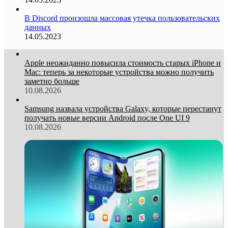
В Discord произошла массовая утечка пользовательских
данных
14.05.2023
Apple неожиданно повысила стоимость старых iPhone и
Mac: теперь за некоторые устройства можно получить
заметно больше
10.08.2026
Samsung назвала устройства Galaxy, которые перестанут
получать новые версии Android после One UI 9
10.08.2026