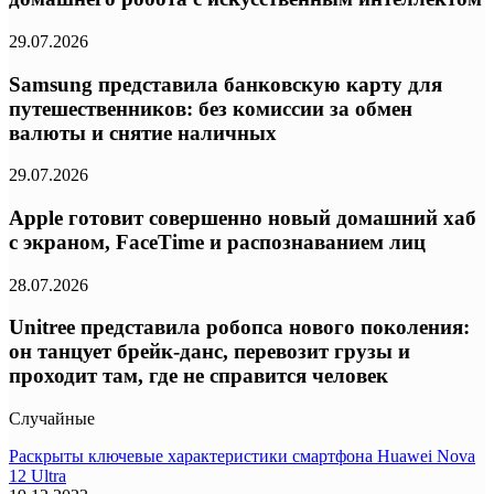
29.07.2026
Samsung представила банковскую карту для
путешественников: без комиссии за обмен
валюты и снятие наличных
29.07.2026
Apple готовит совершенно новый домашний хаб
с экраном, FaceTime и распознаванием лиц
28.07.2026
Unitree представила робопса нового поколения:
он танцует брейк-данс, перевозит грузы и
проходит там, где не справится человек
Случайные
Раскрыты ключевые характеристики смартфона Huawei Nova
12 Ultra