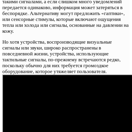
такими сигналами, а если слишком много уведомлений
передается одинаково, информация может затеряться в
беспорядке. Альтернативу могут предложить «гаптики»,
или сенсорные стимулы, которые включают ощущения
тепла или холода или сигналы, основанные на давлении на
кожу.
Но хотя устройства, воспроизводящие визуальные
сигналы или звуки, широко распространены в
повседневной жизни, устройства, использующие
тактильные сигналы, по-прежнему встречаются редко,
поскольку обычно для них требуется громоздкое
оборудование, которое утяжеляет пользователя.