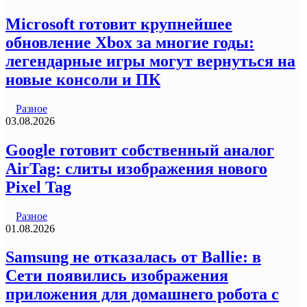
Microsoft готовит крупнейшее
обновление Xbox за многие годы:
легендарные игры могут вернуться на
новые консоли и ПК
Разное
03.08.2026
Google готовит собственный аналог
AirTag: слиты изображения нового
Pixel Tag
Разное
01.08.2026
Samsung не отказалась от Ballie: в
Сети появились изображения
приложения для домашнего робота с