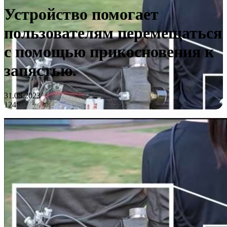
Устройство помогает
пользователям перемещаться
с помощью прикосновения к
запястью.
31.08.2023
124