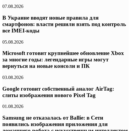
07.08.2026
В Украине вводят новые правила для
смартфонов: власти решили взять под контроль
все IMEI-коды
05.08.2026
Microsoft готовит крупнейшее обновление Xbox
за многие годы: легендарные игры могут
вернуться на новые консоли и ПК
03.08.2026
Google готовит собственный аналог AirTag:
слиты изображения нового Pixel Tag
01.08.2026
Samsung не отказалась от Ballie: в Сети
появились изображения приложения для
домашнего робота с искусственным интеллектом