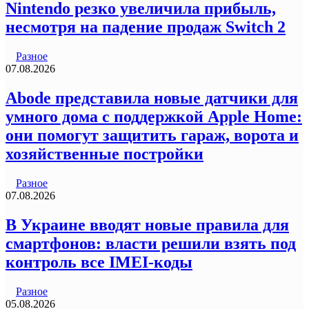
Nintendo резко увеличила прибыль,
несмотря на падение продаж Switch 2
Разное
07.08.2026
Abode представила новые датчики для
умного дома с поддержкой Apple Home:
они помогут защитить гараж, ворота и
хозяйственные постройки
Разное
07.08.2026
В Украине вводят новые правила для
смартфонов: власти решили взять под
контроль все IMEI-коды
Разное
05.08.2026