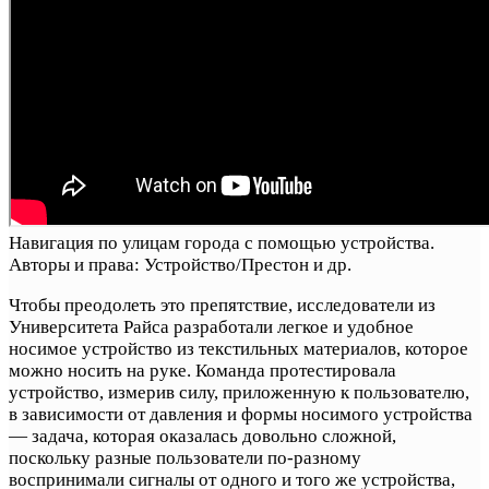
Навигация по улицам города с помощью устройства.
Авторы и права: Устройство/Престон и др.
Чтобы преодолеть это препятствие, исследователи из
Университета Райса разработали легкое и удобное
носимое устройство из текстильных материалов, которое
можно носить на руке. Команда протестировала
устройство, измерив силу, приложенную к пользователю,
в зависимости от давления и формы носимого устройства
— задача, которая оказалась довольно сложной,
поскольку разные пользователи по-разному
воспринимали сигналы от одного и того же устройства,