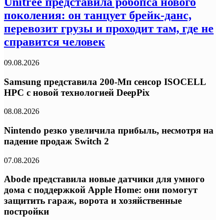
Unitree представила робопса нового
поколения: он танцует брейк-данс,
перевозит грузы и проходит там, где не
справится человек
09.08.2026
Samsung представила 200-Мп сенсор ISOCELL
HPC с новой технологией DeepPix
08.08.2026
Nintendo резко увеличила прибыль, несмотря на
падение продаж Switch 2
07.08.2026
Abode представила новые датчики для умного
дома с поддержкой Apple Home: они помогут
защитить гараж, ворота и хозяйственные
постройки