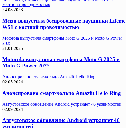
костной проводимостью
24.08.2023
Meizu выпустила беспроводные наушники Lifeme
W51 с костной проводимостью
Motorola выпустила смартфоны Moto G 2025 и Moto G Power
2025
21.01.2025
Motorola выпустила смартфоны Moto G 2025 и
Moto G Power 2025
Анонсировано смарт-кольцо Amazfit Helio Ring
02.05.2024
Анонсировано смарт-кольцо Amazfit Helio Ring
Августовское обновление Android устраняет 46 уязвимостей
02.09.2024
Августовское обновление Android устраняет 46
уязвимостей