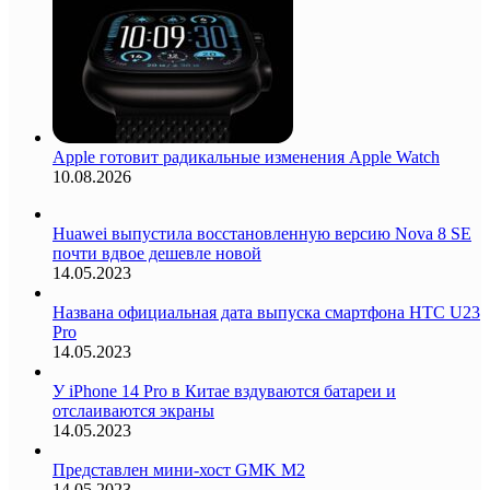
Apple готовит радикальные изменения Apple Watch
10.08.2026
Huawei выпустила восстановленную версию Nova 8 SE
почти вдвое дешевле новой
14.05.2023
Названа официальная дата выпуска смартфона HTC U23
Pro
14.05.2023
У iPhone 14 Pro в Китае вздуваются батареи и
отслаиваются экраны
14.05.2023
Представлен мини-хост GMK M2
14.05.2023