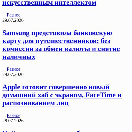
искусственным интеллектом
Разное
29.07.2026
Samsung представила банковскую
карту для путешественников: без
комиссии за обмен валюты и снятие
наличных
Разное
29.07.2026
Apple готовит совершенно новый
домашний хаб с экраном, FaceTime и
распознаванием лиц
Разное
28.07.2026