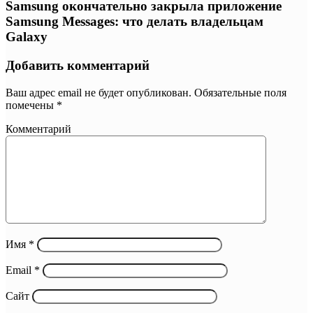
Samsung окончательно закрыла приложение
Samsung Messages: что делать владельцам
Galaxy
Добавить комментарий
Ваш адрес email не будет опубликован.
Обязательные поля
помечены
*
Комментарий
Имя
*
Email
*
Сайт