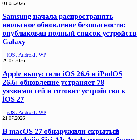
01.08.2026
Samsung начала распространять
июльское обновление безопасности:
опубликован полный список устройств
Galaxy
iOS / Android / WP
29.07.2026
Apple выпустила iOS 26.6 и iPadOS
26.6: обновление устраняет 78
уязвимостей и готовит устройства к
iOS 27
iOS / Android / WP
21.07.2026
В macOS 27 обнаружили скрытый
интерфейс Siri AI: Apple готовит более