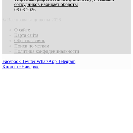
сотрудников набирает обороты
08.08.2026
© Все права защищены 2026
О сайте
Карта сайта
Обратная связь
Поиск по меткам
Политика конфиденциальности
Facebook
Twitter
WhatsApp
Telegram
Кнопка «Наверх»