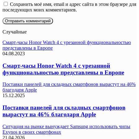
Сохранить моё имя, email и адрес сайта в этом браузере для
последующих моих комментариев.
Случайные
Смарт-часы Honor Watch 4 с урезанной функциональностью
представлены в Европе
04.08.2023
Смарт-часы Honor Watch 4 с урезанной
функциональностью представлены в Европе
Поставки панелей для складных смартфонов вырастут на 46%
благодаря Apple
15.12.2025
Поставки панелей для складных смартфонов
вырастут на 46% благодаря Apple
Ситуация на рынке вынуждает Samsung использовать чипы
Exynos в своих смартфонах
21.04.2026