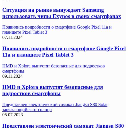
Ситуация на рынке вынуждает Samsung
использовать чипы Exynos в своих смартфонах
Появились подробности о смартфоне Google Pixel 11a и
планшете Pixel Tablet 3
07.11.2024
Появились подробности о смартфоне Google Pixel
11a и планшете Pixel Tablet 3
HMD и Xplora выпустят безопасные для подростков
смартфоны
09.11.2024
HMD и Xplora выпустят безопасные для
подростков смартфоны
Представлен электрический самокат Jiangsu S80 Solar,
заряжающийся от солнца
05.07.2023
Представлен электрический самокат Jiangsu S80