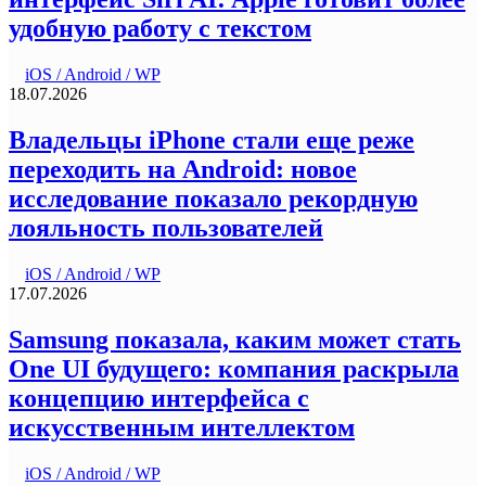
удобную работу с текстом
iOS / Android / WP
18.07.2026
Владельцы iPhone стали еще реже
переходить на Android: новое
исследование показало рекордную
лояльность пользователей
iOS / Android / WP
17.07.2026
Samsung показала, каким может стать
One UI будущего: компания раскрыла
концепцию интерфейса с
искусственным интеллектом
iOS / Android / WP