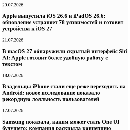
29.07.2026
Apple выпустила iOS 26.6 и iPadOS 26.6:
обновление устраняет 78 уязвимостей и готовит
устройства к iOS 27
21.07.2026
В macOS 27 обнаружили скрытый интерфейс Siri
AI: Apple готовит более удобную работу с
текстом
18.07.2026
Владельцы iPhone стали еще реже переходить на
Android: новое исследование показало
рекордную лояльность пользователей
17.07.2026
Samsung показала, каким может стать One UI
будущего: компания раскрыла концепцию