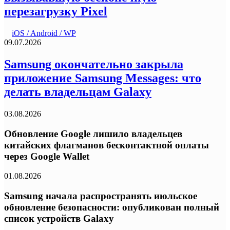
перезагрузку Pixel
iOS / Android / WP
09.07.2026
Samsung окончательно закрыла
приложение Samsung Messages: что
делать владельцам Galaxy
03.08.2026
Обновление Google лишило владельцев
китайских флагманов бесконтактной оплаты
через Google Wallet
01.08.2026
Samsung начала распространять июльское
обновление безопасности: опубликован полный
список устройств Galaxy