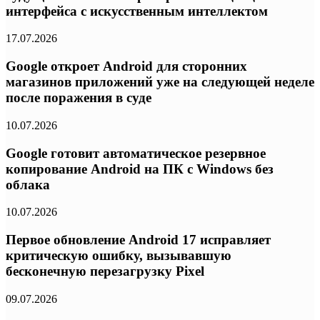
интерфейса с искусственным интеллектом
17.07.2026
Google откроет Android для сторонних
магазинов приложений уже на следующей неделе
после поражения в суде
10.07.2026
Google готовит автоматическое резервное
копирование Android на ПК с Windows без
облака
10.07.2026
Первое обновление Android 17 исправляет
критическую ошибку, вызывавшую
бесконечную перезагрузку Pixel
09.07.2026