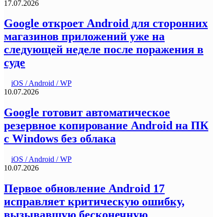
17.07.2026
Google откроет Android для сторонних
магазинов приложений уже на
следующей неделе после поражения в
суде
iOS / Android / WP
10.07.2026
Google готовит автоматическое
резервное копирование Android на ПК
с Windows без облака
iOS / Android / WP
10.07.2026
Первое обновление Android 17
исправляет критическую ошибку,
вызывавшую бесконечную