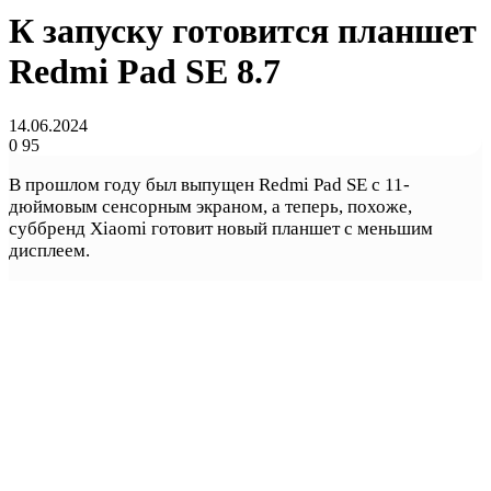
К запуску готовится планшет
Redmi Pad SE 8.7
14.06.2024
0
95
В прошлом году был выпущен Redmi Pad SE с 11-
дюймовым сенсорным экраном, а теперь, похоже,
суббренд Xiaomi готовит новый планшет с меньшим
дисплеем.