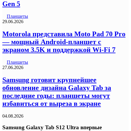
Gen 5
Планшеты
29.06.2026
Motorola представила Moto Pad 70 Pro
— мощный Android-планшет с
экраном 3.5K и поддержкой Wi-Fi 7
Планшеты
27.06.2026
Samsung готовит крупнейшее
обновление дизайна Galaxy Tab за
последние годы: планшеты могут
избавиться от выреза в экране
04.08.2026
Samsung Galaxy Tab S12 Ultra впервые