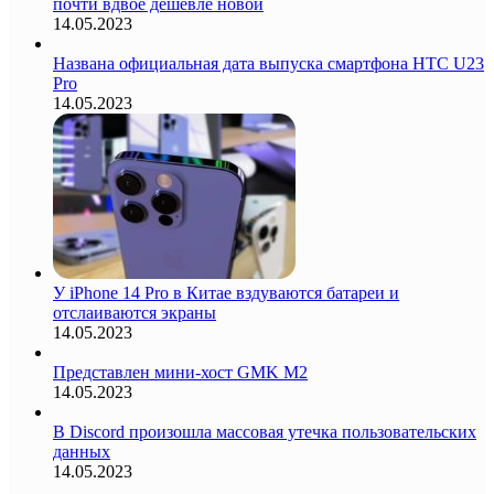
почти вдвое дешевле новой
14.05.2023
Названа официальная дата выпуска смартфона HTC U23
Pro
14.05.2023
У iPhone 14 Pro в Китае вздуваются батареи и
отслаиваются экраны
14.05.2023
Представлен мини-хост GMK M2
14.05.2023
В Discord произошла массовая утечка пользовательских
данных
14.05.2023