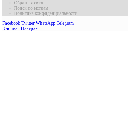
Обратная связь
Поиск по меткам
Политика конфиденциальности
Facebook
Twitter
WhatsApp
Telegram
Кнопка «Наверх»