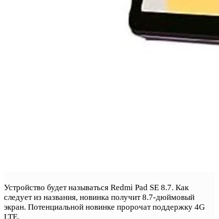
Устройство будет называться Redmi Pad SE 8.7. Как
следует из названия, новинка получит 8.7-дюймовый
экран. Потенциальной новинке пророчат поддержку 4G
LTE.