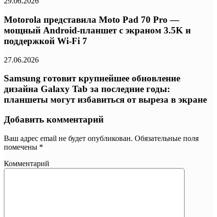
29.06.2026
Motorola представила Moto Pad 70 Pro —
мощный Android-планшет с экраном 3.5K и
поддержкой Wi-Fi 7
27.06.2026
Samsung готовит крупнейшее обновление
дизайна Galaxy Tab за последние годы:
планшеты могут избавиться от выреза в экране
Добавить комментарий
Ваш адрес email не будет опубликован.
Обязательные поля
помечены
*
Комментарий