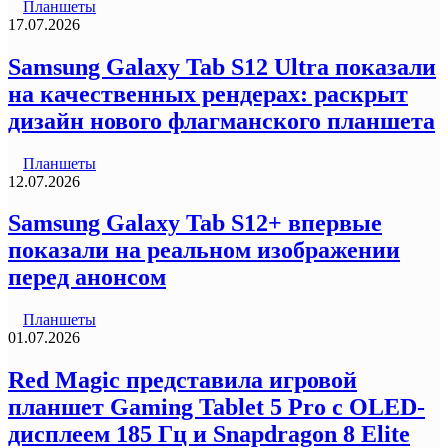
Планшеты
17.07.2026
Samsung Galaxy Tab S12 Ultra показали
на качественных рендерах: раскрыт
дизайн нового флагманского планшета
Планшеты
12.07.2026
Samsung Galaxy Tab S12+ впервые
показали на реальном изображении
перед анонсом
Планшеты
01.07.2026
Red Magic представила игровой
планшет Gaming Tablet 5 Pro с OLED-
дисплеем 185 Гц и Snapdragon 8 Elite