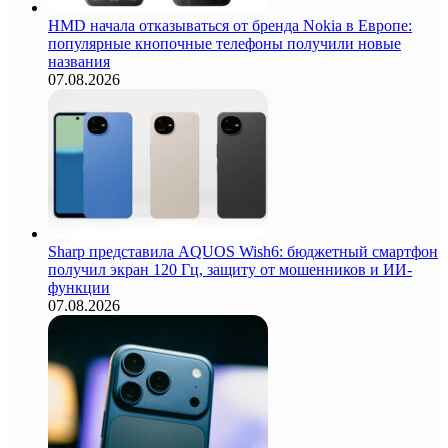
HMD начала отказываться от бренда Nokia в Европе:
популярные кнопочные телефоны получили новые
названия
07.08.2026
Sharp представила AQUOS Wish6: бюджетный смартфон
получил экран 120 Гц, защиту от мошенников и ИИ-
функции
07.08.2026