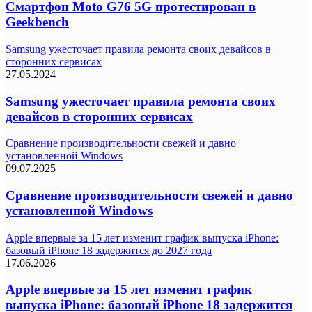
Смартфон Moto G76 5G протестирован в
Geekbench
Samsung ужесточает правила ремонта своих девайсов в
сторонних сервисах
27.05.2024
Samsung ужесточает правила ремонта своих
девайсов в сторонних сервисах
Сравнение производительности свежей и давно
установленной Windows
09.07.2025
Сравнение производительности свежей и давно
установленной Windows
Apple впервые за 15 лет изменит график выпуска iPhone:
базовый iPhone 18 задержится до 2027 года
17.06.2026
Apple впервые за 15 лет изменит график
выпуска iPhone: базовый iPhone 18 задержится