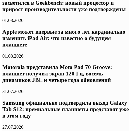
засветился в Geekbench: новый процессор и
прирост производительности уже подтверждены
01.08.2026
Apple может впервые за много лет кардинально
изменить iPad Air: что известно о будущем
планшете
01.08.2026
Motorola представила Moto Pad 70 Groove:
планшет получил экран 120 Гц, восемь
динамиков JBL и четыре года обновлений
31.07.2026
Samsung официально подтвердила выход Galaxy
Tab S12: премиальные планшеты представят уже
в этом году
27.07.2026