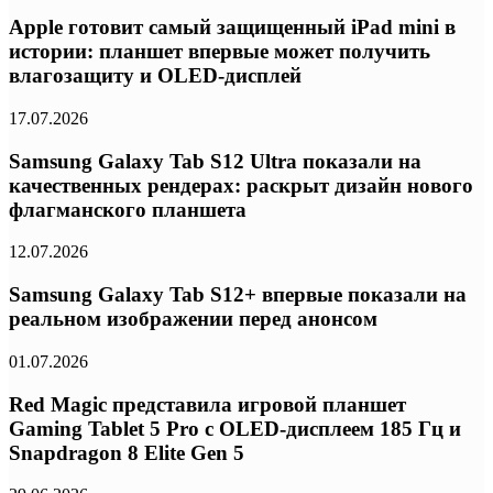
Apple готовит самый защищенный iPad mini в
истории: планшет впервые может получить
влагозащиту и OLED-дисплей
17.07.2026
Samsung Galaxy Tab S12 Ultra показали на
качественных рендерах: раскрыт дизайн нового
флагманского планшета
12.07.2026
Samsung Galaxy Tab S12+ впервые показали на
реальном изображении перед анонсом
01.07.2026
Red Magic представила игровой планшет
Gaming Tablet 5 Pro с OLED-дисплеем 185 Гц и
Snapdragon 8 Elite Gen 5