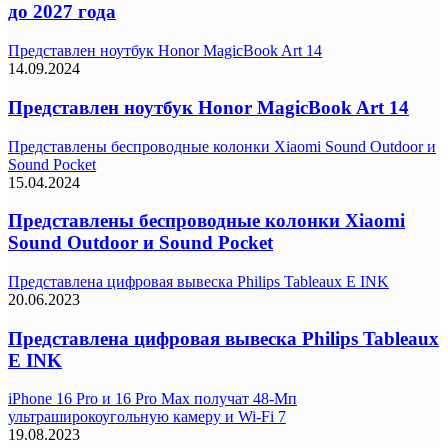
до 2027 года
Представлен ноутбук Honor MagicBook Art 14
14.09.2024
Представлен ноутбук Honor MagicBook Art 14
Представлены беспроводные колонки Xiaomi Sound Outdoor и
Sound Pocket
15.04.2024
Представлены беспроводные колонки Xiaomi
Sound Outdoor и Sound Pocket
Представлена цифровая вывеска Philips Tableaux E INK
20.06.2023
Представлена цифровая вывеска Philips Tableaux
E INK
iPhone 16 Pro и 16 Pro Max получат 48-Мп
ультраширокоугольную камеру и Wi-Fi 7
19.08.2023