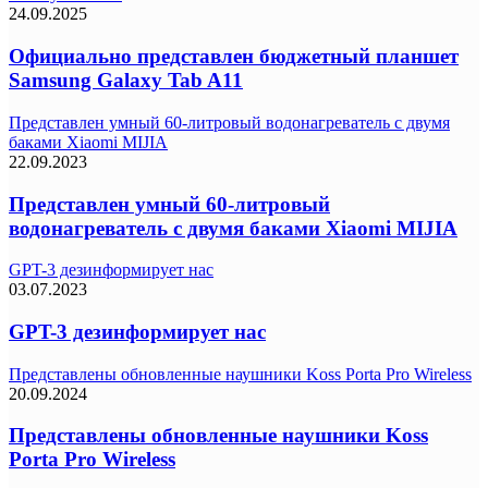
24.09.2025
Официально представлен бюджетный планшет
Samsung Galaxy Tab A11
Представлен умный 60-литровый водонагреватель с двумя
баками Xiaomi MIJIA
22.09.2023
Представлен умный 60-литровый
водонагреватель с двумя баками Xiaomi MIJIA
GPT-3 дезинформирует нас
03.07.2023
GPT-3 дезинформирует нас
Представлены обновленные наушники Koss Porta Pro Wireless
20.09.2024
Представлены обновленные наушники Koss
Porta Pro Wireless