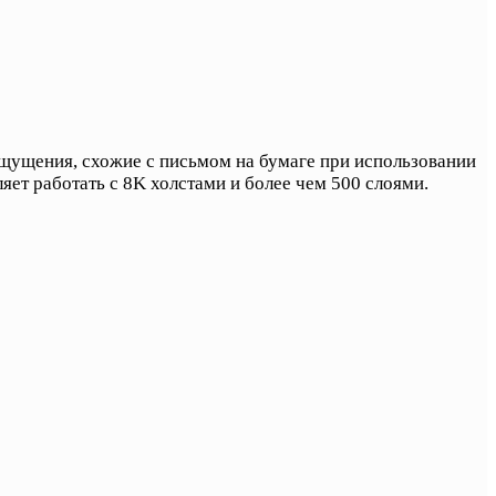
ощущения, схожие с письмом на бумаге при использовании
ляет работать с 8K холстами и более чем 500 слоями.