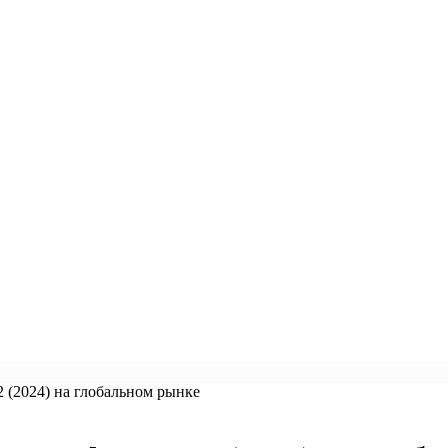
 (2024) на глобальном рынке