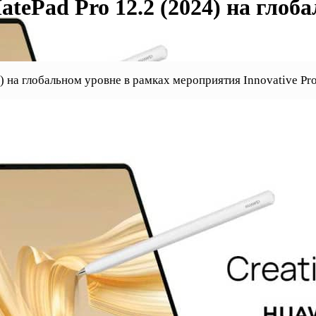
tePad Pro 12.2 (2024) на глоб
 на глобальном уровне в рамках мероприятия Innovative Pro