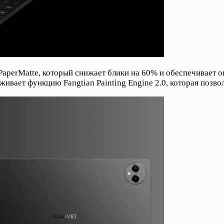
PaperMatte, который снижает блики на 60% и обеспечивает 
живает функцию Fangtian Painting Engine 2.0, которая позво