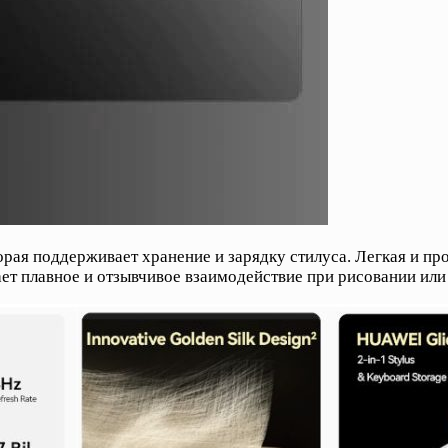
рая поддерживает хранение и зарядку стилуса. Легкая и пр
ет плавное и отзывчивое взаимодействие при рисовании или 