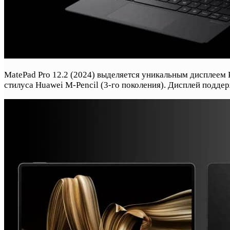
MatePad Pro 12.2 (2024) выделяется уникальным дисплеем 
стилуса Huawei M-Pencil (3-го поколения). Дисплей поддер