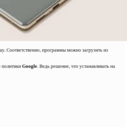
lay. Соответственно, программы можно загрузить из
о политики
Google
. Ведь решение, что устанавливать на