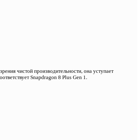
зрения чистой производительности, она уступает
ответствует Snapdragon 8 Plus Gen 1.