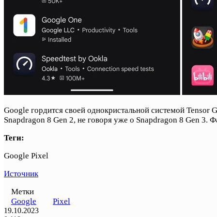
Google гордится своей однокристальной системой Tensor G
Snapdragon 8 Gen 2, не говоря уже о Snapdragon 8 Gen 3. 
Теги:
Google Pixel
Источник
Метки
Google
Pixel
19.10.2023