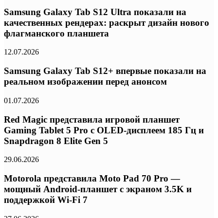
Samsung Galaxy Tab S12 Ultra показали на
качественных рендерах: раскрыт дизайн нового
флагманского планшета
12.07.2026
Samsung Galaxy Tab S12+ впервые показали на
реальном изображении перед анонсом
01.07.2026
Red Magic представила игровой планшет
Gaming Tablet 5 Pro с OLED-дисплеем 185 Гц и
Snapdragon 8 Elite Gen 5
29.06.2026
Motorola представила Moto Pad 70 Pro —
мощный Android-планшет с экраном 3.5K и
поддержкой Wi-Fi 7