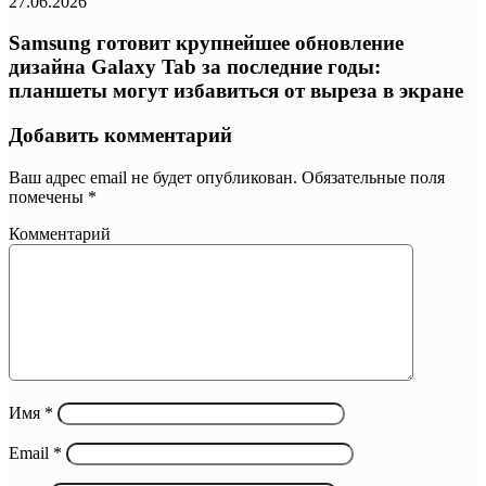
27.06.2026
Samsung готовит крупнейшее обновление
дизайна Galaxy Tab за последние годы:
планшеты могут избавиться от выреза в экране
Добавить комментарий
Ваш адрес email не будет опубликован.
Обязательные поля
помечены
*
Комментарий
Имя
*
Email
*