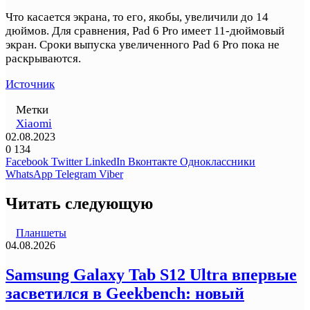
Что касается экрана, то его, якобы, увеличили до 14
дюймов. Для сравнения, Pad 6 Pro имеет 11-дюймовый
экран. Сроки выпуска увеличенного Pad 6 Pro пока не
раскрываются.
Источник
Метки
Xiaomi
02.08.2023
0
134
Facebook
Twitter
LinkedIn
Вконтакте
Одноклассники
WhatsApp
Telegram
Viber
Читать следующую
Планшеты
04.08.2026
Samsung Galaxy Tab S12 Ultra впервые
засветился в Geekbench: новый