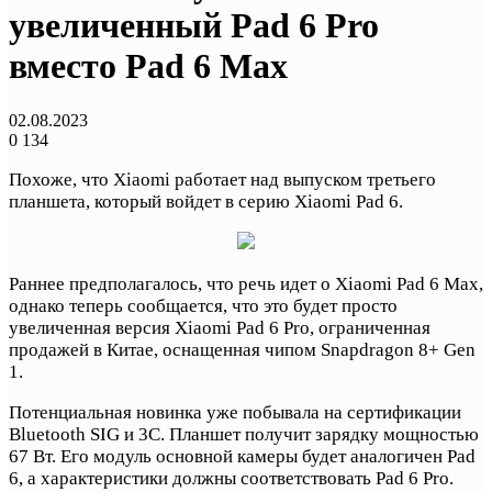
увеличенный Pad 6 Pro
вместо Pad 6 Max
02.08.2023
0
134
Похоже, что Xiaomi работает над выпуском третьего
планшета, который войдет в серию Xiaomi Pad 6.
Раннее предполагалось, что речь идет о Xiaomi Pad 6 Max,
однако теперь сообщается, что это будет просто
увеличенная версия Xiaomi Pad 6 Pro, ограниченная
продажей в Китае, оснащенная чипом Snapdragon 8+ Gen
1.
Потенциальная новинка уже побывала на сертификации
Bluetooth SIG и 3C. Планшет получит зарядку мощностью
67 Вт. Его модуль основной камеры будет аналогичен Pad
6, а характеристики должны соответствовать Pad 6 Pro.