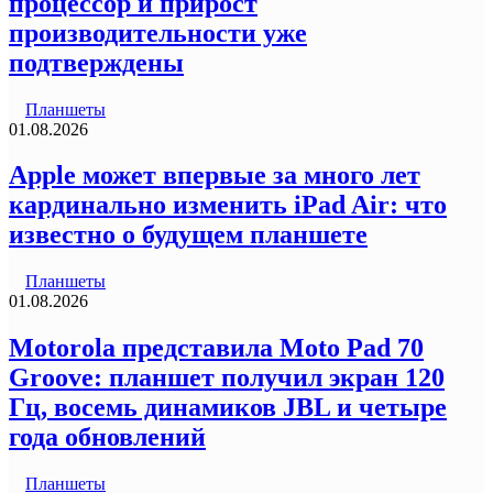
процессор и прирост
производительности уже
подтверждены
Планшеты
01.08.2026
Apple может впервые за много лет
кардинально изменить iPad Air: что
известно о будущем планшете
Планшеты
01.08.2026
Motorola представила Moto Pad 70
Groove: планшет получил экран 120
Гц, восемь динамиков JBL и четыре
года обновлений
Планшеты