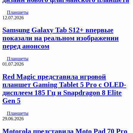
Планшеты
12.07.2026
Samsung Galaxy Tab S12+ впервые
показали на реальном изображении
перед анонсом
Планшеты
01.07.2026
Red Magic представила игровой
планшет Gaming Tablet 5 Pro с OLED-
дисплеем 185 Гц и Snapdragon 8 Elite
Gen 5
Планшеты
29.06.2026
Motorola представила Moto Pad 70 Pro