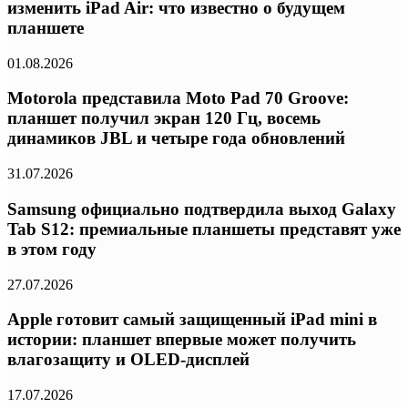
изменить iPad Air: что известно о будущем
планшете
01.08.2026
Motorola представила Moto Pad 70 Groove:
планшет получил экран 120 Гц, восемь
динамиков JBL и четыре года обновлений
31.07.2026
Samsung официально подтвердила выход Galaxy
Tab S12: премиальные планшеты представят уже
в этом году
27.07.2026
Apple готовит самый защищенный iPad mini в
истории: планшет впервые может получить
влагозащиту и OLED-дисплей
17.07.2026