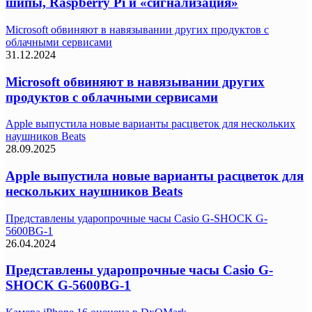
шипы, Raspberry Pi и «сигнализация»
Microsoft обвиняют в навязывании других продуктов с
облачными сервисами
31.12.2024
Microsoft обвиняют в навязывании других
продуктов с облачными сервисами
Apple выпустила новые варианты расцветок для нескольких
наушников Beats
28.09.2025
Apple выпустила новые варианты расцветок для
нескольких наушников Beats
Представлены ударопрочные часы Casio G-SHOCK G-
5600BG-1
26.04.2024
Представлены ударопрочные часы Casio G-
SHOCK G-5600BG-1