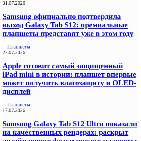
31.07.2026
Samsung официально подтвердила
выход Galaxy Tab S12: премиальные
планшеты представят уже в этом году
Планшеты
27.07.2026
Apple готовит самый защищенный
iPad mini в истории: планшет впервые
может получить влагозащиту и OLED-
дисплей
Планшеты
17.07.2026
Samsung Galaxy Tab S12 Ultra показали
на качественных рендерах: раскрыт
дизайн нового флагманского планшета