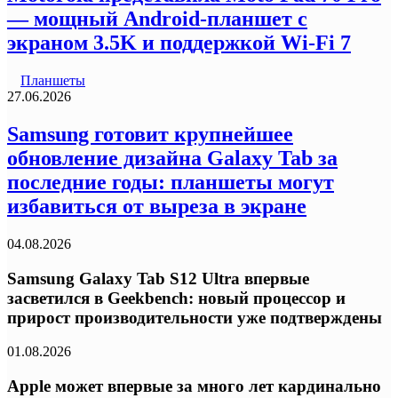
— мощный Android-планшет с
экраном 3.5K и поддержкой Wi-Fi 7
Планшеты
27.06.2026
Samsung готовит крупнейшее
обновление дизайна Galaxy Tab за
последние годы: планшеты могут
избавиться от выреза в экране
04.08.2026
Samsung Galaxy Tab S12 Ultra впервые
засветился в Geekbench: новый процессор и
прирост производительности уже подтверждены
01.08.2026
Apple может впервые за много лет кардинально