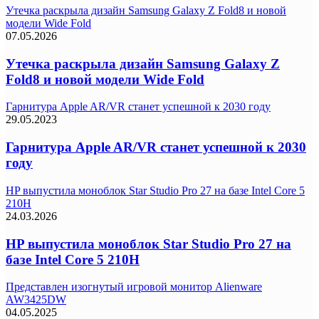
Утечка раскрыла дизайн Samsung Galaxy Z Fold8 и новой
модели Wide Fold
07.05.2026
Утечка раскрыла дизайн Samsung Galaxy Z
Fold8 и новой модели Wide Fold
Гарнитура Apple AR/VR станет успешной к 2030 году
29.05.2023
Гарнитура Apple AR/VR станет успешной к 2030
году
HP выпустила моноблок Star Studio Pro 27 на базе Intel Core 5
210H
24.03.2026
HP выпустила моноблок Star Studio Pro 27 на
базе Intel Core 5 210H
Представлен изогнутый игровой монитор Alienware
AW3425DW
04.05.2025