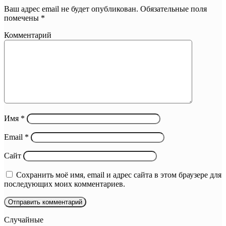
Ваш адрес email не будет опубликован.
Обязательные поля
помечены
*
Комментарий
Имя
*
Email
*
Сайт
Сохранить моё имя, email и адрес сайта в этом браузере для
последующих моих комментариев.
Случайные