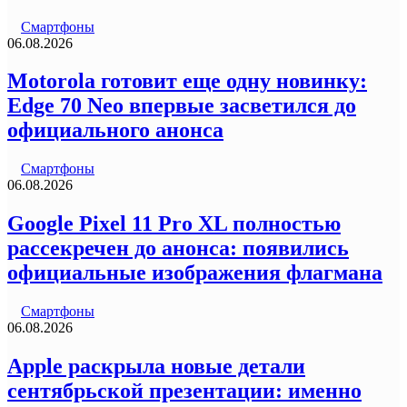
Смартфоны
06.08.2026
Motorola готовит еще одну новинку:
Edge 70 Neo впервые засветился до
официального анонса
Смартфоны
06.08.2026
Google Pixel 11 Pro XL полностью
рассекречен до анонса: появились
официальные изображения флагмана
Смартфоны
06.08.2026
Apple раскрыла новые детали
сентябрьской презентации: именно