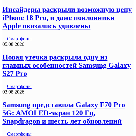
Инсайдеры раскрыли возможную цену
iPhone 18 Pro, и даже поклонники
Apple оказались удивлены
Смартфоны
05.08.2026
Новая утечка раскрыла одну из
главных особенностей Samsung Galaxy
S27 Pro
Смартфоны
03.08.2026
Samsung представила Galaxy F70 Pro
5G: AMOLED-экран 120 Гц,
Snapdragon и шесть лет обновлений
Смартфоны