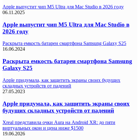
Apple выпустит чип M5 Ultra для Mac Studio в 2026 году
06.11.2025
Apple выпустит чип M5 Ultra для Mac Studio в
2026 году
Раскрыта емкость батареи смартфона Samsung Galaxy S25
16.06.2024
Раскрыта емкость батареи смартфона Samsung
Galaxy S25
Apple придумала, как защитить экраны своих будущих
складных устройств от падений
27.05.2023
Apple придумала, как защитить экраны своих
будущих складных устройств от падений
Xreal представила очки Aura на Android XR: до пяти
виртуальных окон и цена ниже $1500
19.06.2026