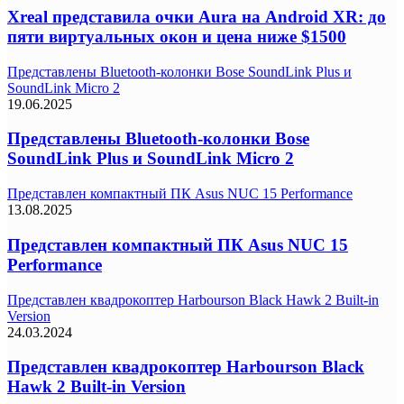
Xreal представила очки Aura на Android XR: до
пяти виртуальных окон и цена ниже $1500
Представлены Bluetooth-колонки Bose SoundLink Plus и
SoundLink Micro 2
19.06.2025
Представлены Bluetooth-колонки Bose
SoundLink Plus и SoundLink Micro 2
Представлен компактный ПК Asus NUC 15 Performance
13.08.2025
Представлен компактный ПК Asus NUC 15
Performance
Представлен квадрокоптер Harbourson Black Hawk 2 Built-in
Version
24.03.2024
Представлен квадрокоптер Harbourson Black
Hawk 2 Built-in Version