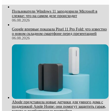
Пользователи Windows 11 заподозрили Microsoft в
слежке: что на самом деле происходит
06.08.2026
Google впервые показала Pixel 11 Pro Fold: что известно
о новом складном смартфоне перед презентацией
06.08.2026
Abode представила новые датчики для умного дома с
поддержкой Apple Home: они помогут защитить гараж,
ворота и хозяйственные постройки