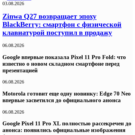
03.08.2026
Zinwa Q27 возвращает эпоху
BlackBerry: смартфон с физической
клавиатурой поступил в продажу
06.08.2026
Google впервые показала Pixel 11 Pro Fold: что
известно о новом складном смартфоне перед
презентацией
06.08.2026
Motorola готовит еще одну новинку: Edge 70 Neo
впервые засветился до официального анонса
06.08.2026
Google Pixel 11 Pro XL полностью рассекречен до
анонса: появились официальные изображения