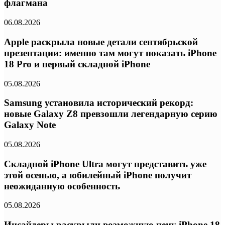
флагмана
06.08.2026
Apple раскрыла новые детали сентябрьской
презентации: именно там могут показать iPhone
18 Pro и первый складной iPhone
05.08.2026
Samsung установила исторический рекорд:
новые Galaxy Z8 превзошли легендарную серию
Galaxy Note
05.08.2026
Складной iPhone Ultra могут представить уже
этой осенью, а юбилейный iPhone получит
неожиданную особенность
05.08.2026
Инсайдеры раскрыли возможную цену iPhone 18