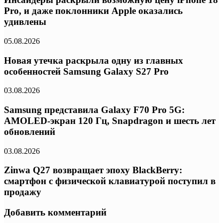
Pro, и даже поклонники Apple оказались
удивлены
05.08.2026
Новая утечка раскрыла одну из главных
особенностей Samsung Galaxy S27 Pro
03.08.2026
Samsung представила Galaxy F70 Pro 5G:
AMOLED-экран 120 Гц, Snapdragon и шесть лет
обновлений
03.08.2026
Zinwa Q27 возвращает эпоху BlackBerry:
смартфон с физической клавиатурой поступил в
продажу
Добавить комментарий