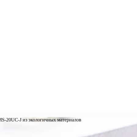
MS-20UC-J из экологичных материалов