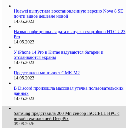
Huawei выпустила восстановленную версию Nova 8 SE
почти вдвое дешевле новой
14.05.2023
Названа официальная дата выпуска смартфона HTC U23
Pro
14.05.2023
У iPhone 14 Pro в Китае вздуваются батареи и
отслаиваются экраны
14.05.2023
Представлен мини-хост GMK M2
14.05.2023
В Discord произошла массовая утечка пользовательских
данных
14.05.2023
Samsung представила 200-Мп сенсор ISOCELL HPC с
новой технологией DeepPix
09.08.2026