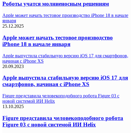
Роботы учатся молниеносным решениям
Apple может начать тестовое производство iPhone 18 в начале
января
25.12.2025
Apple может начать тестовое производство
iPhone 18 в начале января
Apple выпустила стабильную версию iOS 17 для смартфонов,
начиная с iPhone XS
20.09.2023
Apple выпустила стабильную версию iOS 17 для
смартфонов, начиная с iPhone XS
Figure представила человекоподобного робота Figure 03 с
новой системой ИИ Helix
13.10.2025
Figure представила человекоподобного робота
Figure 03 с новой системой ИИ Helix