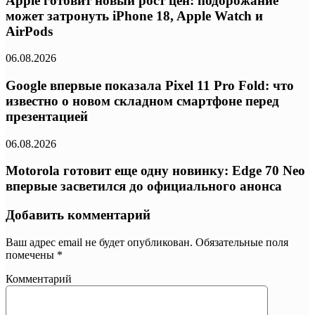
Apple готовит новый рост цен: подорожание
может затронуть iPhone 18, Apple Watch и
AirPods
06.08.2026
Google впервые показала Pixel 11 Pro Fold: что
известно о новом складном смартфоне перед
презентацией
06.08.2026
Motorola готовит еще одну новинку: Edge 70 Neo
впервые засветился до официального анонса
Добавить комментарий
Ваш адрес email не будет опубликован.
Обязательные поля
помечены
*
Комментарий