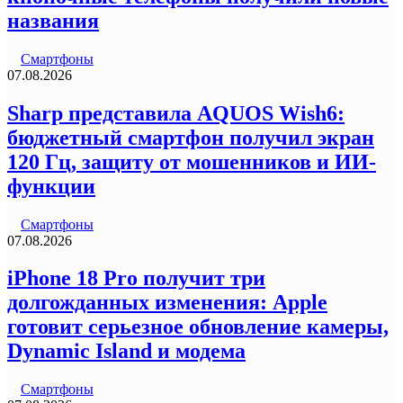
названия
Смартфоны
07.08.2026
Sharp представила AQUOS Wish6:
бюджетный смартфон получил экран
120 Гц, защиту от мошенников и ИИ-
функции
Смартфоны
07.08.2026
iPhone 18 Pro получит три
долгожданных изменения: Apple
готовит серьезное обновление камеры,
Dynamic Island и модема
Смартфоны