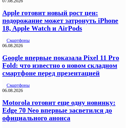
07.08.2026
Apple готовит новый рост цен:
подорожание может затронуть iPhone
18, Apple Watch и AirPods
Смартфоны
06.08.2026
Google впервые показала Pixel 11 Pro
Fold: что известно о новом складном
смартфоне перед презентацией
Смартфоны
06.08.2026
Motorola готовит еще одну новинку:
Edge 70 Neo впервые засветился до
официального анонса