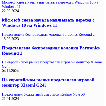
Microsoft снова начала навязывать переход с Windows 10 на
Windows 11
22.02.2024
Microsoft снова начала навязывать переход с
Windows 10 на Windows 11
Представлена беспроводная колонка Portronics Resound 2
18.08.2023
Представлена беспроводная колонка Portronics
Resound 2
На европейском рынке представлен игровой монитор Xiaomi
G24i
04.11.2024
На европейском рынке представлен игровой
монитор Xiaomi G24i
Представлен бюджетный смартфон Realme Note 50
21.01.2024