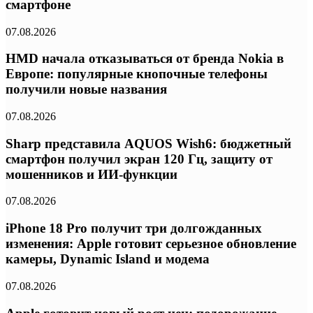
смартфоне
07.08.2026
HMD начала отказываться от бренда Nokia в
Европе: популярные кнопочные телефоны
получили новые названия
07.08.2026
Sharp представила AQUOS Wish6: бюджетный
смартфон получил экран 120 Гц, защиту от
мошенников и ИИ-функции
07.08.2026
iPhone 18 Pro получит три долгожданных
изменения: Apple готовит серьезное обновление
камеры, Dynamic Island и модема
07.08.2026