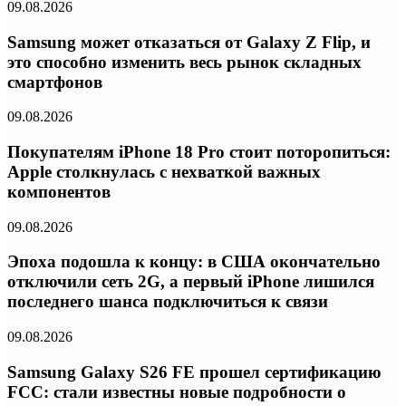
09.08.2026
Samsung может отказаться от Galaxy Z Flip, и
это способно изменить весь рынок складных
смартфонов
09.08.2026
Покупателям iPhone 18 Pro стоит поторопиться:
Apple столкнулась с нехваткой важных
компонентов
09.08.2026
Эпоха подошла к концу: в США окончательно
отключили сеть 2G, а первый iPhone лишился
последнего шанса подключиться к связи
09.08.2026
Samsung Galaxy S26 FE прошел сертификацию
FCC: стали известны новые подробности о