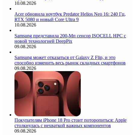
10.08.2026
Acer обновила ноутбук Predator Helios Neo 16: 240 Гц,
RTX 5080 и новый Core Ultra 9
10.08.2026
Samsung представила 200-Мп сенсор ISOCELL HPC с
новой технологией DeepPix
09.08.2026
Samsung может отказаться от Galaxy Z Flip, и это
способно изменить весь рынок складных смартфонов
09.08.2026
Покупателям iPhone 18 Pro стоит поторопиться: Apple
столкнулась с нехваткой важных компонентов
09.08.2026