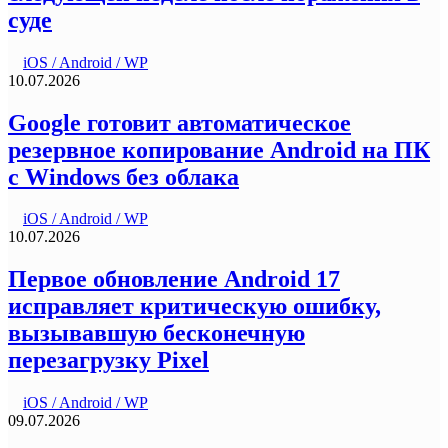
суде
iOS / Android / WP
10.07.2026
Google готовит автоматическое
резервное копирование Android на ПК
с Windows без облака
iOS / Android / WP
10.07.2026
Первое обновление Android 17
исправляет критическую ошибку,
вызывавшую бесконечную
перезагрузку Pixel
iOS / Android / WP
09.07.2026