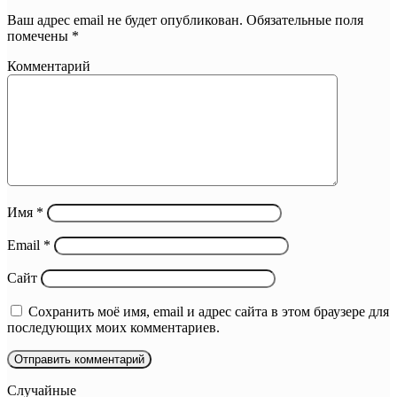
Ваш адрес email не будет опубликован.
Обязательные поля
помечены
*
Комментарий
Имя
*
Email
*
Сайт
Сохранить моё имя, email и адрес сайта в этом браузере для
последующих моих комментариев.
Случайные