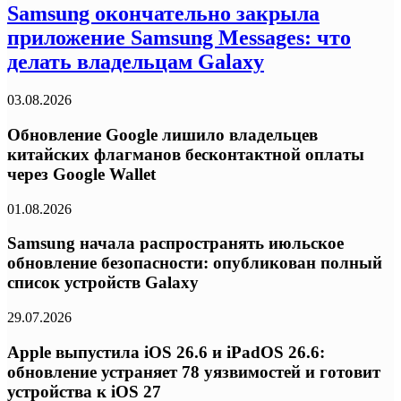
Samsung окончательно закрыла
приложение Samsung Messages: что
делать владельцам Galaxy
03.08.2026
Обновление Google лишило владельцев
китайских флагманов бесконтактной оплаты
через Google Wallet
01.08.2026
Samsung начала распространять июльское
обновление безопасности: опубликован полный
список устройств Galaxy
29.07.2026
Apple выпустила iOS 26.6 и iPadOS 26.6:
обновление устраняет 78 уязвимостей и готовит
устройства к iOS 27