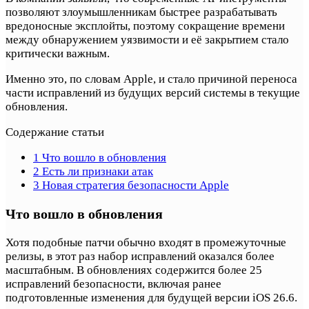
позволяют злоумышленникам быстрее разрабатывать
вредоносные эксплойты, поэтому сокращение времени
между обнаружением уязвимости и её закрытием стало
критически важным.
Именно это, по словам Apple, и стало причиной переноса
части исправлений из будущих версий системы в текущие
обновления.
Содержание статьи
1
Что вошло в обновления
2
Есть ли признаки атак
3
Новая стратегия безопасности Apple
Что вошло в обновления
Хотя подобные патчи обычно входят в промежуточные
релизы, в этот раз набор исправлений оказался более
масштабным. В обновлениях содержится более 25
исправлений безопасности, включая ранее
подготовленные изменения для будущей версии iOS 26.6.