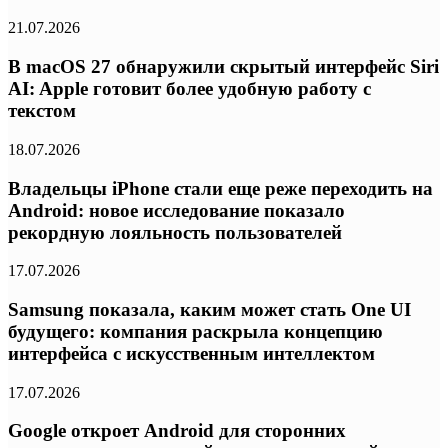
21.07.2026
В macOS 27 обнаружили скрытый интерфейс Siri
AI: Apple готовит более удобную работу с
текстом
18.07.2026
Владельцы iPhone стали еще реже переходить на
Android: новое исследование показало
рекордную лояльность пользователей
17.07.2026
Samsung показала, каким может стать One UI
будущего: компания раскрыла концепцию
интерфейса с искусственным интеллектом
17.07.2026
Google откроет Android для сторонних