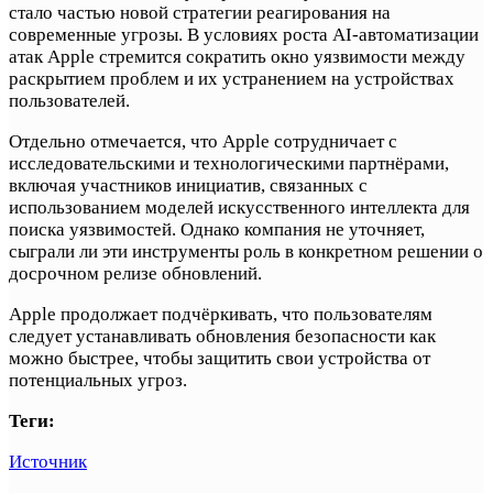
стало частью новой стратегии реагирования на
современные угрозы. В условиях роста AI-автоматизации
атак Apple стремится сократить окно уязвимости между
раскрытием проблем и их устранением на устройствах
пользователей.
Отдельно отмечается, что Apple сотрудничает с
исследовательскими и технологическими партнёрами,
включая участников инициатив, связанных с
использованием моделей искусственного интеллекта для
поиска уязвимостей. Однако компания не уточняет,
сыграли ли эти инструменты роль в конкретном решении о
досрочном релизе обновлений.
Apple продолжает подчёркивать, что пользователям
следует устанавливать обновления безопасности как
можно быстрее, чтобы защитить свои устройства от
потенциальных угроз.
Теги:
Источник