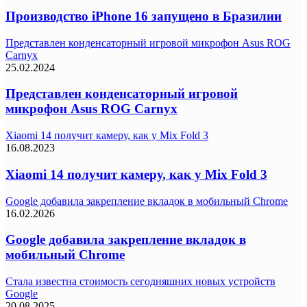
Производство iPhone 16 запущено в Бразилии
Представлен конденсаторный игровой микрофон Asus ROG
Carnyx
25.02.2024
Представлен конденсаторный игровой
микрофон Asus ROG Carnyx
Xiaomi 14 получит камеру, как у Mix Fold 3
16.08.2023
Xiaomi 14 получит камеру, как у Mix Fold 3
Google добавила закрепление вкладок в мобильный Chrome
16.02.2026
Google добавила закрепление вкладок в
мобильный Chrome
Стала известна стоимость сегодняшних новых устройств
Google
20.08.2025