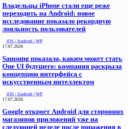
Владельцы iPhone стали еще реже
переходить на Android: новое
исследование показало рекордную
лояльность пользователей
iOS / Android / WP
17.07.2026
Samsung показала, каким может стать
One UI будущего: компания раскрыла
концепцию интерфейса с
искусственным интеллектом
iOS / Android / WP
17.07.2026
Google откроет Android для сторонних
магазинов приложений уже на
следующей неделе после поражения в