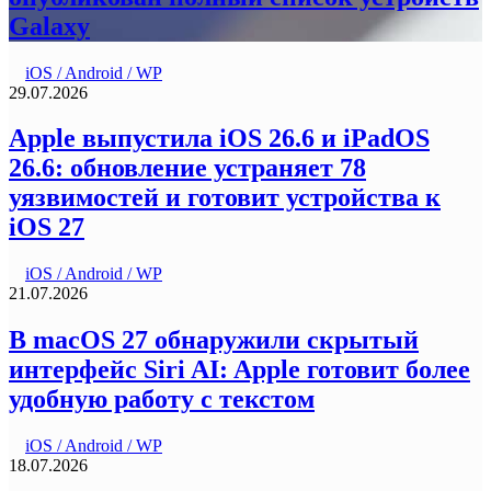
Galaxy
iOS / Android / WP
29.07.2026
Apple выпустила iOS 26.6 и iPadOS
26.6: обновление устраняет 78
уязвимостей и готовит устройства к
iOS 27
iOS / Android / WP
21.07.2026
В macOS 27 обнаружили скрытый
интерфейс Siri AI: Apple готовит более
удобную работу с текстом
iOS / Android / WP
18.07.2026