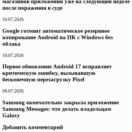
магазинов приложений уже на следующей неделе
после поражения в суде
10.07.2026
Google готовит автоматическое резервное
копирование Android на ПК с Windows без
облака
10.07.2026
Первое обновление Android 17 исправляет
критическую ошибку, вызывавшую
бесконечную перезагрузку Pixel
09.07.2026
Samsung окончательно закрыла приложение
Samsung Messages: что делать владельцам
Galaxy
Добавить комментарий