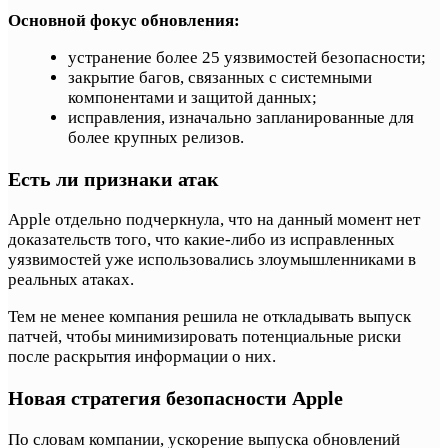
Основной фокус обновления:
устранение более 25 уязвимостей безопасности;
закрытие багов, связанных с системными
компонентами и защитой данных;
исправления, изначально запланированные для
более крупных релизов.
Есть ли признаки атак
Apple отдельно подчеркнула, что на данный момент нет
доказательств того, что какие-либо из исправленных
уязвимостей уже использовались злоумышленниками в
реальных атаках.
Тем не менее компания решила не откладывать выпуск
патчей, чтобы минимизировать потенциальные риски
после раскрытия информации о них.
Новая стратегия безопасности Apple
По словам компании, ускорение выпуска обновлений