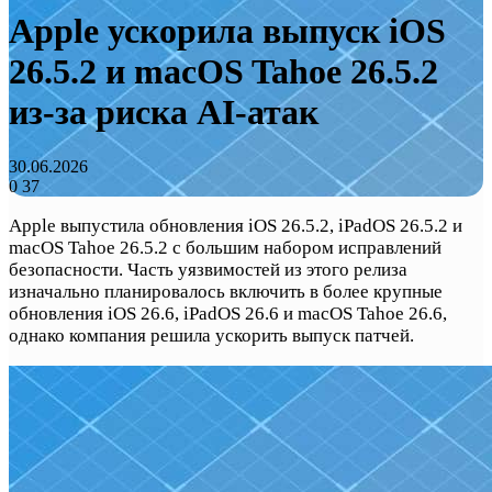
Apple ускорила выпуск iOS
26.5.2 и macOS Tahoe 26.5.2
из-за риска AI-атак
30.06.2026
0
37
Apple выпустила обновления iOS 26.5.2, iPadOS 26.5.2 и
macOS Tahoe 26.5.2 с большим набором исправлений
безопасности. Часть уязвимостей из этого релиза
изначально планировалось включить в более крупные
обновления iOS 26.6, iPadOS 26.6 и macOS Tahoe 26.6,
однако компания решила ускорить выпуск патчей.