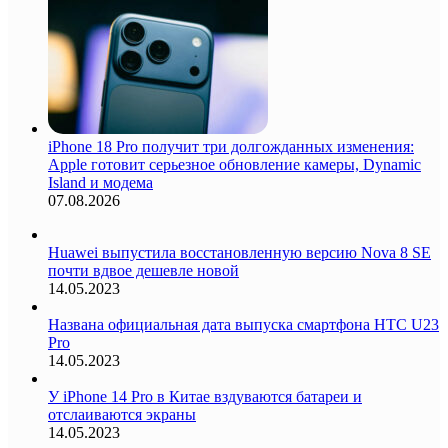
iPhone 18 Pro получит три долгожданных изменения:
Apple готовит серьезное обновление камеры, Dynamic
Island и модема
07.08.2026
Huawei выпустила восстановленную версию Nova 8 SE
почти вдвое дешевле новой
14.05.2023
Названа официальная дата выпуска смартфона HTC U23
Pro
14.05.2023
У iPhone 14 Pro в Китае вздуваются батареи и
отслаиваются экраны
14.05.2023