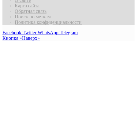
О сайте
Карта сайта
Обратная связь
Поиск по меткам
Политика конфиденциальности
Facebook
Twitter
WhatsApp
Telegram
Кнопка «Наверх»