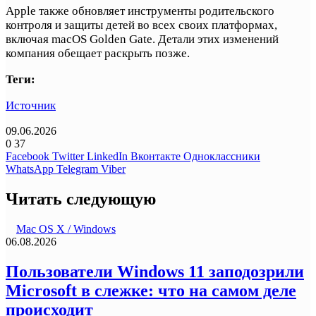
Apple также обновляет инструменты родительского
контроля и защиты детей во всех своих платформах,
включая macOS Golden Gate. Детали этих изменений
компания обещает раскрыть позже.
Теги:
Источник
09.06.2026
0
37
Facebook
Twitter
LinkedIn
Вконтакте
Одноклассники
WhatsApp
Telegram
Viber
Читать следующую
Mac OS X / Windows
06.08.2026
Пользователи Windows 11 заподозрили
Microsoft в слежке: что на самом деле
происходит