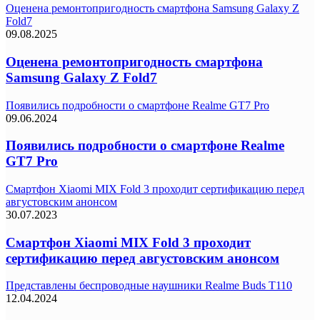
Оценена ремонтопригодность смартфона Samsung Galaxy Z
Fold7
09.08.2025
Оценена ремонтопригодность смартфона
Samsung Galaxy Z Fold7
Появились подробности о смартфоне Realme GT7 Pro
09.06.2024
Появились подробности о смартфоне Realme
GT7 Pro
Смартфон Xiaomi MIX Fold 3 проходит сертификацию перед
августовским анонсом
30.07.2023
Смартфон Xiaomi MIX Fold 3 проходит
сертификацию перед августовским анонсом
Представлены беспроводные наушники Realme Buds T110
12.04.2024