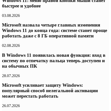
Windows 11: меню правой кнопки мыши станет
быстрее и удобнее
03.08.2026
Microsoft назвала четыре главных изменения
Windows 11 до конца года: системе станет проще
работать даже с 8 ГБ оперативной памяти
02.08.2026
В Windows 11 появилась новая функция: вход в
систему по отпечатку пальца теперь доступен и
на обычных ПК
28.07.2026
Microsoft усиливает защиту Windows:
популярный способ нелегальной активации
может перестать работать
26.07.2026