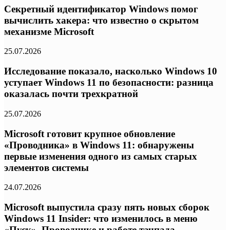
Секретный идентификатор Windows помог
вычислить хакера: что известно о скрытом
механизме Microsoft
25.07.2026
Исследование показало, насколько Windows 10
уступает Windows 11 по безопасности: разница
оказалась почти трехкратной
25.07.2026
Microsoft готовит крупное обновление
«Проводника» в Windows 11: обнаружены
первые изменения одного из самых старых
элементов системы
24.07.2026
Microsoft выпустила сразу пять новых сборок
Windows 11 Insider: что изменилось в меню
«Пуск», Проводнике и работе тачпада