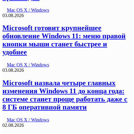
Mac OS X / Windows
03.08.2026
Microsoft готовит крупнейшее
обновление Windows 11: меню правой
кнопки мыши станет быстрее и
удобнее
Mac OS X / Windows
03.08.2026
Microsoft назвала четыре главных
изменения Windows 11 до конца года:
системе станет проще работать даже с
8 ГБ оперативной памяти
Mac OS X / Windows
02.08.2026