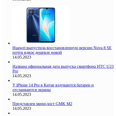
Huawei выпустила восстановленную версию Nova 8 SE
почти вдвое дешевле новой
14.05.2023
Названа официальная дата выпуска смартфона HTC U23
Pro
14.05.2023
У iPhone 14 Pro в Китае вздуваются батареи и
отслаиваются экраны
14.05.2023
Представлен мини-хост GMK M2
14.05.2023