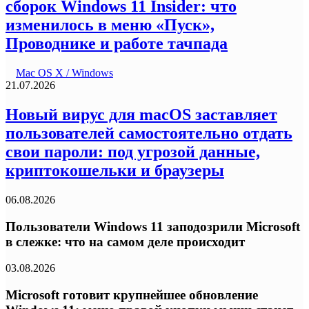
сборок Windows 11 Insider: что
изменилось в меню «Пуск»,
Проводнике и работе тачпада
Mac OS X / Windows
21.07.2026
Новый вирус для macOS заставляет
пользователей самостоятельно отдать
свои пароли: под угрозой данные,
криптокошельки и браузеры
06.08.2026
Пользователи Windows 11 заподозрили Microsoft
в слежке: что на самом деле происходит
03.08.2026
Microsoft готовит крупнейшее обновление