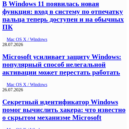
В Windows 11 появилась новая
функция: вход в систему по отпечатку
пальца теперь доступен и на обычных
ПК
Mac OS X / Windows
28.07.2026
Microsoft усиливает защиту Windows:
популярный способ нелегальной
активации может перестать работать
Mac OS X / Windows
26.07.2026
Секретный идентификатор Windows
помог вычислить хакера: что известно
о скрытом механизме Microsoft