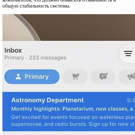
общую стабильность системы.