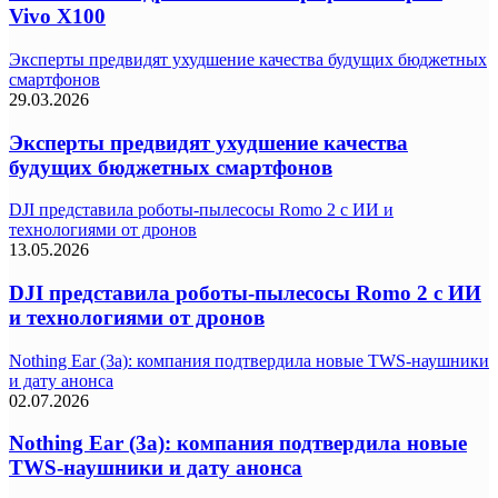
Vivo X100
Эксперты предвидят ухудшение качества будущих бюджетных
смартфонов
29.03.2026
Эксперты предвидят ухудшение качества
будущих бюджетных смартфонов
DJI представила роботы-пылесосы Romo 2 с ИИ и
технологиями от дронов
13.05.2026
DJI представила роботы-пылесосы Romo 2 с ИИ
и технологиями от дронов
Nothing Ear (3a): компания подтвердила новые TWS-наушники
и дату анонса
02.07.2026
Nothing Ear (3a): компания подтвердила новые
TWS-наушники и дату анонса