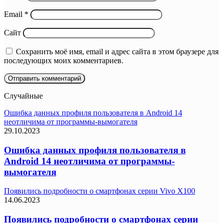
Email
*
Сайт
Сохранить моё имя, email и адрес сайта в этом браузере для
последующих моих комментариев.
Случайные
Ошибка данных профиля пользователя в Android 14
неотличима от программы-вымогателя
29.10.2023
Ошибка данных профиля пользователя в
Android 14 неотличима от программы-
вымогателя
Появились подробности о смартфонах серии Vivo X100
14.06.2023
Появились подробности о смартфонах серии