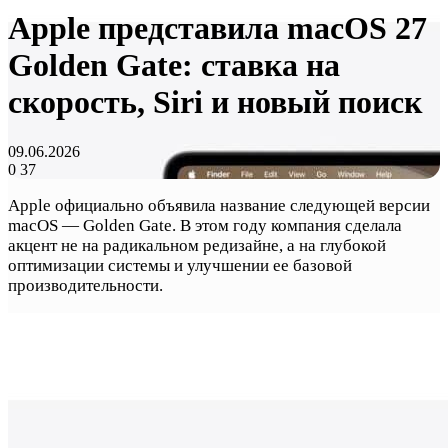
Apple представила macOS 27
Golden Gate: ставка на
скорость, Siri и новый поиск
09.06.2026
0
37
Apple официально объявила название следующей версии
macOS — Golden Gate. В этом году компания сделала
акцент не на радикальном редизайне, а на глубокой
оптимизации системы и улучшении ее базовой
производительности.