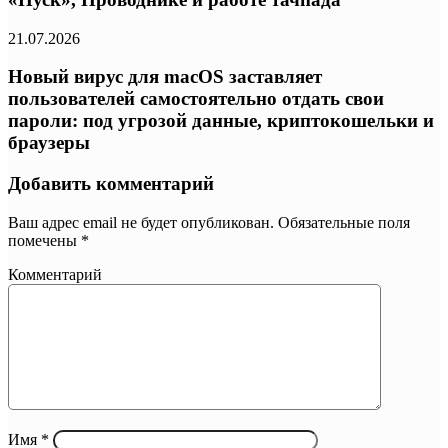
21.07.2026
Новый вирус для macOS заставляет
пользователей самостоятельно отдать свои
пароли: под угрозой данные, криптокошельки и
браузеры
Добавить комментарий
Ваш адрес email не будет опубликован.
Обязательные поля
помечены
*
Комментарий
Имя
*