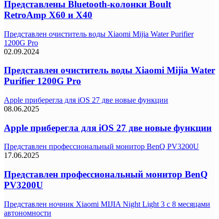
Представлены Bluetooth-колонки Boult
RetroAmp X60 и X40
Представлен очиститель воды Xiaomi Mijia Water Purifier
1200G Pro
02.09.2024
Представлен очиститель воды Xiaomi Mijia Water
Purifier 1200G Pro
Apple приберегла для iOS 27 две новые функции
08.06.2025
Apple приберегла для iOS 27 две новые функции
Представлен профессиональный монитор BenQ PV3200U
17.06.2025
Представлен профессиональный монитор BenQ
PV3200U
Представлен ночник Xiaomi MIJIA Night Light 3 с 8 месяцами
автономности