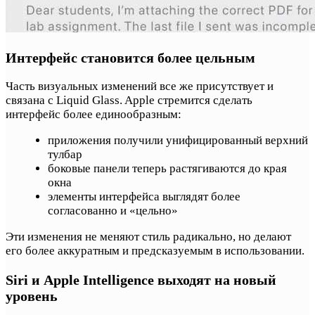
Интерфейс становится более цельным
Часть визуальных изменений все же присутствует и
связана с Liquid Glass. Apple стремится сделать
интерфейс более единообразным:
приложения получили унифицированный верхний
тулбар
боковые панели теперь растягиваются до края
окна
элементы интерфейса выглядят более
согласованно и «цельно»
Эти изменения не меняют стиль радикально, но делают
его более аккуратным и предсказуемым в использовании.
Siri и Apple Intelligence выходят на новый
уровень