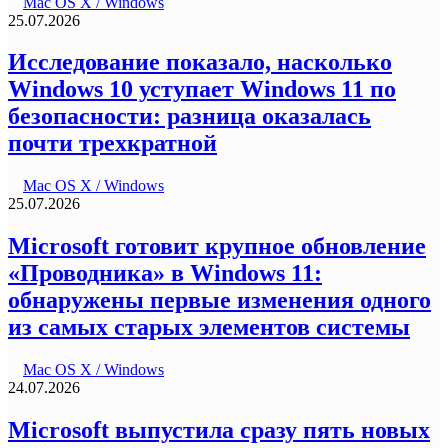
Mac OS X / Windows
25.07.2026
Исследование показало, насколько
Windows 10 уступает Windows 11 по
безопасности: разница оказалась
почти трехкратной
Mac OS X / Windows
25.07.2026
Microsoft готовит крупное обновление
«Проводника» в Windows 11:
обнаружены первые изменения одного
из самых старых элементов системы
Mac OS X / Windows
24.07.2026
Microsoft выпустила сразу пять новых