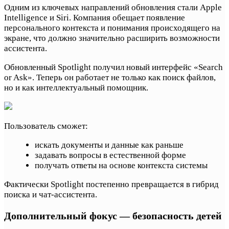
Одним из ключевых направлений обновления стали Apple
Intelligence и Siri. Компания обещает появление
персонального контекста и понимания происходящего на
экране, что должно значительно расширить возможности
ассистента.
Обновленный Spotlight получил новый интерфейс «Search
or Ask». Теперь он работает не только как поиск файлов,
но и как интеллектуальный помощник.
Пользователь сможет:
искать документы и данные как раньше
задавать вопросы в естественной форме
получать ответы на основе контекста системы
Фактически Spotlight постепенно превращается в гибрид
поиска и чат-ассистента.
Дополнительный фокус — безопасность детей