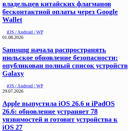
владельцев китайских флагманов
бесконтактной оплаты через Google
Wallet
iOS / Android / WP
01.08.2026
Samsung начала распространять
июльское обновление безопасности:
опубликован полный список устройств
Galaxy
iOS / Android / WP
29.07.2026
Apple выпустила iOS 26.6 и iPadOS
26.6: обновление устраняет 78
уязвимостей и готовит устройства к
iOS 27