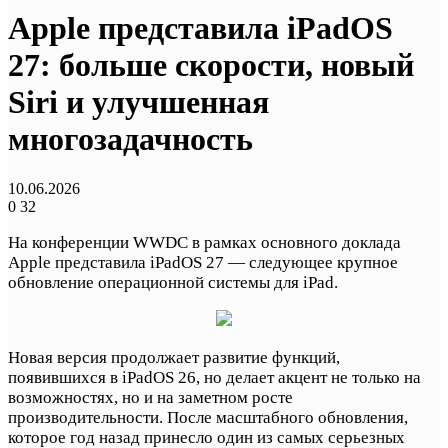
Apple представила iPadOS
27: больше скорости, новый
Siri и улучшенная
многозадачность
10.06.2026
0
32
На конференции WWDC в рамках основного доклада
Apple представила iPadOS 27 — следующее крупное
обновление операционной системы для iPad.
Новая версия продолжает развитие функций,
появившихся в iPadOS 26, но делает акцент не только на
возможностях, но и на заметном росте
производительности. После масштабного обновления,
которое год назад принесло один из самых серьезных