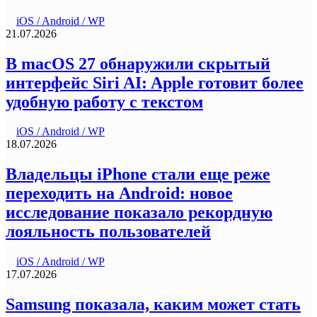
iOS / Android / WP
21.07.2026
В macOS 27 обнаружили скрытый
интерфейс Siri AI: Apple готовит более
удобную работу с текстом
iOS / Android / WP
18.07.2026
Владельцы iPhone стали еще реже
переходить на Android: новое
исследование показало рекордную
лояльность пользователей
iOS / Android / WP
17.07.2026
Samsung показала, каким может стать