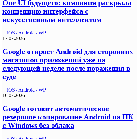
One UI будущего: компания раскрыла
концепцию интерфейса с
искусственным интеллектом
iOS / Android / WP
17.07.2026
Google откроет Android для сторонних
магазинов приложений уже на
следующей неделе после поражения в
суде
iOS / Android / WP
10.07.2026
Google готовит автоматическое
резервное копирование Android на ПК
с Windows без облака
iOS / Android / WP