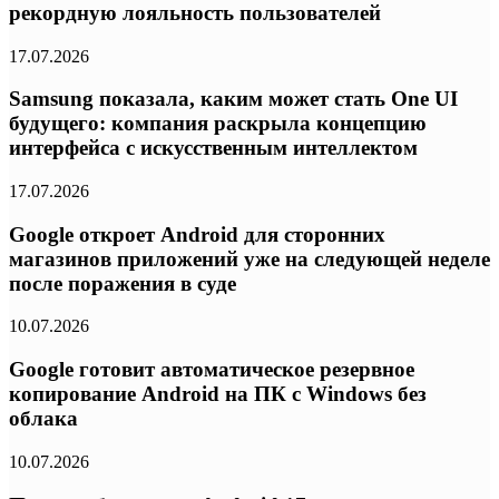
рекордную лояльность пользователей
17.07.2026
Samsung показала, каким может стать One UI
будущего: компания раскрыла концепцию
интерфейса с искусственным интеллектом
17.07.2026
Google откроет Android для сторонних
магазинов приложений уже на следующей неделе
после поражения в суде
10.07.2026
Google готовит автоматическое резервное
копирование Android на ПК с Windows без
облака
10.07.2026