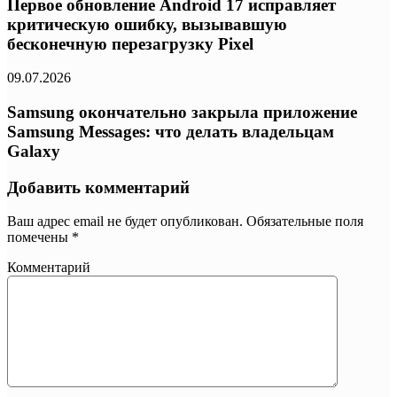
Первое обновление Android 17 исправляет
критическую ошибку, вызывавшую
бесконечную перезагрузку Pixel
09.07.2026
Samsung окончательно закрыла приложение
Samsung Messages: что делать владельцам
Galaxy
Добавить комментарий
Ваш адрес email не будет опубликован.
Обязательные поля
помечены
*
Комментарий