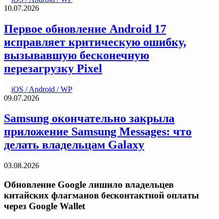
10.07.2026
Первое обновление Android 17
исправляет критическую ошибку,
вызывавшую бесконечную
перезагрузку Pixel
iOS / Android / WP
09.07.2026
Samsung окончательно закрыла
приложение Samsung Messages: что
делать владельцам Galaxy
03.08.2026
Обновление Google лишило владельцев
китайских флагманов бесконтактной оплаты
через Google Wallet