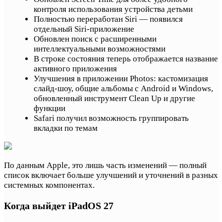
контроля использования устройства детьми
Полностью переработан Siri — появился
отдельный Siri-приложение
Обновлен поиск с расширенными
интеллектуальными возможностями
В строке состояния теперь отображается название
активного приложения
Улучшения в приложении Photos: кастомизация
слайд-шоу, общие альбомы с Android и Windows,
обновленный инструмент Clean Up и другие
функции
Safari получил возможность группировать
вкладки по темам
По данным Apple, это лишь часть изменений — полный
список включает больше улучшений и уточнений в разных
системных компонентах.
Когда выйдет iPadOS 27