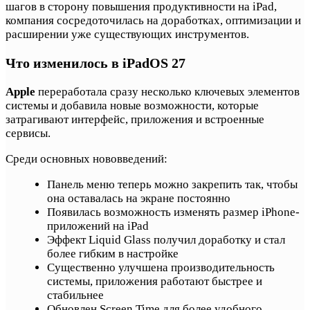
шагов в сторону повышения продуктивности на iPad,
компания сосредоточилась на доработках, оптимизации и
расширении уже существующих инструментов.
Что изменилось в iPadOS 27
Apple
переработала сразу несколько ключевых элементов
системы и добавила новые возможности, которые
затрагивают интерфейс, приложения и встроенные
сервисы.
Среди основных нововведений:
Панель меню теперь можно закрепить так, чтобы
она оставалась на экране постоянно
Появилась возможность изменять размер iPhone-
приложений на iPad
Эффект Liquid Glass получил доработку и стал
более гибким в настройке
Существенно улучшена производительность
системы, приложения работают быстрее и
стабильнее
Обновлен Screen Time для более удобного