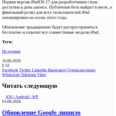
Первая версия iPadOS 27 для разработчиков стала
доступна в день анонса. Публичная бета выйдет в июле, а
финальный релиз для всех пользователей iPad
запланирован на осень этого года.
Обновление традиционно будет распространяться
бесплатно и охватит все совместимые модели iPad.
Теги:
Источник
10.06.2026
0
32
Facebook
Twitter
LinkedIn
Вконтакте
Одноклассники
WhatsApp
Telegram
Viber
Читать следующую
iOS / Android / WP
03.08.2026
Обновление Google лишило