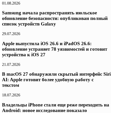
01.08.2026
Samsung начала распространять июльское
обновление безопасности: опубликован полный
список устройств Galaxy
29.07.2026
Apple выпустила iOS 26.6 и iPadOS 26.6:
обновление устраняет 78 уязвимостей и готовит
устройства к iOS 27
21.07.2026
В macOS 27 обнаружили скрытый интерфейс Siri
AI: Apple готовит более удобную работу с
текстом
18.07.2026
Владельцы iPhone стали еще реже переходить на
Android: новое исследование показало