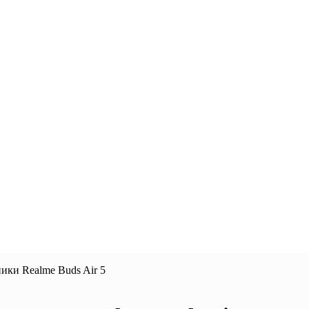
ки Realme Buds Air 5