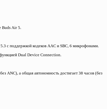
Buds Air 5.
h 5.3 с поддержкой кодеков AAC и SBC, 6 микрофонами.
функцией Dual Device Connection.
без ANC), а общая автономность достигает 38 часов (без