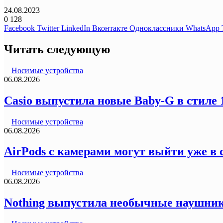
24.08.2023
0
128
Facebook
Twitter
LinkedIn
Вконтакте
Одноклассники
WhatsApp
Читать следующую
Носимые устройства
06.08.2026
Casio выпустила новые Baby-G в стиле
Носимые устройства
06.08.2026
AirPods с камерами могут выйти уже в 
Носимые устройства
06.08.2026
Nothing выпустила необычные наушник