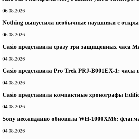
06.08.2026
Nothing выпустила необычные наушники с откры
06.08.2026
Casio представила сразу три защищенных часа Ma
04.08.2026
Casio представила Pro Trek PRJ-B001EX-1: часы
04.08.2026
Casio представила компактные хронографы Edifi
04.08.2026
Sony неожиданно обновила WH-1000XM6: флагма
04.08.2026