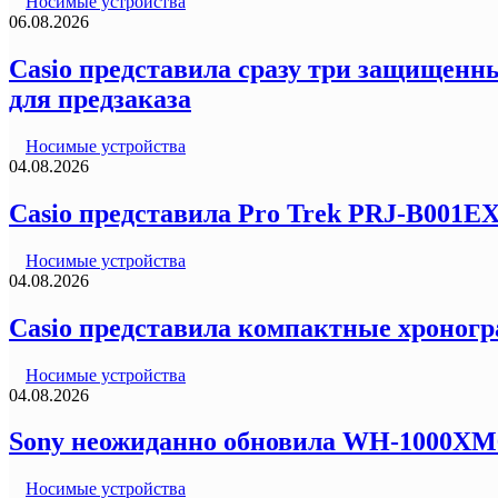
Носимые устройства
06.08.2026
Casio представила сразу три защищенны
для предзаказа
Носимые устройства
04.08.2026
Casio представила Pro Trek PRJ-B001E
Носимые устройства
04.08.2026
Casio представила компактные хроногр
Носимые устройства
04.08.2026
Sony неожиданно обновила WH-1000XM6
Носимые устройства