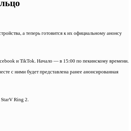
ольцо
тройства, а теперь готовится к их официальному анонсу
cebook и TikTok. Начало — в 15:00 по пекинскому времени.
сте с ними будет представлена ранее анонсированная
StarV Ring 2.