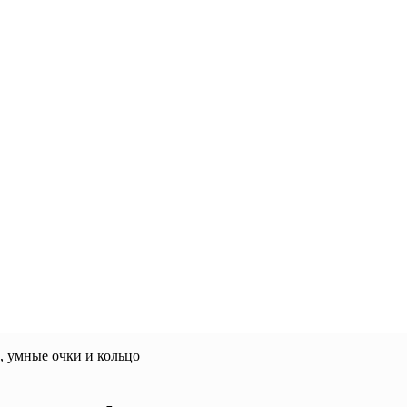
, умные очки и кольцо