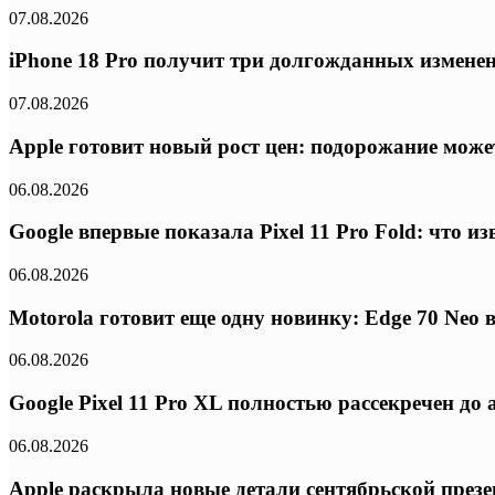
07.08.2026
iPhone 18 Pro получит три долгожданных изменени
07.08.2026
Apple готовит новый рост цен: подорожание может
06.08.2026
Google впервые показала Pixel 11 Pro Fold: что 
06.08.2026
Motorola готовит еще одну новинку: Edge 70 Neo
06.08.2026
Google Pixel 11 Pro XL полностью рассекречен д
06.08.2026
Apple раскрыла новые детали сентябрьской презе