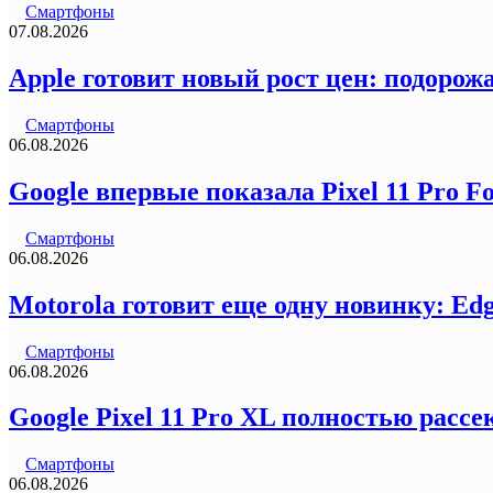
Смартфоны
07.08.2026
Apple готовит новый рост цен: подорожа
Смартфоны
06.08.2026
Google впервые показала Pixel 11 Pro F
Смартфоны
06.08.2026
Motorola готовит еще одну новинку: Ed
Смартфоны
06.08.2026
Google Pixel 11 Pro XL полностью рас
Смартфоны
06.08.2026