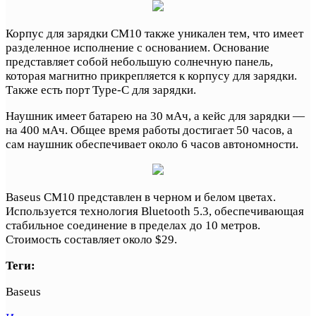
Корпус для зарядки CM10 также уникален тем, что имеет
разделенное исполнение с основанием. Основание
представляет собой небольшую солнечную панель,
которая магнитно прикрепляется к корпусу для зарядки.
Также есть порт Type-C для зарядки.
Наушник имеет батарею на 30 мАч, а кейс для зарядки —
на 400 мАч. Общее время работы достигает 50 часов, а
сам наушник обеспечивает около 6 часов автономности.
Baseus CM10 представлен в черном и белом цветах.
Используется технология Bluetooth 5.3, обеспечивающая
стабильное соединение в пределах до 10 метров.
Стоимость составляет около $29.
Теги:
Baseus