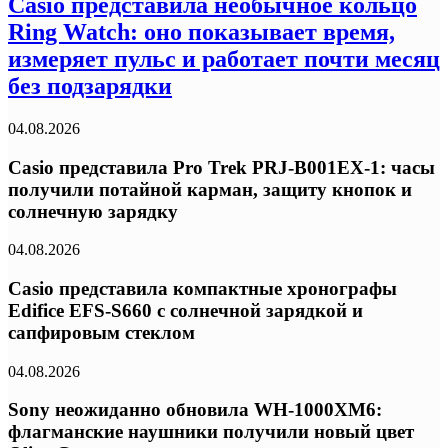
Casio представила необычное кольцо
Ring Watch: оно показывает время,
измеряет пульс и работает почти месяц
без подзарядки
04.08.2026
Casio представила Pro Trek PRJ-B001EX-1: часы
получили потайной карман, защиту кнопок и
солнечную зарядку
04.08.2026
Casio представила компактные хронографы
Edifice EFS-S660 с солнечной зарядкой и
сапфировым стеклом
04.08.2026
Sony неожиданно обновила WH-1000XM6:
флагманские наушники получили новый цвет