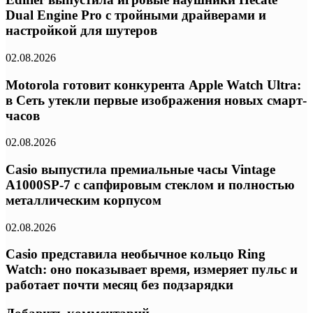
Dual Engine Pro с тройными драйверами и
настройкой для шутеров
02.08.2026
Motorola готовит конкурента Apple Watch Ultra:
в Сеть утекли первые изображения новых смарт-
часов
02.08.2026
Casio выпустила премиальные часы Vintage
A1000SP-7 с сапфировым стеклом и полностью
металлическим корпусом
02.08.2026
Casio представила необычное кольцо Ring
Watch: оно показывает время, измеряет пульс и
работает почти месяц без подзарядки