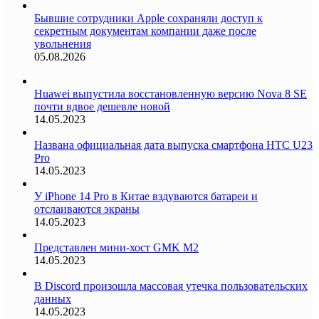
Бывшие сотрудники Apple сохраняли доступ к
секретным документам компании даже после
увольнения
05.08.2026
Huawei выпустила восстановленную версию Nova 8 SE
почти вдвое дешевле новой
14.05.2023
Названа официальная дата выпуска смартфона HTC U23
Pro
14.05.2023
У iPhone 14 Pro в Китае вздуваются батареи и
отслаиваются экраны
14.05.2023
Представлен мини-хост GMK M2
14.05.2023
В Discord произошла массовая утечка пользовательских
данных
14.05.2023