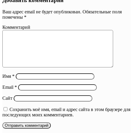
Добавить комментарий
Ваш адрес email не будет опубликован.
Обязательные поля
помечены
*
Комментарий
Имя
*
Email
*
Сайт
Сохранить моё имя, email и адрес сайта в этом браузере для
последующих моих комментариев.