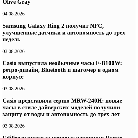
Olive Gray
04.08.2026
Samsung Galaxy Ring 2 получит NFC,
улучшенные датчики и автономность до трех
недель
03.08.2026
Casio выпустила необычные часы F-B100W:
ретро-дизайн, Bluetooth и шагомер в одном
корпусе
03.08.2026
Casio представила серию MRW-240H: новые
часы в стиле дайверских моделей получили
защиту от воды и автономность до трех лет
03.08.2026
Edifier выпустила игровые наушники Hecate