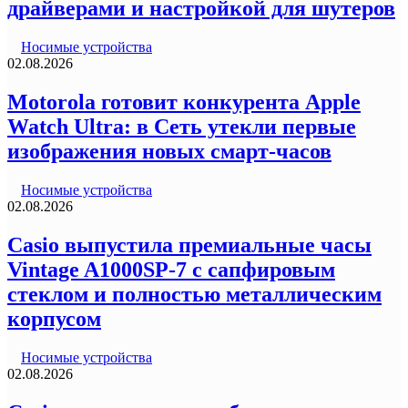
драйверами и настройкой для шутеров
Носимые устройства
02.08.2026
Motorola готовит конкурента Apple
Watch Ultra: в Сеть утекли первые
изображения новых смарт-часов
Носимые устройства
02.08.2026
Casio выпустила премиальные часы
Vintage A1000SP-7 с сапфировым
стеклом и полностью металлическим
корпусом
Носимые устройства
02.08.2026