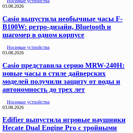
Носимые устройства
03.08.2026
Casio выпустила необычные часы F-
B100W: ретро-дизайн, Bluetooth и
шагомер в одном корпусе
Носимые устройства
03.08.2026
Casio представила серию MRW-240H:
новые часы в стиле дайверских
моделей получили защиту от воды и
автономность до трех лет
Носимые устройства
03.08.2026
Edifier выпустила игровые наушники
Hecate Dual Engine Pro с тройными