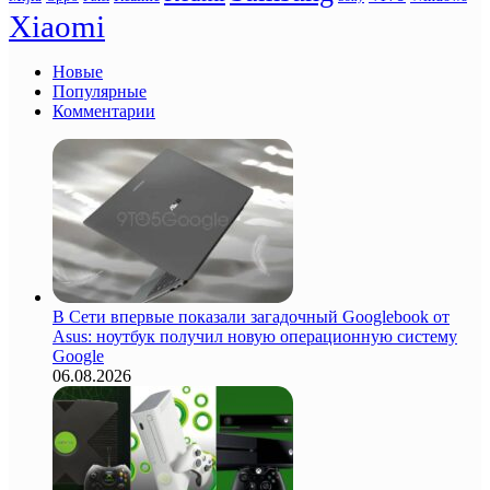
Xiaomi
Новые
Популярные
Комментарии
В Сети впервые показали загадочный Googlebook от
Asus: ноутбук получил новую операционную систему
Google
06.08.2026