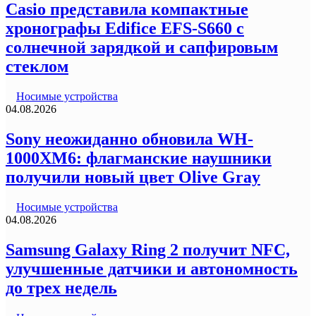
Casio представила компактные
хронографы Edifice EFS-S660 с
солнечной зарядкой и сапфировым
стеклом
Носимые устройства
04.08.2026
Sony неожиданно обновила WH-
1000XM6: флагманские наушники
получили новый цвет Olive Gray
Носимые устройства
04.08.2026
Samsung Galaxy Ring 2 получит NFC,
улучшенные датчики и автономность
до трех недель