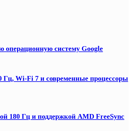
ую операционную систему Google
0 Гц, Wi-Fi 7 и современные процессоры
отой 180 Гц и поддержкой AMD FreeSync