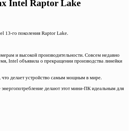
 Intel Raptor Lake
l 13-го поколения Raptor Lake.
змерам и высокой производительности. Совсем недавно
мя, Intel объявила о прекращении производства линейки
, что делает устройство самым мощным в мире.
е энергопотребление делают этот мини-ПК идеальным для