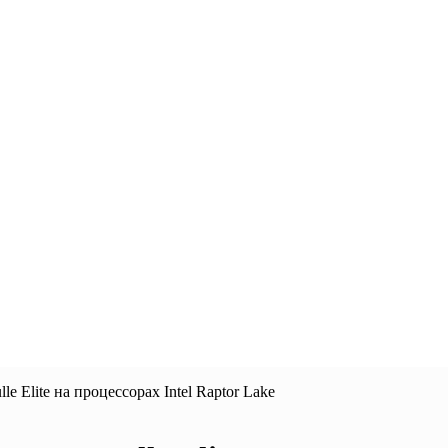
Elite на процессорах Intel Raptor Lake