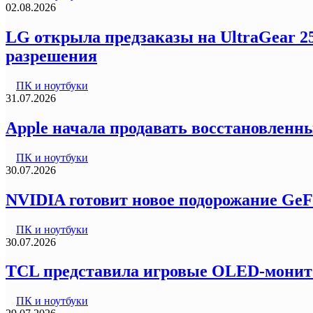
02.08.2026
LG открыла предзаказы на UltraGear 2
разрешения
ПК и ноутбуки
31.07.2026
Apple начала продавать восстановленны
ПК и ноутбуки
30.07.2026
NVIDIA готовит новое подорожание GeF
ПК и ноутбуки
30.07.2026
TCL представила игровые OLED-монитор
ПК и ноутбуки