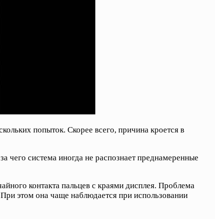
скольких попыток. Скорее всего, причина кроется в
-за чего система иногда не распознает преднамеренные
чайного контакта пальцев с краями дисплея. Проблема
. При этом она чаще наблюдается при использовании