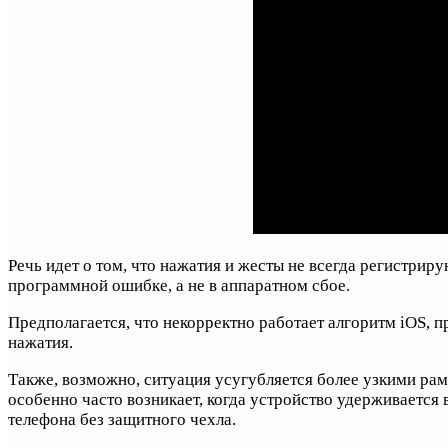
Речь идет о том, что нажатия и жесты не всегда регистрир
программной ошибке, а не в аппаратном сбое.
Предполагается, что некорректно работает алгоритм iOS, 
нажатия.
Также, возможно, ситуация усугубляется более узкими рамк
особенно часто возникает, когда устройство удерживается 
телефона без защитного чехла.