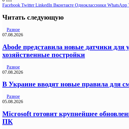
Facebook
Twitter
LinkedIn
Вконтакте
Одноклассники
WhatsApp
Читать следующую
Разное
07.08.2026
Abode представила новые датчики для у
хозяйственные постройки
Разное
07.08.2026
В Украине вводят новые правила для с
Разное
05.08.2026
Microsoft готовит крупнейшее обновлен
ПК