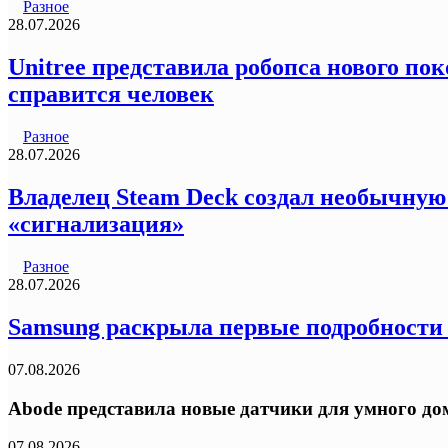
Разное
28.07.2026
Unitree представила робопса нового пок
справится человек
Разное
28.07.2026
Владелец Steam Deck создал необычную
«сигнализация»
Разное
28.07.2026
Samsung раскрыла первые подробности
07.08.2026
Abode представила новые датчики для умного дом
07.08.2026