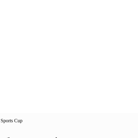
Sports Cup