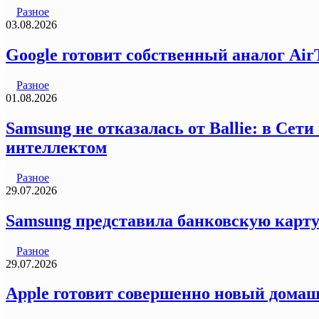
Разное
03.08.2026
Google готовит собственный аналог Air
Разное
01.08.2026
Samsung не отказалась от Ballie: в Се
интеллектом
Разное
29.07.2026
Samsung представила банковскую карту
Разное
29.07.2026
Apple готовит совершенно новый домаш