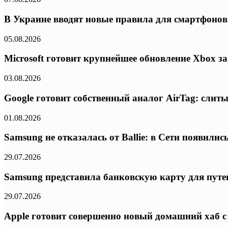
В Украине вводят новые правила для смартфонов:
05.08.2026
Microsoft готовит крупнейшее обновление Xbox з
03.08.2026
Google готовит собственный аналог AirTag: слиты
01.08.2026
Samsung не отказалась от Ballie: в Сети появил
29.07.2026
Samsung представила банковскую карту для путе
29.07.2026
Apple готовит совершенно новый домашний хаб с