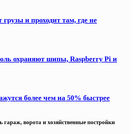
 грузы и проходит там, где не
оль охраняют шипы, Raspberry Pi и
жутся более чем на 50% быстрее
ь гараж, ворота и хозяйственные постройки