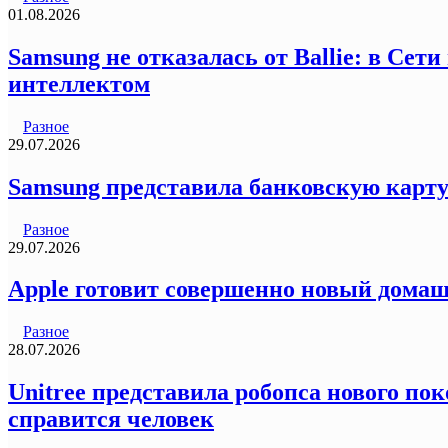
01.08.2026
Samsung не отказалась от Ballie: в Се
интеллектом
Разное
29.07.2026
Samsung представила банковскую карту
Разное
29.07.2026
Apple готовит совершенно новый домаш
Разное
28.07.2026
Unitree представила робопса нового пок
справится человек