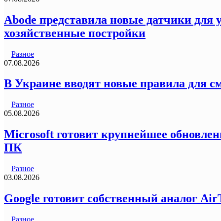
Abode представила новые датчики для у
хозяйственные постройки
Разное
07.08.2026
В Украине вводят новые правила для с
Разное
05.08.2026
Microsoft готовит крупнейшее обновлен
ПК
Разное
03.08.2026
Google готовит собственный аналог Air
Разное