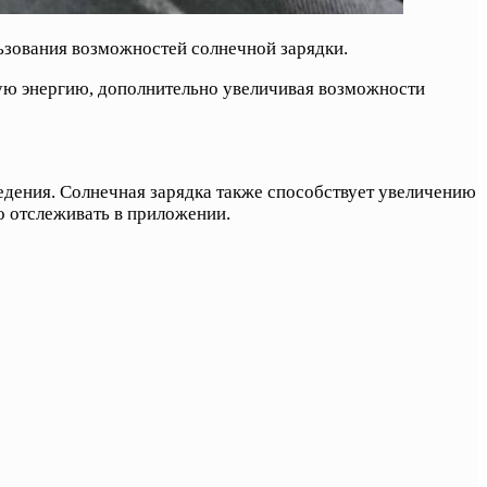
ьзования возможностей солнечной зарядки.
ую энергию, дополнительно увеличивая возможности
дения. Солнечная зарядка также способствует увеличению
о отслеживать в приложении.