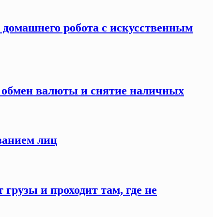
я домашнего робота с искусственным
а обмен валюты и снятие наличных
ванием лиц
 грузы и проходит там, где не