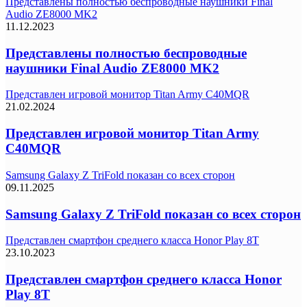
Представлены полностью беспроводные наушники Final
Audio ZE8000 MK2
11.12.2023
Представлены полностью беспроводные
наушники Final Audio ZE8000 MK2
Представлен игровой монитор Titan Army C40MQR
21.02.2024
Представлен игровой монитор Titan Army
C40MQR
Samsung Galaxy Z TriFold показан со всех сторон
09.11.2025
Samsung Galaxy Z TriFold показан со всех сторон
Представлен смартфон среднего класса Honor Play 8T
23.10.2023
Представлен смартфон среднего класса Honor
Play 8T