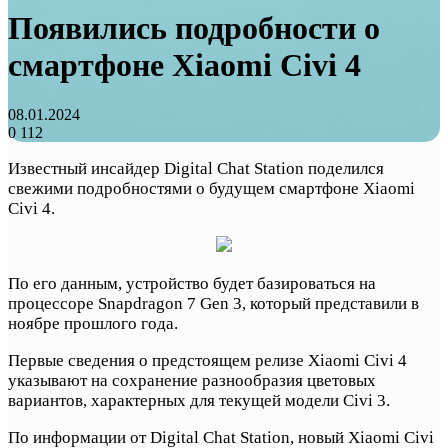
Появились подробности о
смартфоне Xiaomi Civi 4
08.01.2024
0
112
Известный инсайдер Digital Chat Station поделился
свежими подробностями о будущем смартфоне Xiaomi
Civi 4.
По его данным, устройство будет базироваться на
процессоре Snapdragon 7 Gen 3, который представили в
ноябре прошлого года.
Первые сведения о предстоящем релизе Xiaomi Civi 4
указывают на сохранение разнообразия цветовых
вариантов, характерных для текущей модели Civi 3.
По информации от Digital Chat Station, новый Xiaomi Civi