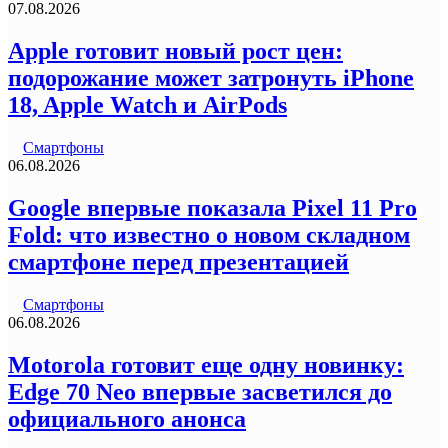
07.08.2026
Apple готовит новый рост цен:
подорожание может затронуть iPhone
18, Apple Watch и AirPods
Смартфоны
06.08.2026
Google впервые показала Pixel 11 Pro
Fold: что известно о новом складном
смартфоне перед презентацией
Смартфоны
06.08.2026
Motorola готовит еще одну новинку:
Edge 70 Neo впервые засветился до
официального анонса