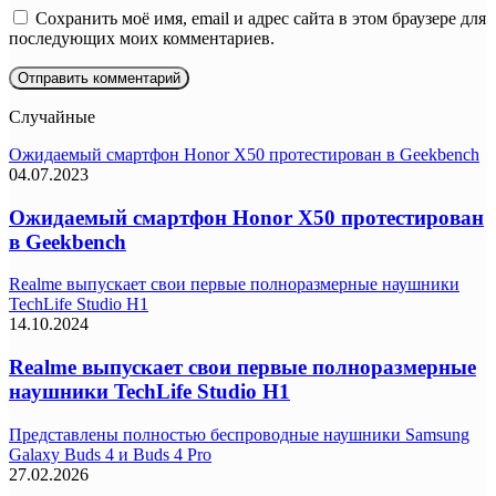
Сохранить моё имя, email и адрес сайта в этом браузере для
последующих моих комментариев.
Случайные
Ожидаемый смартфон Honor X50 протестирован в Geekbench
04.07.2023
Ожидаемый смартфон Honor X50 протестирован
в Geekbench
Realme выпускает свои первые полноразмерные наушники
TechLife Studio H1
14.10.2024
Realme выпускает свои первые полноразмерные
наушники TechLife Studio H1
Представлены полностью беспроводные наушники Samsung
Galaxy Buds 4 и Buds 4 Pro
27.02.2026