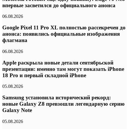
впервые засветился до официального анонса
06.08.2026
Google Pixel 11 Pro XL полностью рассекречен до
анонса: появились официальные изображения
флагмана
06.08.2026
Apple раскрыла новые детали сентябрьской
презентации: именно там могут показать iPhone
18 Pro и первый складной iPhone
05.08.2026
Samsung установила исторический рекорд:
новые Galaxy Z8 превзошли легендарную серию
Galaxy Note
05.08.2026