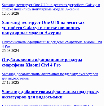
Samsung тестирует One UI 9 на десятках устройств Galaxy: в
списке появились популярные модели A-серии
12.06.2026
Samsung тестирует One UI 9 на десятках
устройств Galaxy: в списке появились
популярные модели A-серии
Опубликованы официальные рендеры смартфона Xiaomi Civi
4 Pro
25.03.2024
Опубликованы официальные рендеры
смартфона Xiaomi Civi 4 Pro
Samsung добавит своим флагманам поддержку аксессуаров
для видеосъемки
27.12.2025
Samsung добавит своим флагманам поддержку
аксессуаров для видеосъемки