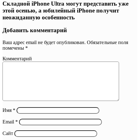
Складной iPhone Ultra могут представить уже
этой осенью, а юбилейный iPhone получит
неожиданную особенность
Добавить комментарий
Ваш адрес email не будет опубликован.
Обязательные поля
помечены
*
Комментарий
Имя
*
Email
*
Сайт