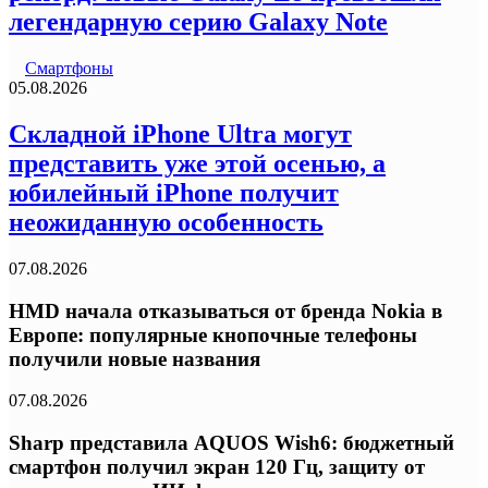
легендарную серию Galaxy Note
Смартфоны
05.08.2026
Складной iPhone Ultra могут
представить уже этой осенью, а
юбилейный iPhone получит
неожиданную особенность
07.08.2026
HMD начала отказываться от бренда Nokia в
Европе: популярные кнопочные телефоны
получили новые названия
07.08.2026
Sharp представила AQUOS Wish6: бюджетный
смартфон получил экран 120 Гц, защиту от