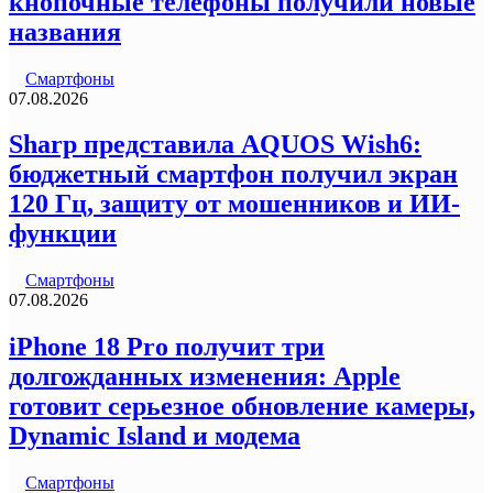
кнопочные телефоны получили новые
названия
Смартфоны
07.08.2026
Sharp представила AQUOS Wish6:
бюджетный смартфон получил экран
120 Гц, защиту от мошенников и ИИ-
функции
Смартфоны
07.08.2026
iPhone 18 Pro получит три
долгожданных изменения: Apple
готовит серьезное обновление камеры,
Dynamic Island и модема
Смартфоны