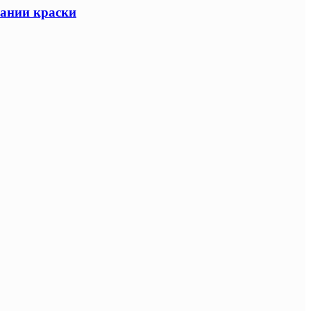
вании краски