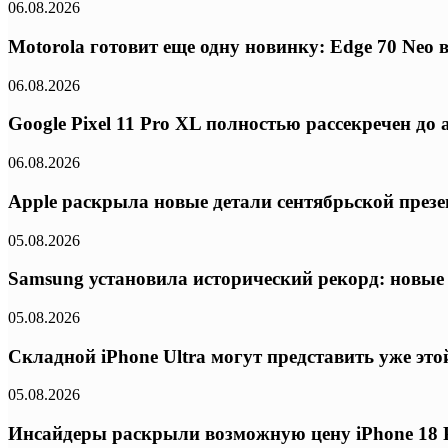
06.08.2026
Motorola готовит еще одну новинку: Edge 70 Neo
06.08.2026
Google Pixel 11 Pro XL полностью рассекречен д
06.08.2026
Apple раскрыла новые детали сентябрьской презе
05.08.2026
Samsung установила исторический рекорд: новые
05.08.2026
Складной iPhone Ultra могут представить уже эт
05.08.2026
Инсайдеры раскрыли возможную цену iPhone 18 P