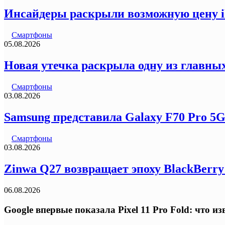
Инсайдеры раскрыли возможную цену iP
Смартфоны
05.08.2026
Новая утечка раскрыла одну из главных
Смартфоны
03.08.2026
Samsung представила Galaxy F70 Pro 5
Смартфоны
03.08.2026
Zinwa Q27 возвращает эпоху BlackBerr
06.08.2026
Google впервые показала Pixel 11 Pro Fold: что 