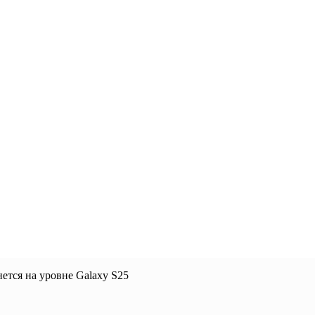
ется на уровне Galaxy S25