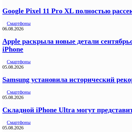
Google Pixel 11 Pro XL полностью рас
Смартфоны
06.08.2026
Apple раскрыла новые детали сентябрьс
iPhone
Смартфоны
05.08.2026
Samsung установила исторический реко
Смартфоны
05.08.2026
Складной iPhone Ultra могут представи
Смартфоны
05.08.2026