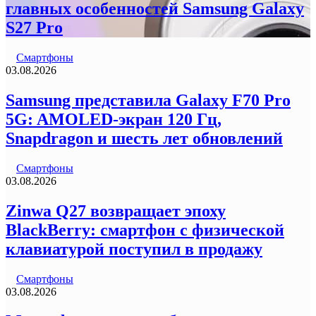
главных особенностей Samsung Galaxy
S27 Pro
Смартфоны
03.08.2026
Samsung представила Galaxy F70 Pro
5G: AMOLED-экран 120 Гц,
Snapdragon и шесть лет обновлений
Смартфоны
03.08.2026
Zinwa Q27 возвращает эпоху
BlackBerry: смартфон с физической
клавиатурой поступил в продажу
Смартфоны
03.08.2026