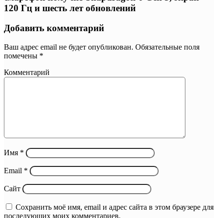
120 Гц и шесть лет обновлений
Добавить комментарий
Ваш адрес email не будет опубликован.
Обязательные поля
помечены
*
Комментарий
Имя
*
Email
*
Сайт
Сохранить моё имя, email и адрес сайта в этом браузере для
последующих моих комментариев.