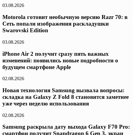
03.08.2026
Motorola готовит необычную версию Razr 70: в
Сеть попали изображения раскладушки
Swarovski Edition
03.08.2026
iPhone Air 2 получит сразу пять важных
изменений: появились новые подробности о
будущем смартфоне Apple
02.08.2026
Новая технология Samsung вызвала вопросы:
складка на Galaxy Z Fold 8 становится заметнее
уже через неделю использования
02.08.2026
Samsung раскрыла дату выхода Galaxy F70 Pro:
смартфон получит Snapdragon 6 Gen 3, экран