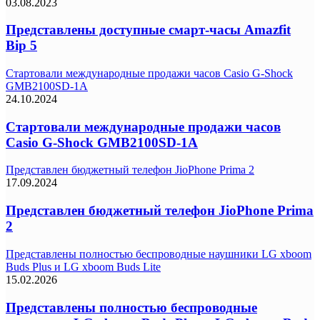
03.08.2023
Представлены доступные смарт-часы Amazfit
Bip 5
Стартовали международные продажи часов Casio G-Shock
GMB2100SD-1A
24.10.2024
Стартовали международные продажи часов
Casio G-Shock GMB2100SD-1A
Представлен бюджетный телефон JioPhone Prima 2
17.09.2024
Представлен бюджетный телефон JioPhone Prima
2
Представлены полностью беспроводные наушники LG xboom
Buds Plus и LG xboom Buds Lite
15.02.2026
Представлены полностью беспроводные