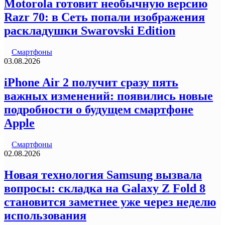
Motorola готовит необычную версию
Razr 70: в Сеть попали изображения
раскладушки Swarovski Edition
Смартфоны
03.08.2026
iPhone Air 2 получит сразу пять
важных изменений: появились новые
подробности о будущем смартфоне
Apple
Смартфоны
02.08.2026
Новая технология Samsung вызвала
вопросы: складка на Galaxy Z Fold 8
становится заметнее уже через неделю
использования