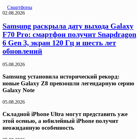
Смартфоны
02.08.2026
Samsung раскрыла дату выхода Galaxy
F70 Pro: смартфон получит Snapdragon
6 Gen 3, экран 120 Гц и шесть лет
обновлений
05.08.2026
Samsung установила исторический рекорд:
новые Galaxy Z8 превзошли легендарную серию
Galaxy Note
05.08.2026
Складной iPhone Ultra могут представить уже
этой осенью, а юбилейный iPhone получит
неожиданную особенность