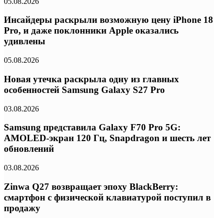
05.08.2026
Инсайдеры раскрыли возможную цену iPhone 18
Pro, и даже поклонники Apple оказались
удивлены
05.08.2026
Новая утечка раскрыла одну из главных
особенностей Samsung Galaxy S27 Pro
03.08.2026
Samsung представила Galaxy F70 Pro 5G:
AMOLED-экран 120 Гц, Snapdragon и шесть лет
обновлений
03.08.2026
Zinwa Q27 возвращает эпоху BlackBerry:
смартфон с физической клавиатурой поступил в
продажу