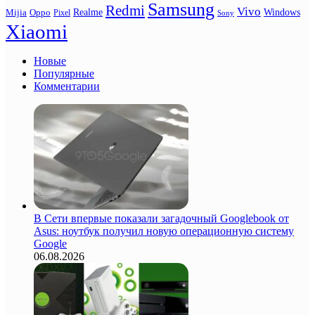
Samsung
Redmi
Vivo
Realme
Oppo
Windows
Mijia
Pixel
Sony
Xiaomi
Новые
Популярные
Комментарии
В Сети впервые показали загадочный Googlebook от
Asus: ноутбук получил новую операционную систему
Google
06.08.2026