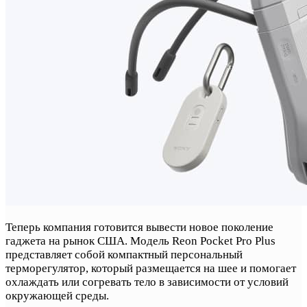
Теперь компания готовится вывести новое поколение
гаджета на рынок США. Модель Reon Pocket Pro Plus
представляет собой компактный персональный
терморегулятор, который размещается на шее и помогает
охлаждать или согревать тело в зависимости от условий
окружающей среды.