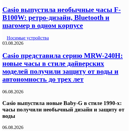
Casio выпустила необычные часы F-
B100W: ретро-дизайн, Bluetooth и
шагомер в одном корпусе
Носимые устройства
03.08.2026
Casio представила серию MRW-240H:
новые часы в стиле дайверских
моделей получили защиту от воды и
автономность до трех лет
06.08.2026
Casio выпустила новые Baby-G в стиле 1990-х:
часы получили необычный дизайн и защиту от
воды
06.08.2026