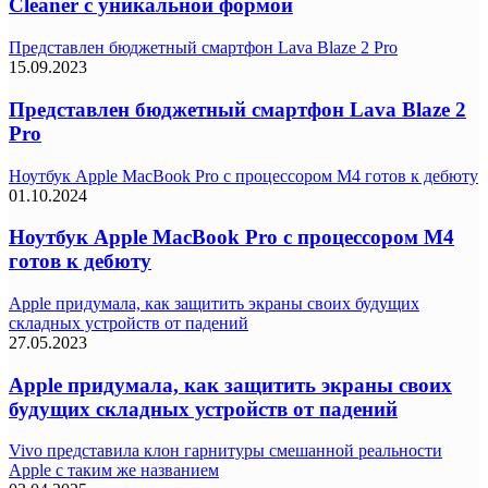
Cleaner с уникальной формой
Представлен бюджетный смартфон Lava Blaze 2 Pro
15.09.2023
Представлен бюджетный смартфон Lava Blaze 2
Pro
Ноутбук Apple MacBook Pro с процессором M4 готов к дебюту
01.10.2024
Ноутбук Apple MacBook Pro с процессором M4
готов к дебюту
Apple придумала, как защитить экраны своих будущих
складных устройств от падений
27.05.2023
Apple придумала, как защитить экраны своих
будущих складных устройств от падений
Vivo представила клон гарнитуры смешанной реальности
Apple с таким же названием