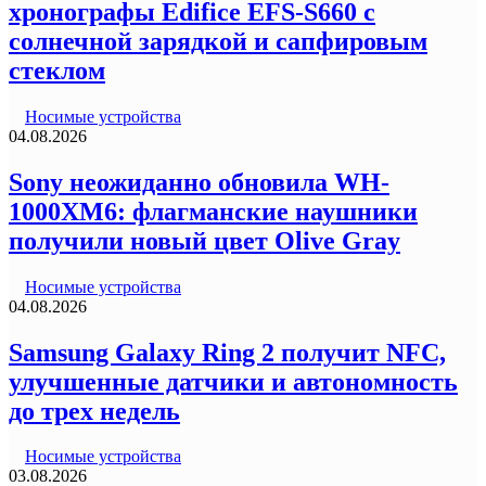
хронографы Edifice EFS-S660 с
солнечной зарядкой и сапфировым
стеклом
Носимые устройства
04.08.2026
Sony неожиданно обновила WH-
1000XM6: флагманские наушники
получили новый цвет Olive Gray
Носимые устройства
04.08.2026
Samsung Galaxy Ring 2 получит NFC,
улучшенные датчики и автономность
до трех недель
Носимые устройства
03.08.2026