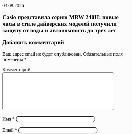
03.08.2026
Casio представила серию MRW-240H: новые
часы в стиле дайверских моделей получили
защиту от воды и автономность до трех лет
Добавить комментарий
Ваш адрес email не будет опубликован.
Обязательные поля
помечены
*
Комментарий
Имя
*
Email
*