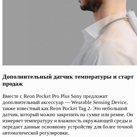
Дополнительный датчик температуры и старт
продаж
Вместе с Reon Pocket Pro Plus Sony предложит
дополнительный аксессуар — Wearable Sensing Device,
также известный как Reon Pocket Tag 2. Это небольшой
датчик, который можно закрепить на сумке или ремне. Он
измеряет температуру и влажность окружающей среды и
передает данные основному устройству для более точной
автоматической регулировки.