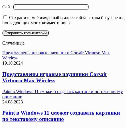
Сайт
Сохранить моё имя, email и адрес сайта в этом браузере для
последующих моих комментариев.
Случайные
Представлены игровые наушники Corsair Virtuoso Max
Wireless
19.10.2024
Представлены игровые наушники Corsair
Virtuoso Max Wireless
Paint в Windows 11 сможет создавать картинки по текстовому
описанию
24.08.2023
Paint в Windows 11 сможет создавать картинки
по текстовому описанию