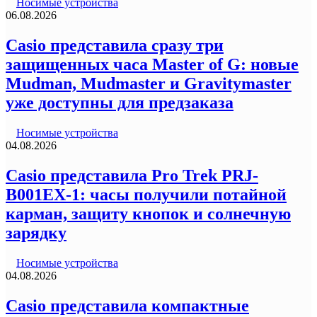
Носимые устройства
06.08.2026
Casio представила сразу три
защищенных часа Master of G: новые
Mudman, Mudmaster и Gravitymaster
уже доступны для предзаказа
Носимые устройства
04.08.2026
Casio представила Pro Trek PRJ-
B001EX-1: часы получили потайной
карман, защиту кнопок и солнечную
зарядку
Носимые устройства
04.08.2026
Casio представила компактные