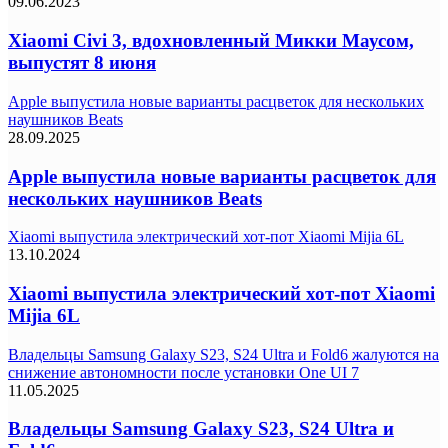
09.06.2023
Xiaomi Civi 3, вдохновленный Микки Маусом,
выпустят 8 июня
Apple выпустила новые варианты расцветок для нескольких
наушников Beats
28.09.2025
Apple выпустила новые варианты расцветок для
нескольких наушников Beats
Xiaomi выпустила электрический хот-пот Xiaomi Mijia 6L
13.10.2024
Xiaomi выпустила электрический хот-пот Xiaomi
Mijia 6L
Владельцы Samsung Galaxy S23, S24 Ultra и Fold6 жалуются на
снижение автономности после установки One UI 7
11.05.2025
Владельцы Samsung Galaxy S23, S24 Ultra и