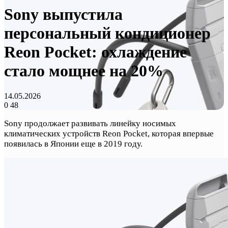
Sony выпустила
персональный кондиционер
Reon Pocket: охлаждение
стало мощнее на 20%
14.05.2026
0
48
Sony продолжает развивать линейку носимых
климатических устройств Reon Pocket, которая впервые
появилась в Японии еще в 2019 году.