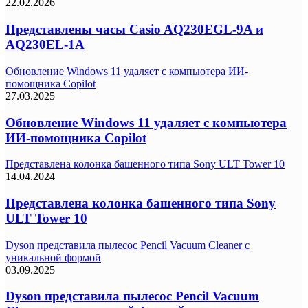
22.02.2026
Представлены часы Casio AQ230EGL-9A и
AQ230EL-1A
Обновление Windows 11 удаляет с компьютера ИИ-
помощника Copilot
27.03.2025
Обновление Windows 11 удаляет с компьютера
ИИ-помощника Copilot
Представлена колонка башенного типа Sony ULT Tower 10
14.04.2024
Представлена колонка башенного типа Sony
ULT Tower 10
Dyson представила пылесос Pencil Vacuum Cleaner с
уникальной формой
03.09.2025
Dyson представила пылесос Pencil Vacuum