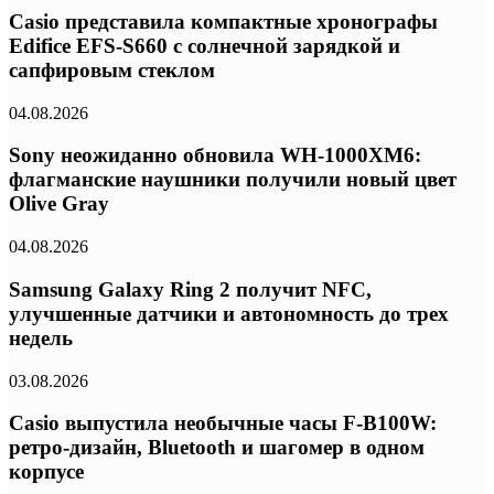
Casio представила компактные хронографы
Edifice EFS-S660 с солнечной зарядкой и
сапфировым стеклом
04.08.2026
Sony неожиданно обновила WH-1000XM6:
флагманские наушники получили новый цвет
Olive Gray
04.08.2026
Samsung Galaxy Ring 2 получит NFC,
улучшенные датчики и автономность до трех
недель
03.08.2026
Casio выпустила необычные часы F-B100W:
ретро-дизайн, Bluetooth и шагомер в одном
корпусе