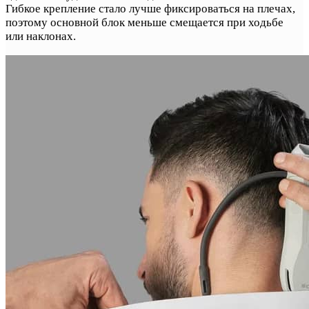
Гибкое крепление стало лучше фиксироваться на плечах,
поэтому основной блок меньше смещается при ходьбе
или наклонах.