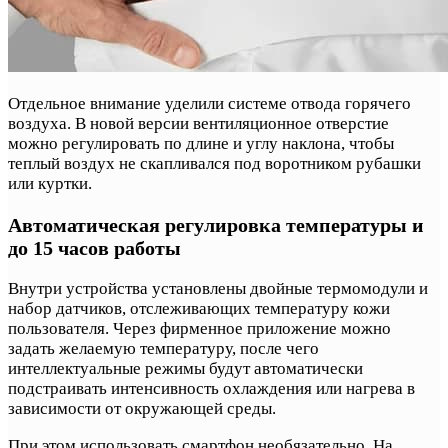
Отдельное внимание уделили системе отвода горячего
воздуха. В новой версии вентиляционное отверстие
можно регулировать по длине и углу наклона, чтобы
теплый воздух не скапливался под воротником рубашки
или куртки.
Автоматическая регулировка температуры и
до 15 часов работы
Внутри устройства установлены двойные термомодули и
набор датчиков, отслеживающих температуру кожи
пользователя. Через фирменное приложение можно
задать желаемую температуру, после чего
интеллектуальные режимы будут автоматически
подстраивать интенсивность охлаждения или нагрева в
зависимости от окружающей среды.
При этом использовать смартфон необязательно. На