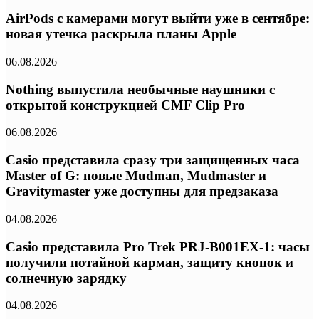
AirPods с камерами могут выйти уже в сентябре:
новая утечка раскрыла планы Apple
06.08.2026
Nothing выпустила необычные наушники с
открытой конструкцией CMF Clip Pro
06.08.2026
Casio представила сразу три защищенных часа
Master of G: новые Mudman, Mudmaster и
Gravitymaster уже доступны для предзаказа
04.08.2026
Casio представила Pro Trek PRJ-B001EX-1: часы
получили потайной карман, защиту кнопок и
солнечную зарядку
04.08.2026