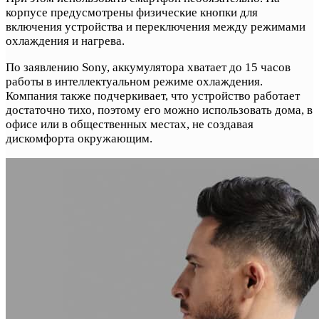
корпусе предусмотрены физические кнопки для
включения устройства и переключения между режимами
охлаждения и нагрева.
По заявлению Sony, аккумулятора хватает до 15 часов
работы в интеллектуальном режиме охлаждения.
Компания также подчеркивает, что устройство работает
достаточно тихо, поэтому его можно использовать дома, в
офисе или в общественных местах, не создавая
дискомфорта окружающим.