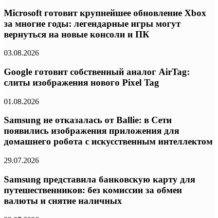
Microsoft готовит крупнейшее обновление Xbox
за многие годы: легендарные игры могут
вернуться на новые консоли и ПК
03.08.2026
Google готовит собственный аналог AirTag:
слиты изображения нового Pixel Tag
01.08.2026
Samsung не отказалась от Ballie: в Сети
появились изображения приложения для
домашнего робота с искусственным интеллектом
29.07.2026
Samsung представила банковскую карту для
путешественников: без комиссии за обмен
валюты и снятие наличных