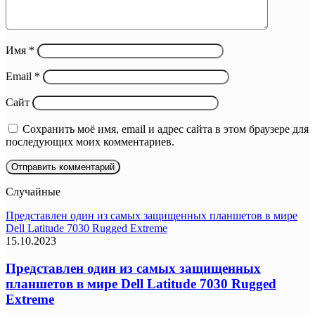
Имя
*
Email
*
Сайт
Сохранить моё имя, email и адрес сайта в этом браузере для
последующих моих комментариев.
Случайные
Представлен один из самых защищенных планшетов в мире
Dell Latitude 7030 Rugged Extreme
15.10.2023
Представлен один из самых защищенных
планшетов в мире Dell Latitude 7030 Rugged
Extreme