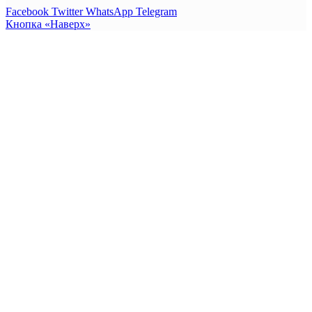
Facebook
Twitter
WhatsApp
Telegram
Кнопка «Наверх»