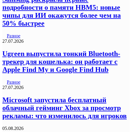
подробности о памяти HBM5: новые
чипы для ИИ окажутся более чем на
50% быстрее
Разное
27.07.2026
Ugreen выпустила тонкий Bluetooth-
трекер для кошелька: он работает с
Apple Find My и Google Find Hub
Разное
27.07.2026
Microsoft запустила бесплатный
облачный гейминг Xbox за просмотр
рекламы: что изменилось для игроков
05.08.2026