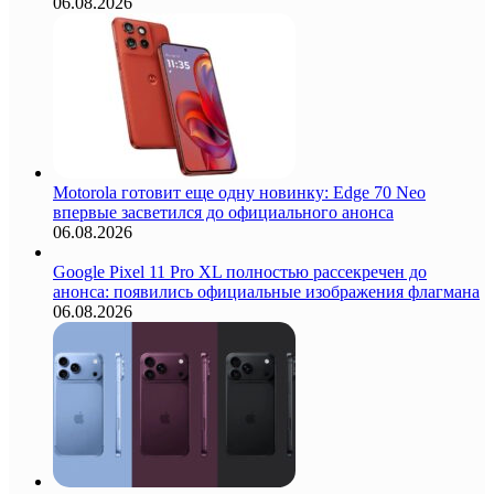
06.08.2026
Motorola готовит еще одну новинку: Edge 70 Neo
впервые засветился до официального анонса
06.08.2026
Google Pixel 11 Pro XL полностью рассекречен до
анонса: появились официальные изображения флагмана
06.08.2026