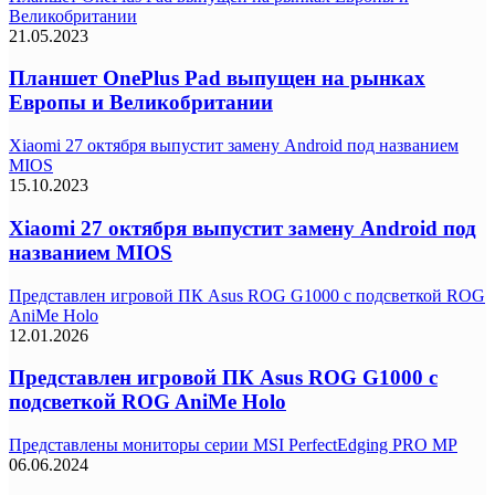
Великобритании
21.05.2023
Планшет OnePlus Pad выпущен на рынках
Европы и Великобритании
Xiaomi 27 октября выпустит замену Android под названием
MIOS
15.10.2023
Xiaomi 27 октября выпустит замену Android под
названием MIOS
Представлен игровой ПК Asus ROG G1000 с подсветкой ROG
AniMe Holo
12.01.2026
Представлен игровой ПК Asus ROG G1000 с
подсветкой ROG AniMe Holo
Представлены мониторы серии MSI PerfectEdging PRO MP
06.06.2024