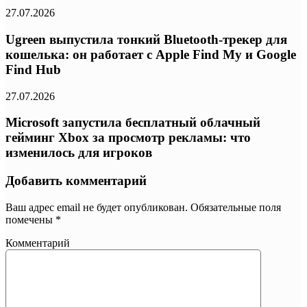
27.07.2026
Ugreen выпустила тонкий Bluetooth-трекер для
кошелька: он работает с Apple Find My и Google
Find Hub
27.07.2026
Microsoft запустила бесплатный облачный
гейминг Xbox за просмотр рекламы: что
изменилось для игроков
Добавить комментарий
Ваш адрес email не будет опубликован.
Обязательные поля
помечены
*
Комментарий