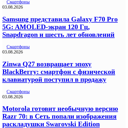
Смартфоны
03.08.2026
Samsung представила Galaxy F70 Pro
5G: AMOLED-экран 120 Гц,
Snapdragon и шесть лет обновлений
Смартфоны
03.08.2026
Zinwa Q27 возвращает эпоху
BlackBerry: смартфон с физической
клавиатурой поступил в продажу
Смартфоны
03.08.2026
Motorola готовит необычную версию
Razr 70: в Сеть попали изображения
раскладушки Swarovski Edition