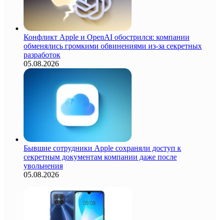
Конфликт Apple и OpenAI обострился: компании
обменялись громкими обвинениями из-за секретных
разработок
05.08.2026
Бывшие сотрудники Apple сохраняли доступ к
секретным документам компании даже после
увольнения
05.08.2026