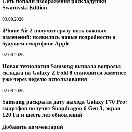
Сеть попали изображения раскладушки
Swarovski Edition
03.08.2026
iPhone Air 2 получит сразу пять важных
изменений: появились новые подробности о
будущем смартфоне Apple
02.08.2026
Новая технология Samsung вызвала вопросы:
складка на Galaxy Z Fold 8 становится заметнее
уже через неделю использования
02.08.2026
Samsung раскрыла дату выхода Galaxy F70 Pro:
смартфон получит Snapdragon 6 Gen 3, экран
120 Гц и шесть лет обновлений
Добавить комментарий