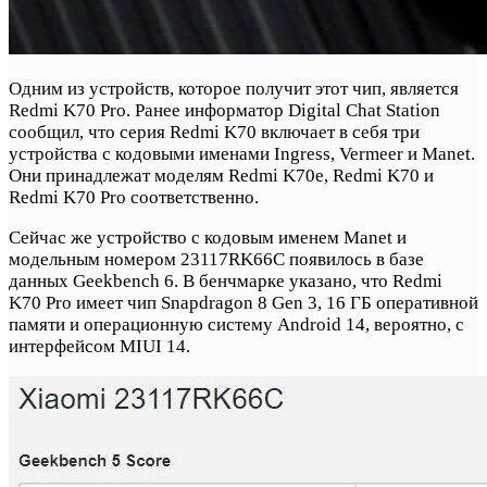
Одним из устройств, которое получит этот чип, является
Redmi K70 Pro. Ранее информатор Digital Chat Station
сообщил, что серия Redmi K70 включает в себя три
устройства с кодовыми именами Ingress, Vermeer и Manet.
Они принадлежат моделям Redmi K70e, Redmi K70 и
Redmi K70 Pro соответственно.
Сейчас же устройство с кодовым именем Manet и
модельным номером 23117RK66C появилось в базе
данных Geekbench 6. В бенчмарке указано, что Redmi
K70 Pro имеет чип Snapdragon 8 Gen 3, 16 ГБ оперативной
памяти и операционную систему Android 14, вероятно, с
интерфейсом MIUI 14.