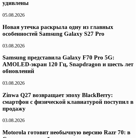
удивлены
05.08.2026
Новая утечка раскрыла одну из главных
особенностей Samsung Galaxy S27 Pro
03.08.2026
Samsung представила Galaxy F70 Pro 5G:
AMOLED-экран 120 Гц, Snapdragon и шесть лет
обновлений
03.08.2026
Zinwa Q27 возвращает эпоху BlackBerry:
смартфон с физической клавиатурой поступил в
продажу
03.08.2026
Motorola готовит необычную версию Razr 70: в