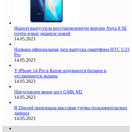
Huawei выпустила восстановленную версию Nova 8 SE
почти вдвое дешевле новой
14.05.2023
Названа официальная дата выпуска смартфона HTC U23
Pro
14.05.2023
У iPhone 14 Pro в Китае вздуваются батареи и
отслаиваются экраны
14.05.2023
Представлен мини-хост GMK M2
14.05.2023
В Discord произошла массовая утечка пользовательских
данных
14.05.2023