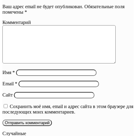
Ваш адрес email не будет опубликован.
Обязательные поля
помечены
*
Комментарий
Имя
*
Email
*
Сайт
Сохранить моё имя, email и адрес сайта в этом браузере для
последующих моих комментариев.
Случайные