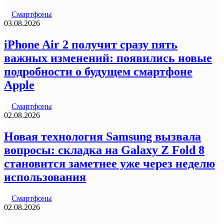
Смартфоны
03.08.2026
iPhone Air 2 получит сразу пять
важных изменений: появились новые
подробности о будущем смартфоне
Apple
Смартфоны
02.08.2026
Новая технология Samsung вызвала
вопросы: складка на Galaxy Z Fold 8
становится заметнее уже через неделю
использования
Смартфоны
02.08.2026