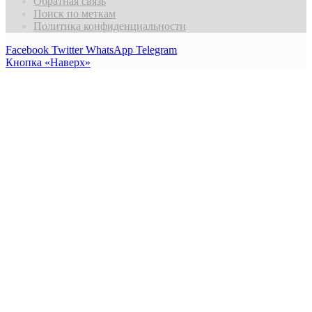
Обратная связь
Поиск по меткам
Политика конфиденциальности
Facebook
Twitter
WhatsApp
Telegram
Кнопка «Наверх»