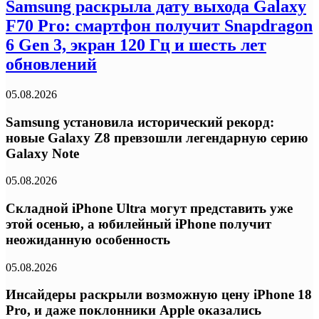
Samsung раскрыла дату выхода Galaxy
F70 Pro: смартфон получит Snapdragon
6 Gen 3, экран 120 Гц и шесть лет
обновлений
05.08.2026
Samsung установила исторический рекорд:
новые Galaxy Z8 превзошли легендарную серию
Galaxy Note
05.08.2026
Складной iPhone Ultra могут представить уже
этой осенью, а юбилейный iPhone получит
неожиданную особенность
05.08.2026
Инсайдеры раскрыли возможную цену iPhone 18
Pro, и даже поклонники Apple оказались