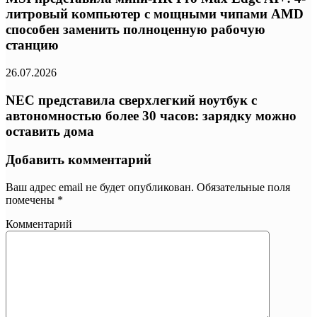
литровый компьютер с мощными чипами AMD
способен заменить полноценную рабочую
станцию
26.07.2026
NEC представила сверхлегкий ноутбук с
автономностью более 30 часов: зарядку можно
оставить дома
Добавить комментарий
Ваш адрес email не будет опубликован.
Обязательные поля
помечены
*
Комментарий