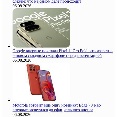
слежке: что на самом деле происходит
06.08.2026
Google впервые показала Pixel 11 Pro Fold: что известно
о новом складном смартфоне перед презентацией
06.08.2026
Motorola готовит еще одну новинку: Edge 70 Neo
впервые засветился до официального анонса
06.08.2026