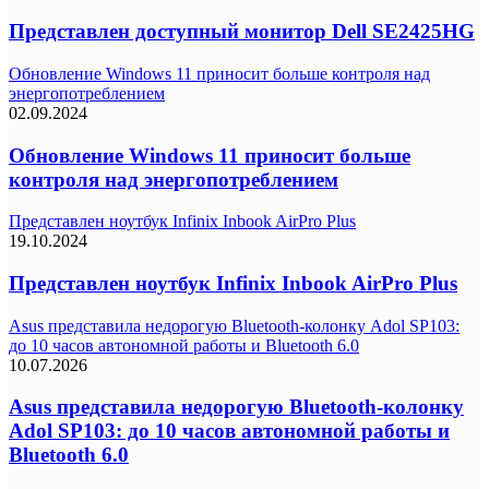
Представлен доступный монитор Dell SE2425HG
Обновление Windows 11 приносит больше контроля над
энергопотреблением
02.09.2024
Обновление Windows 11 приносит больше
контроля над энергопотреблением
Представлен ноутбук Infinix Inbook AirPro Plus
19.10.2024
Представлен ноутбук Infinix Inbook AirPro Plus
Asus представила недорогую Bluetooth-колонку Adol SP103:
до 10 часов автономной работы и Bluetooth 6.0
10.07.2026
Asus представила недорогую Bluetooth-колонку
Adol SP103: до 10 часов автономной работы и
Bluetooth 6.0