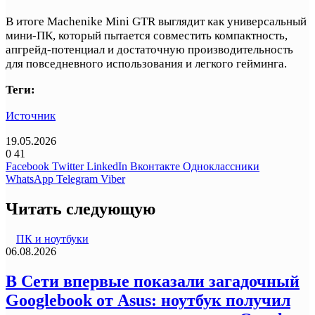
В итоге Machenike Mini GTR выглядит как универсальный
мини-ПК, который пытается совместить компактность,
апгрейд-потенциал и достаточную производительность
для повседневного использования и легкого гейминга.
Теги:
Источник
19.05.2026
0
41
Facebook
Twitter
LinkedIn
Вконтакте
Одноклассники
WhatsApp
Telegram
Viber
Читать следующую
ПК и ноутбуки
06.08.2026
В Сети впервые показали загадочный
Googlebook от Asus: ноутбук получил