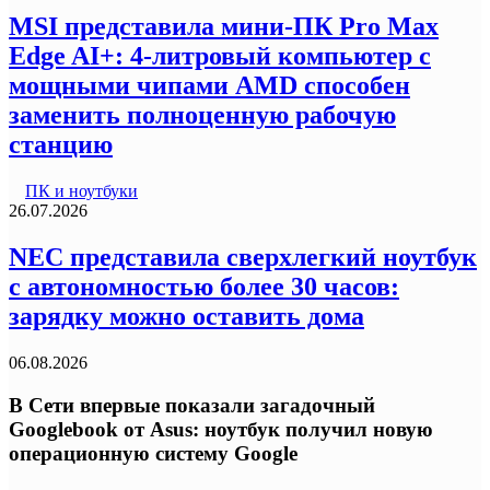
MSI представила мини-ПК Pro Max
Edge AI+: 4-литровый компьютер с
мощными чипами AMD способен
заменить полноценную рабочую
станцию
ПК и ноутбуки
26.07.2026
NEC представила сверхлегкий ноутбук
с автономностью более 30 часов:
зарядку можно оставить дома
06.08.2026
В Сети впервые показали загадочный
Googlebook от Asus: ноутбук получил новую
операционную систему Google