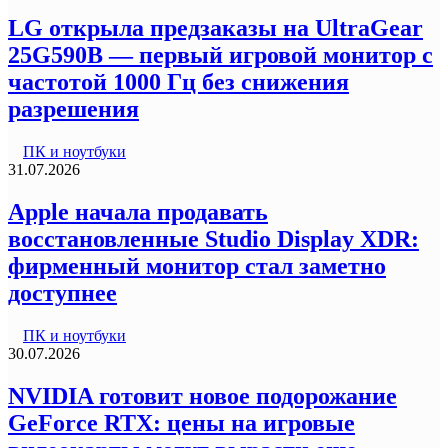
LG открыла предзаказы на UltraGear
25G590B — первый игровой монитор с
частотой 1000 Гц без снижения
разрешения
ПК и ноутбуки
31.07.2026
Apple начала продавать
восстановленные Studio Display XDR:
фирменный монитор стал заметно
доступнее
ПК и ноутбуки
30.07.2026
NVIDIA готовит новое подорожание
GeForce RTX: цены на игровые