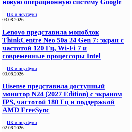
новую операционную систему Google
ПК и ноутбуки
03.08.2026
Lenovo представила моноблок
ThinkCentre Neo 50a 24 Gen 7: экран с
частотой 120 Гц, Wi-Fi 7 и
современные процессоры Intel
ПК и ноутбуки
03.08.2026
Hisense представила доступный
монитор N24 (2027 Edition) с экраном
IPS, частотой 180 Гц и поддержкой
AMD FreeSync
ПК и ноутбуки
02.08.2026