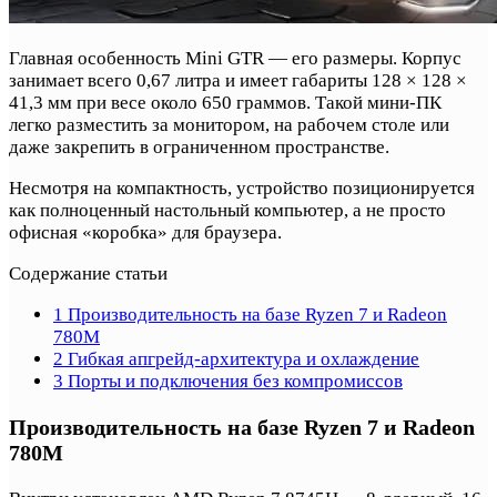
Главная особенность Mini GTR — его размеры. Корпус
занимает всего 0,67 литра и имеет габариты 128 × 128 ×
41,3 мм при весе около 650 граммов. Такой мини-ПК
легко разместить за монитором, на рабочем столе или
даже закрепить в ограниченном пространстве.
Несмотря на компактность, устройство позиционируется
как полноценный настольный компьютер, а не просто
офисная «коробка» для браузера.
Содержание статьи
1
Производительность на базе Ryzen 7 и Radeon
780M
2
Гибкая апгрейд-архитектура и охлаждение
3
Порты и подключения без компромиссов
Производительность на базе Ryzen 7 и Radeon
780M