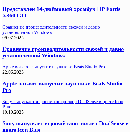
Представлен 14-дюймовый хромбук HP Fortis
X360 G11
Сравнение производительности свежей и давно
установленной Windows
09.07.2025
Сравнение производительности свежей и давно
установленной Windows
Apple вот-вот выпустит наушники Beats Studio Pro
22.06.2023
Apple вот-вот выпустит наушники Beats Studio
Pro
Sony выпускает игровой контроллер DualSense в цвете Icon
Blue
10.10.2025
Sony выпускает игровой контроллер DualSense в
цвете Icon Blue