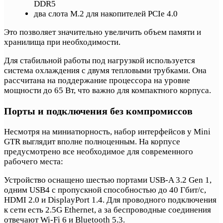
DDR5
два слота M.2 для накопителей PCIe 4.0
Это позволяет значительно увеличить объем памяти и
хранилища при необходимости.
Для стабильной работы под нагрузкой используется
система охлаждения с двумя тепловыми трубками. Она
рассчитана на поддержание процессора на уровне
мощности до 65 Вт, что важно для компактного корпуса.
Порты и подключения без компромиссов
Несмотря на миниатюрность, набор интерфейсов у Mini
GTR выглядит вполне полноценным. На корпусе
предусмотрено все необходимое для современного
рабочего места:
Устройство оснащено шестью портами USB-A 3.2 Gen 1,
одним USB4 с пропускной способностью до 40 Гбит/с,
HDMI 2.0 и DisplayPort 1.4. Для проводного подключения
к сети есть 2.5G Ethernet, а за беспроводные соединения
отвечают Wi-Fi 6 и Bluetooth 5.3.