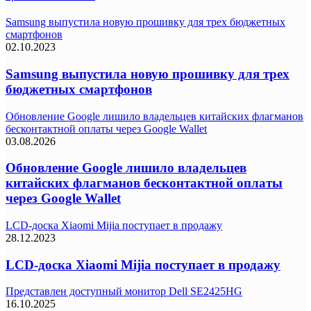
Samsung выпустила новую прошивку для трех бюджетных
смартфонов
02.10.2023
Samsung выпустила новую прошивку для трех
бюджетных смартфонов
Обновление Google лишило владельцев китайских флагманов
бесконтактной оплаты через Google Wallet
03.08.2026
Обновление Google лишило владельцев
китайских флагманов бесконтактной оплаты
через Google Wallet
LCD-доска Xiaomi Mijia поступает в продажу
28.12.2023
LCD-доска Xiaomi Mijia поступает в продажу
Представлен доступный монитор Dell SE2425HG
16.10.2025