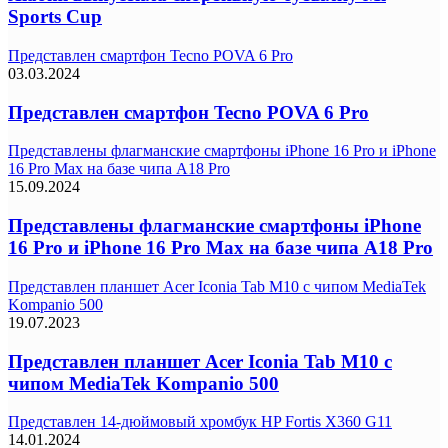
Sports Cup
Представлен смартфон Tecno POVA 6 Pro
03.03.2024
Представлен смартфон Tecno POVA 6 Pro
Представлены флагманские смартфоны iPhone 16 Pro и iPhone
16 Pro Max на базе чипа A18 Pro
15.09.2024
Представлены флагманские смартфоны iPhone
16 Pro и iPhone 16 Pro Max на базе чипа A18 Pro
Представлен планшет Acer Iconia Tab M10 с чипом MediaTek
Kompanio 500
19.07.2023
Представлен планшет Acer Iconia Tab M10 с
чипом MediaTek Kompanio 500
Представлен 14-дюймовый хромбук HP Fortis X360 G11
14.01.2024