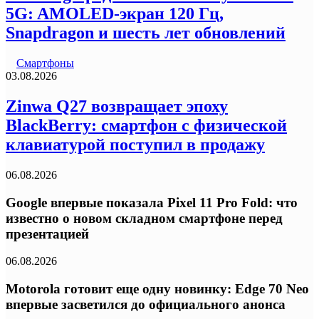
5G: AMOLED-экран 120 Гц,
Snapdragon и шесть лет обновлений
Смартфоны
03.08.2026
Zinwa Q27 возвращает эпоху
BlackBerry: смартфон с физической
клавиатурой поступил в продажу
06.08.2026
Google впервые показала Pixel 11 Pro Fold: что
известно о новом складном смартфоне перед
презентацией
06.08.2026
Motorola готовит еще одну новинку: Edge 70 Neo
впервые засветился до официального анонса