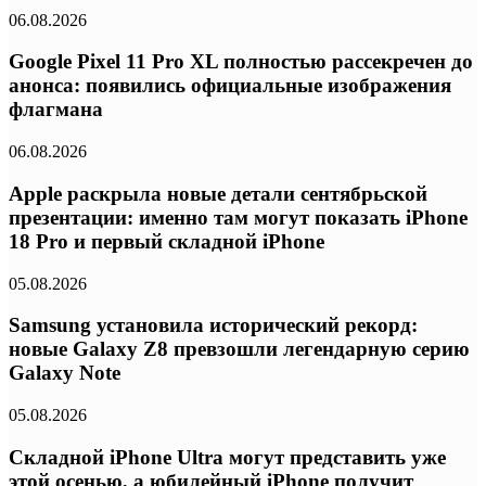
06.08.2026
Google Pixel 11 Pro XL полностью рассекречен до
анонса: появились официальные изображения
флагмана
06.08.2026
Apple раскрыла новые детали сентябрьской
презентации: именно там могут показать iPhone
18 Pro и первый складной iPhone
05.08.2026
Samsung установила исторический рекорд:
новые Galaxy Z8 превзошли легендарную серию
Galaxy Note
05.08.2026
Складной iPhone Ultra могут представить уже
этой осенью, а юбилейный iPhone получит