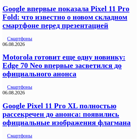
Google впервые показала Pixel 11 Pro
Fold: что известно о новом складном
смартфоне перед презентацией
Смартфоны
06.08.2026
Motorola готовит еще одну новинку:
Edge 70 Neo впервые засветился до
официального анонса
Смартфоны
06.08.2026
Google Pixel 11 Pro XL полностью
рассекречен до анонса: появились
официальные изображения флагмана
Смартфоны