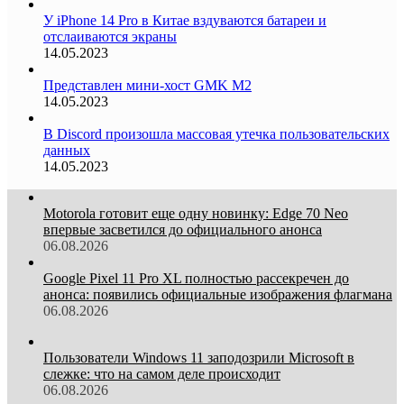
У iPhone 14 Pro в Китае вздуваются батареи и
отслаиваются экраны
14.05.2023
Представлен мини-хост GMK M2
14.05.2023
В Discord произошла массовая утечка пользовательских
данных
14.05.2023
Motorola готовит еще одну новинку: Edge 70 Neo
впервые засветился до официального анонса
06.08.2026
Google Pixel 11 Pro XL полностью рассекречен до
анонса: появились официальные изображения флагмана
06.08.2026
Пользователи Windows 11 заподозрили Microsoft в
слежке: что на самом деле происходит
06.08.2026