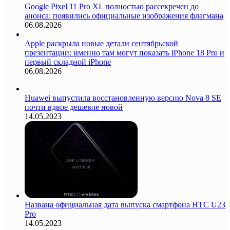
Google Pixel 11 Pro XL полностью рассекречен до
анонса: появились официальные изображения флагмана
06.08.2026
Apple раскрыла новые детали сентябрьской
презентации: именно там могут показать iPhone 18 Pro и
первый складной iPhone
06.08.2026
Huawei выпустила восстановленную версию Nova 8 SE
почти вдвое дешевле новой
14.05.2023
Названа официальная дата выпуска смартфона HTC U23
Pro
14.05.2023