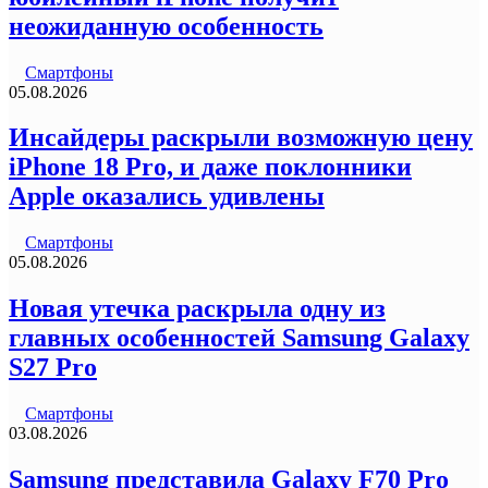
неожиданную особенность
Смартфоны
05.08.2026
Инсайдеры раскрыли возможную цену
iPhone 18 Pro, и даже поклонники
Apple оказались удивлены
Смартфоны
05.08.2026
Новая утечка раскрыла одну из
главных особенностей Samsung Galaxy
S27 Pro
Смартфоны
03.08.2026
Samsung представила Galaxy F70 Pro