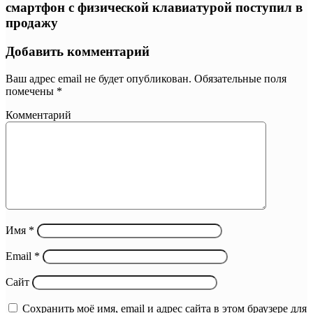
смартфон с физической клавиатурой поступил в
продажу
Добавить комментарий
Ваш адрес email не будет опубликован.
Обязательные поля
помечены
*
Комментарий
Имя
*
Email
*
Сайт
Сохранить моё имя, email и адрес сайта в этом браузере для