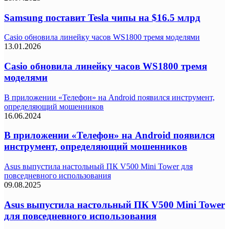
Samsung поставит Tesla чипы на $16.5 млрд
Casio обновила линейку часов WS1800 тремя моделями
13.01.2026
Casio обновила линейку часов WS1800 тремя
моделями
В приложении «Телефон» на Android появился инструмент,
определяющий мошенников
16.06.2024
В приложении «Телефон» на Android появился
инструмент, определяющий мошенников
Asus выпустила настольный ПК V500 Mini Tower для
повседневного использования
09.08.2025
Asus выпустила настольный ПК V500 Mini Tower
для повседневного использования