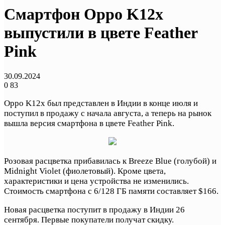
Смартфон Oppo K12x
выпустили в цвете Feather
Pink
30.09.2024
0
83
Oppo K12x был представлен в Индии в конце июля и
поступил в продажу с начала августа, а теперь на рынок
вышла версия смартфона в цвете Feather Pink.
Розовая расцветка прибавилась к Breeze Blue (голубой) и
Midnight Violet (фиолетовый). Кроме цвета,
характеристики и цена устройства не изменились.
Стоимость смартфона с 6/128 ГБ памяти составляет $166.
Новая расцветка поступит в продажу в Индии 26
сентября. Первые покупатели получат скидку.