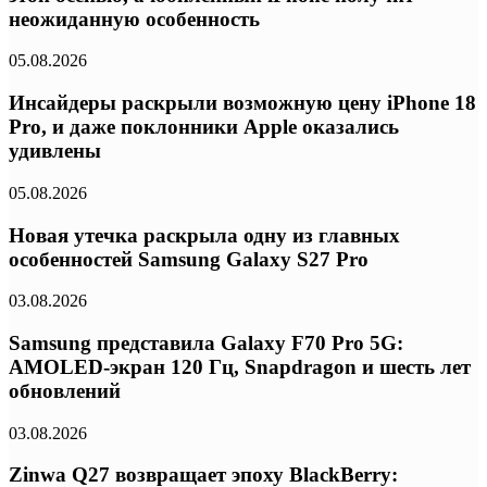
неожиданную особенность
05.08.2026
Инсайдеры раскрыли возможную цену iPhone 18
Pro, и даже поклонники Apple оказались
удивлены
05.08.2026
Новая утечка раскрыла одну из главных
особенностей Samsung Galaxy S27 Pro
03.08.2026
Samsung представила Galaxy F70 Pro 5G:
AMOLED-экран 120 Гц, Snapdragon и шесть лет
обновлений
03.08.2026
Zinwa Q27 возвращает эпоху BlackBerry: