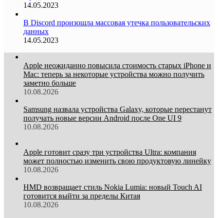
14.05.2023
В Discord произошла массовая утечка пользовательских
данных
14.05.2023
Apple неожиданно повысила стоимость старых iPhone и
Mac: теперь за некоторые устройства можно получить
заметно больше
10.08.2026
Samsung назвала устройства Galaxy, которые перестанут
получать новые версии Android после One UI 9
10.08.2026
Apple готовит сразу три устройства Ultra: компания
может полностью изменить свою продуктовую линейку
10.08.2026
HMD возвращает стиль Nokia Lumia: новый Touch AI
готовится выйти за пределы Китая
10.08.2026