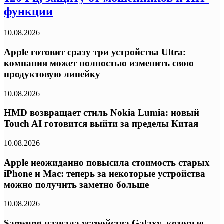
функции
10.08.2026
Apple готовит сразу три устройства Ultra:
компания может полностью изменить свою
продуктовую линейку
10.08.2026
HMD возвращает стиль Nokia Lumia: новый
Touch AI готовится выйти за пределы Китая
10.08.2026
Apple неожиданно повысила стоимость старых
iPhone и Mac: теперь за некоторые устройства
можно получить заметно больше
10.08.2026
Samsung назвала устройства Galaxy, которые