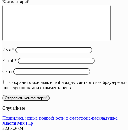
Комментарий
Имя
*
Email
*
Сайт
Сохранить моё имя, email и адрес сайта в этом браузере для
последующих моих комментариев.
Случайные
Появились новые подробности о смартфоне-раскладушке
Xiaomi Mix Flip
22.03.2024