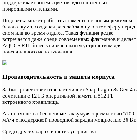
поддерживает восемь цветов, вдохновленных
природными оттенками.
Подсветка может работать совместно с новым режимом
белого шума, создавая расслабляющую атмосферу перед
сном или во время отдыха. Такая функция редко
встречается даже среди современных флагманов и делает
AQUOS R11 более универсальным устройством для
повседневного использования.
Производительность и защита корпуса
За быстродействие отвечает чипсет Snapdragon 8s Gen 4 в
сочетании с 12 ГБ оперативной памяти и 512 ГБ
встроенного хранилища.
Автономность обеспечивает аккумулятор емкостью 5100
мА·ч с поддержкой проводной зарядки мощностью 36 Вт.
Среди других характеристик устройства: