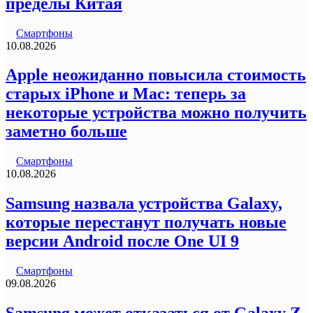
пределы Китая
Смартфоны
10.08.2026
Apple неожиданно повысила стоимость
старых iPhone и Mac: теперь за
некоторые устройства можно получить
заметно больше
Смартфоны
10.08.2026
Samsung назвала устройства Galaxy,
которые перестанут получать новые
версии Android после One UI 9
Смартфоны
09.08.2026