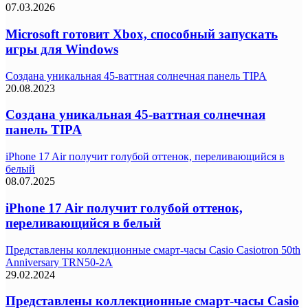
07.03.2026
Microsoft готовит Xbox, способный запускать
игры для Windows
Создана уникальная 45-ваттная солнечная панель TIPA
20.08.2023
Создана уникальная 45-ваттная солнечная
панель TIPA
iPhone 17 Air получит голубой оттенок, переливающийся в
белый
08.07.2025
iPhone 17 Air получит голубой оттенок,
переливающийся в белый
Представлены коллекционные смарт-часы Casio Casiotron 50th
Anniversary TRN50-2A
29.02.2024
Представлены коллекционные смарт-часы Casio