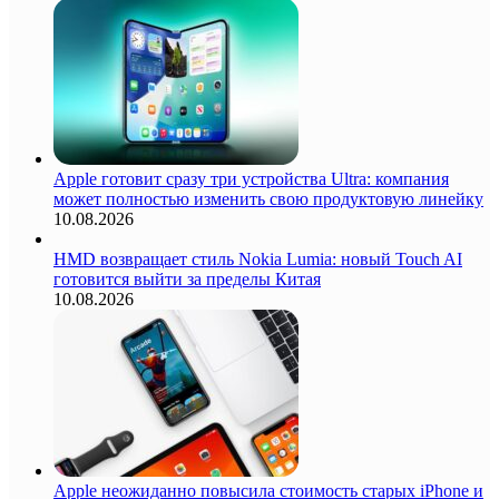
Apple готовит сразу три устройства Ultra: компания
может полностью изменить свою продуктовую линейку
10.08.2026
HMD возвращает стиль Nokia Lumia: новый Touch AI
готовится выйти за пределы Китая
10.08.2026
Apple неожиданно повысила стоимость старых iPhone и