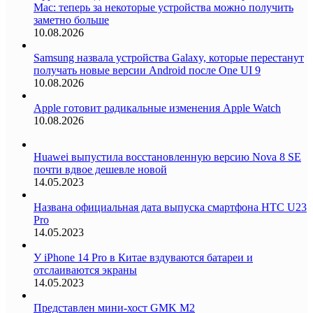
Mac: теперь за некоторые устройства можно получить
заметно больше
10.08.2026
Samsung назвала устройства Galaxy, которые перестанут
получать новые версии Android после One UI 9
10.08.2026
Apple готовит радикальные изменения Apple Watch
10.08.2026
Huawei выпустила восстановленную версию Nova 8 SE
почти вдвое дешевле новой
14.05.2023
Названа официальная дата выпуска смартфона HTC U23
Pro
14.05.2023
У iPhone 14 Pro в Китае вздуваются батареи и
отслаиваются экраны
14.05.2023
Представлен мини-хост GMK M2