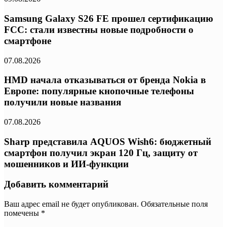
Samsung Galaxy S26 FE прошел сертификацию
FCC: стали известны новые подробности о
смартфоне
07.08.2026
HMD начала отказываться от бренда Nokia в
Европе: популярные кнопочные телефоны
получили новые названия
07.08.2026
Sharp представила AQUOS Wish6: бюджетный
смартфон получил экран 120 Гц, защиту от
мошенников и ИИ-функции
Добавить комментарий
Ваш адрес email не будет опубликован.
Обязательные поля
помечены
*