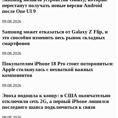
перестанут получать новые версии Android
после One UI 9
09.08.2026
Samsung может отказаться от Galaxy Z Flip, и
это способно изменить весь рынок складных
смартфонов
09.08.2026
Покупателям iPhone 18 Pro стоит поторопиться:
Apple столкнулась с нехваткой важных
компонентов
09.08.2026
Эпоха подошла к концу: в США окончательно
отключили сеть 2G, а первый iPhone лишился
последнего шанса подключиться к связи
09.08.2026