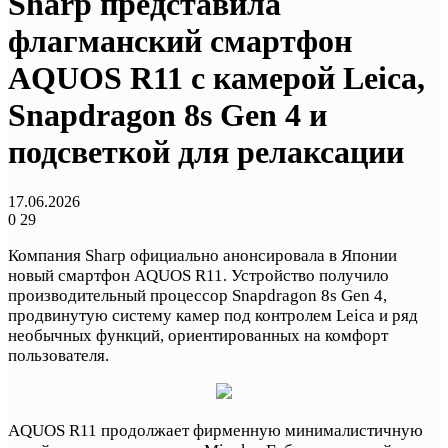
Sharp представила
флагманский смартфон
AQUOS R11 с камерой Leica,
Snapdragon 8s Gen 4 и
подсветкой для релаксации
17.06.2026
0
29
Компания Sharp официально анонсировала в Японии
новый смартфон AQUOS R11. Устройство получило
производительный процессор Snapdragon 8s Gen 4,
продвинутую систему камер под контролем Leica и ряд
необычных функций, ориентированных на комфорт
пользователя.
AQUOS R11 продолжает фирменную минималистичную