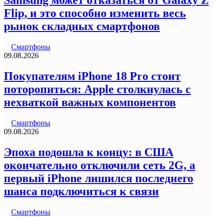
Samsung может отказаться от Galaxy Z
Flip, и это способно изменить весь
рынок складных смартфонов
Смартфоны
09.08.2026
Покупателям iPhone 18 Pro стоит
поторопиться: Apple столкнулась с
нехваткой важных компонентов
Смартфоны
09.08.2026
Эпоха подошла к концу: в США
окончательно отключили сеть 2G, а
первый iPhone лишился последнего
шанса подключиться к связи
Смартфоны