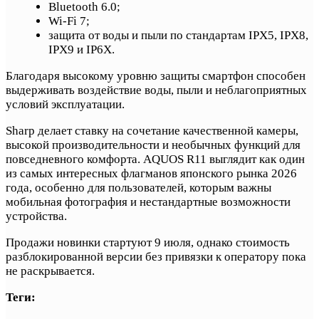
Bluetooth 6.0;
Wi-Fi 7;
защита от воды и пыли по стандартам IPX5, IPX8,
IPX9 и IP6X.
Благодаря высокому уровню защиты смартфон способен
выдерживать воздействие воды, пыли и неблагоприятных
условий эксплуатации.
Sharp делает ставку на сочетание качественной камеры,
высокой производительности и необычных функций для
повседневного комфорта. AQUOS R11 выглядит как один
из самых интересных флагманов японского рынка 2026
года, особенно для пользователей, которым важны
мобильная фотография и нестандартные возможности
устройства.
Продажи новинки стартуют 9 июля, однако стоимость
разблокированной версии без привязки к оператору пока
не раскрывается.
Теги: