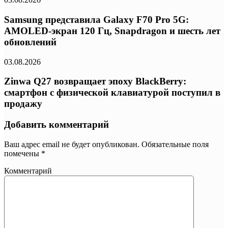
Samsung представила Galaxy F70 Pro 5G:
AMOLED-экран 120 Гц, Snapdragon и шесть лет
обновлений
03.08.2026
Zinwa Q27 возвращает эпоху BlackBerry:
смартфон с физической клавиатурой поступил в
продажу
Добавить комментарий
Ваш адрес email не будет опубликован.
Обязательные поля
помечены
*
Комментарий