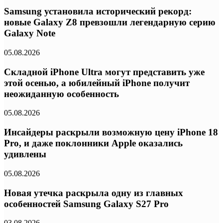
Samsung установила исторический рекорд:
новые Galaxy Z8 превзошли легендарную серию
Galaxy Note
05.08.2026
Складной iPhone Ultra могут представить уже
этой осенью, а юбилейный iPhone получит
неожиданную особенность
05.08.2026
Инсайдеры раскрыли возможную цену iPhone 18
Pro, и даже поклонники Apple оказались
удивлены
05.08.2026
Новая утечка раскрыла одну из главных
особенностей Samsung Galaxy S27 Pro
03.08.2026