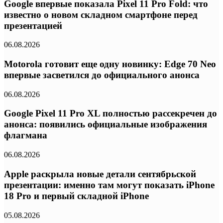
Google впервые показала Pixel 11 Pro Fold: что
известно о новом складном смартфоне перед
презентацией
06.08.2026
Motorola готовит еще одну новинку: Edge 70 Neo
впервые засветился до официального анонса
06.08.2026
Google Pixel 11 Pro XL полностью рассекречен до
анонса: появились официальные изображения
флагмана
06.08.2026
Apple раскрыла новые детали сентябрьской
презентации: именно там могут показать iPhone
18 Pro и первый складной iPhone
05.08.2026