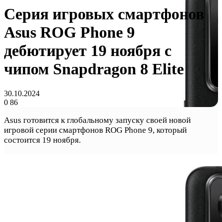
Серия игровых смартфонов
Asus ROG Phone 9
дебютирует 19 ноября с
чипом Snapdragon 8 Elite
30.10.2024
0
86
Asus готовится к глобальному запуску своей новой
игровой серии смартфонов ROG Phone 9, который
состоится 19 ноября.