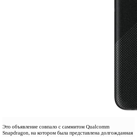
Это объявление совпало с саммитом Qualcomm
Snapdragon, на котором была представлена долгожданная