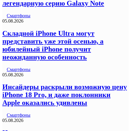
легендарную серию Galaxy Note
Смартфоны
05.08.2026
Складной iPhone Ultra могут
представить уже этой осенью, а
юбилейный iPhone получит
неожиданную особенность
Смартфоны
05.08.2026
Инсайдеры раскрыли возможную цену
iPhone 18 Pro, и даже поклонники
Apple оказались удивлены
Смартфоны
05.08.2026