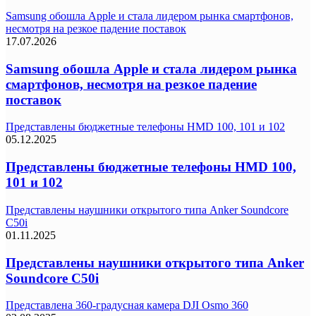
Samsung обошла Apple и стала лидером рынка смартфонов,
несмотря на резкое падение поставок
17.07.2026
Samsung обошла Apple и стала лидером рынка
смартфонов, несмотря на резкое падение
поставок
Представлены бюджетные телефоны HMD 100, 101 и 102
05.12.2025
Представлены бюджетные телефоны HMD 100,
101 и 102
Представлены наушники открытого типа Anker Soundcore
C50i
01.11.2025
Представлены наушники открытого типа Anker
Soundcore C50i
Представлена 360-градусная камера DJI Osmo 360