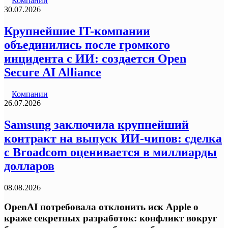
Компании
30.07.2026
Крупнейшие IT-компании
объединились после громкого
инцидента с ИИ: создается Open
Secure AI Alliance
Компании
26.07.2026
Samsung заключила крупнейший
контракт на выпуск ИИ-чипов: сделка
с Broadcom оценивается в миллиарды
долларов
08.08.2026
OpenAI потребовала отклонить иск Apple о
краже секретных разработок: конфликт вокруг