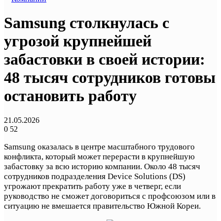
Samsung столкнулась с
угрозой крупнейшей
забастовки в своей истории:
48 тысяч сотрудников готовы
остановить работу
21.05.2026
0
52
Samsung оказалась в центре масштабного трудового
конфликта, который может перерасти в крупнейшую
забастовку за всю историю компании. Около 48 тысяч
сотрудников подразделения Device Solutions (DS)
угрожают прекратить работу уже в четверг, если
руководство не сможет договориться с профсоюзом или в
ситуацию не вмешается правительство Южной Кореи.