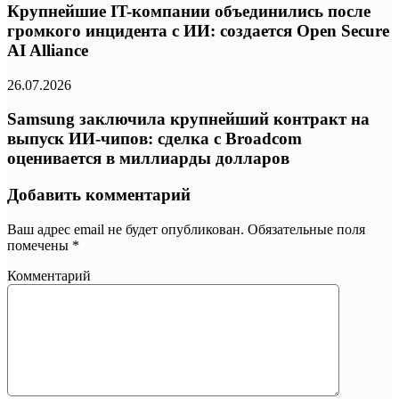
Крупнейшие IT-компании объединились после
громкого инцидента с ИИ: создается Open Secure
AI Alliance
26.07.2026
Samsung заключила крупнейший контракт на
выпуск ИИ-чипов: сделка с Broadcom
оценивается в миллиарды долларов
Добавить комментарий
Ваш адрес email не будет опубликован.
Обязательные поля
помечены
*
Комментарий