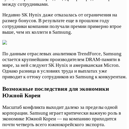
между сотрудниками.
Недавно SK Hynix даже отказалась от ограничения на
размер бонусов. В результате еще в прошлом году
сотрудники компании получали премии примерно втрое
выше, чем их коллеги в Samsung.
По данным отраслевых аналитиков TrendForce, Samsung
остается крупнейшим производителем DRAM-памяти в
мире, за ней следуют SK Hynix и американская Micron.
Однако разница в условиях труда и выплатах уже
приводит к оттоку сотрудников из Samsung к конкурентам.
Возможные последствия для экономики
Южной Кореи
Масштаб конфликта выходит далеко за пределы одной
корпорации. Samsung играет критически важную роль в
экономике Южной Кореи — на компанию приходится
почти четверть всего южнокорейского экспорта.