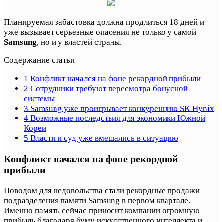
Планируемая забастовка должна продлиться 18 дней и
уже вызывает серьезные опасения не только у самой
Samsung
, но и у властей страны.
Содержание статьи
1
Конфликт начался на фоне рекордной прибыли
2
Сотрудники требуют пересмотра бонусной
системы
3
Samsung уже проигрывает конкуренцию SK Hynix
4
Возможные последствия для экономики Южной
Кореи
5
Власти и суд уже вмешались в ситуацию
Конфликт начался на фоне рекордной
прибыли
Поводом для недовольства стали рекордные продажи
подразделения памяти Samsung в первом квартале.
Именно память сейчас приносит компании огромную
прибыль благодаря буму искусственного интеллекта и