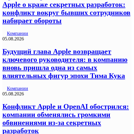
Apple о краже секретных разработок:
конфликт вокруг бывших сотрудников
набирает обороты
Компании
05.08.2026
Будущий глава Apple возвращает
ключевого руководителя: в компанию
вновь пришла одна из самых
влиятельных фигур эпохи Тима Кука
Компании
05.08.2026
Конфликт Apple и OpenAI обострился:
компании обменялись громкими
обвинениями из-за секретных
разработок