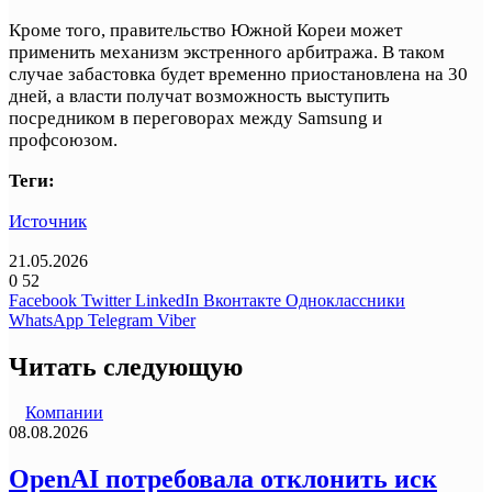
Кроме того, правительство Южной Кореи может
применить механизм экстренного арбитража. В таком
случае забастовка будет временно приостановлена на 30
дней, а власти получат возможность выступить
посредником в переговорах между Samsung и
профсоюзом.
Теги:
Источник
21.05.2026
0
52
Facebook
Twitter
LinkedIn
Вконтакте
Одноклассники
WhatsApp
Telegram
Viber
Читать следующую
Компании
08.08.2026
OpenAI потребовала отклонить иск