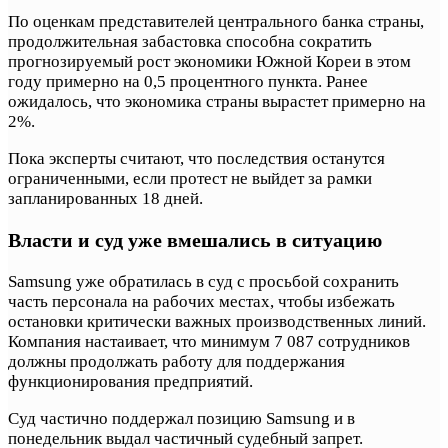
По оценкам представителей центрального банка страны,
продолжительная забастовка способна сократить
прогнозируемый рост экономики Южной Кореи в этом
году примерно на 0,5 процентного пункта. Ранее
ожидалось, что экономика страны вырастет примерно на
2%.
Пока эксперты считают, что последствия останутся
ограниченными, если протест не выйдет за рамки
запланированных 18 дней.
Власти и суд уже вмешались в ситуацию
Samsung уже обратилась в суд с просьбой сохранить
часть персонала на рабочих местах, чтобы избежать
остановки критически важных производственных линий.
Компания настаивает, что минимум 7 087 сотрудников
должны продолжать работу для поддержания
функционирования предприятий.
Суд частично поддержал позицию Samsung и в
понедельник выдал частичный судебный запрет.