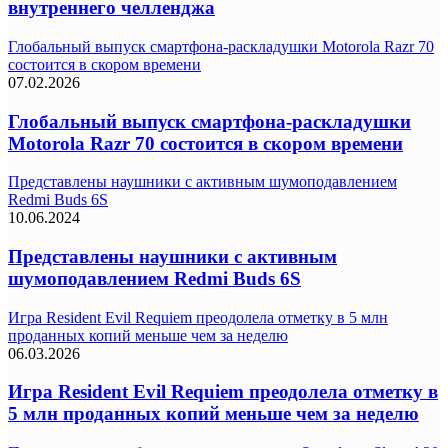
внутреннего челленджа
Глобальный выпуск смартфона-раскладушки Motorola Razr 70
состоится в скором времени
07.02.2026
Глобальный выпуск смартфона-раскладушки
Motorola Razr 70 состоится в скором времени
Представлены наушники с активным шумоподавлением
Redmi Buds 6S
10.06.2024
Представлены наушники с активным
шумоподавлением Redmi Buds 6S
Игра Resident Evil Requiem преодолела отметку в 5 млн
проданных копий меньше чем за неделю
06.03.2026
Игра Resident Evil Requiem преодолела отметку в
5 млн проданных копий меньше чем за неделю