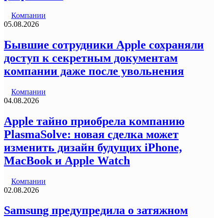
Компании
05.08.2026
Бывшие сотрудники Apple сохраняли
доступ к секретным документам
компании даже после увольнения
Компании
04.08.2026
Apple тайно приобрела компанию
PlasmaSolve: новая сделка может
изменить дизайн будущих iPhone,
MacBook и Apple Watch
Компании
02.08.2026
Samsung предупредила о затяжном