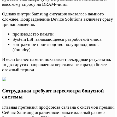
высокому спросу на DRAM-чипы.
Однако внутри Samsung ситуация оказалась намного
сложнее. Подразделение Device Solutions включает сразу
три направления:
производство памяти
System LSI, занимающееся разработкой чипов
контрактное производство полупроводников
(foundry)
И если бизнес памяти показывает рекордные результаты,
то два других направления переживают гораздо более
сложный период.
Сотрудники требуют пересмотра бонусной
системы
Главная претензия профсоюза связана с системой премий.
Сейчас Samsung ограничивает максимальный размер