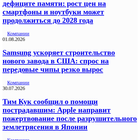
дефиците памяти: рост цен на
смартфоны и ноутбуки может
продолжиться до 2028 года
Компании
01.08.2026
Samsung ускоряет строительство
нового завода в США: спрос на
передовые чипы резко вырос
Компании
30.07.2026
Тим Кук сообщил о помощи
пострадавшим: Apple направит
пожертвование после разрушительного
землетрясения в Японии