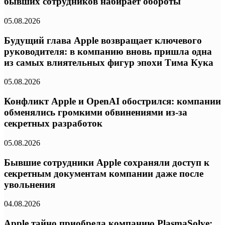
бывших сотрудников набирает обороты
05.08.2026
Будущий глава Apple возвращает ключевого
руководителя: в компанию вновь пришла одна
из самых влиятельных фигур эпохи Тима Кука
05.08.2026
Конфликт Apple и OpenAI обострился: компании
обменялись громкими обвинениями из-за
секретных разработок
05.08.2026
Бывшие сотрудники Apple сохраняли доступ к
секретным документам компании даже после
увольнения
04.08.2026
Apple тайно приобрела компанию PlasmaSolve: