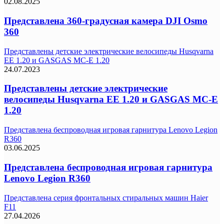
02.08.2025
Представлена 360-градусная камера DJI Osmo
360
Представлены детские электрические велосипеды Husqvarna
EE 1.20 и GASGAS MC-E 1.20
24.07.2023
Представлены детские электрические
велосипеды Husqvarna EE 1.20 и GASGAS MC-E
1.20
Представлена беспроводная игровая гарнитура Lenovo Legion
R360
03.06.2025
Представлена беспроводная игровая гарнитура
Lenovo Legion R360
Представлена серия фронтальных стиральных машин Haier
F11
27.04.2026