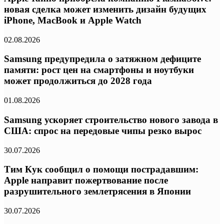
новая сделка может изменить дизайн будущих
iPhone, MacBook и Apple Watch
02.08.2026
Samsung предупредила о затяжном дефиците
памяти: рост цен на смартфоны и ноутбуки
может продолжиться до 2028 года
01.08.2026
Samsung ускоряет строительство нового завода в
США: спрос на передовые чипы резко вырос
30.07.2026
Тим Кук сообщил о помощи пострадавшим:
Apple направит пожертвование после
разрушительного землетрясения в Японии
30.07.2026