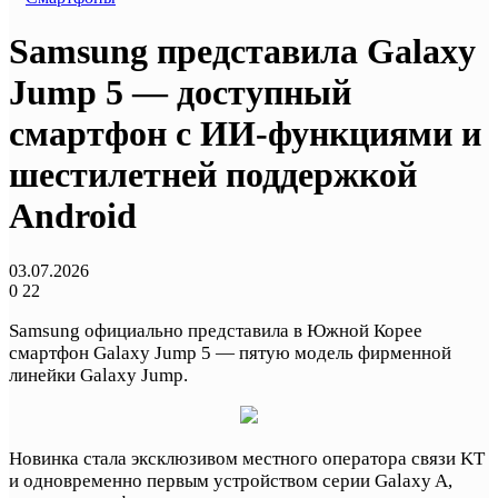
Samsung представила Galaxy
Jump 5 — доступный
смартфон с ИИ-функциями и
шестилетней поддержкой
Android
03.07.2026
0
22
Samsung официально представила в Южной Корее
смартфон Galaxy Jump 5 — пятую модель фирменной
линейки Galaxy Jump.
Новинка стала эксклюзивом местного оператора связи KT
и одновременно первым устройством серии Galaxy A,