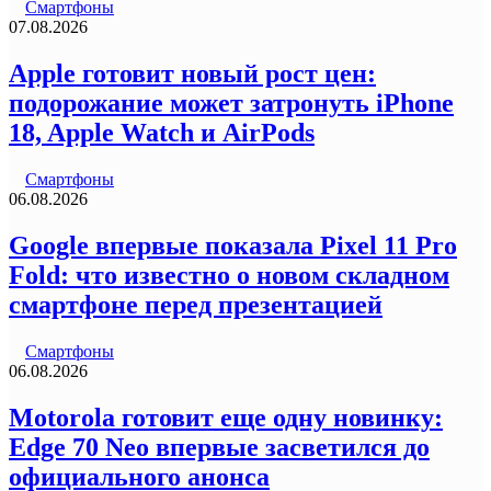
Смартфоны
07.08.2026
Apple готовит новый рост цен:
подорожание может затронуть iPhone
18, Apple Watch и AirPods
Смартфоны
06.08.2026
Google впервые показала Pixel 11 Pro
Fold: что известно о новом складном
смартфоне перед презентацией
Смартфоны
06.08.2026
Motorola готовит еще одну новинку:
Edge 70 Neo впервые засветился до
официального анонса