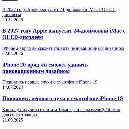
В 2027 году Apple выпустит 24-дюймовый iMac с OLED-
дисплеем
20.12.2025
В 2027 году Apple выпустит 24-дюймовый iMac с
OLED-дисплеем
iPhone 20 вряд ли сможет удивить инновационным дизайном
02.04.2026
iPhone 20 вряд ли сможет удивить
инновационным дизайном
Появились первые слухи о смартфоне iPhone 19
14.07.2024
Появились первые слухи о смартфоне iPhone 19
Samsung получила от штата Техас грант в размере $250 млн
для своего завода
21.09.2025