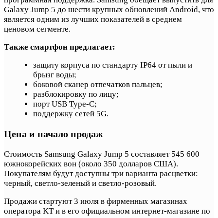
Galaxy Jump 5 до шести крупных обновлений Android, что
является одним из лучших показателей в среднем
ценовом сегменте.
Также смартфон предлагает:
защиту корпуса по стандарту IP64 от пыли и
брызг воды;
боковой сканер отпечатков пальцев;
разблокировку по лицу;
порт USB Type-C;
поддержку сетей 5G.
Цена и начало продаж
Стоимость Samsung Galaxy Jump 5 составляет 545 600
южнокорейских вон (около 350 долларов США).
Покупателям будут доступны три варианта расцветки:
черный, светло-зеленый и светло-розовый.
Продажи стартуют 3 июля в фирменных магазинах
оператора KT и в его официальном интернет-магазине по