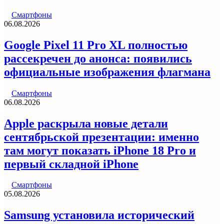
Смартфоны
06.08.2026
Google Pixel 11 Pro XL полностью
рассекречен до анонса: появились
официальные изображения флагмана
Смартфоны
06.08.2026
Apple раскрыла новые детали
сентябрьской презентации: именно
там могут показать iPhone 18 Pro и
первый складной iPhone
Смартфоны
05.08.2026
Samsung установила исторический