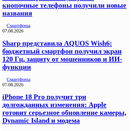
кнопочные телефоны получили новые
названия
Смартфоны
07.08.2026
Sharp представила AQUOS Wish6:
бюджетный смартфон получил экран
120 Гц, защиту от мошенников и ИИ-
функции
Смартфоны
07.08.2026
iPhone 18 Pro получит три
долгожданных изменения: Apple
готовит серьезное обновление камеры,
Dynamic Island и модема