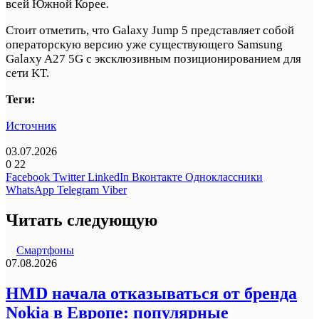
всей Южной Корее.
Стоит отметить, что Galaxy Jump 5 представляет собой
операторскую версию уже существующего Samsung
Galaxy A27 5G с эксклюзивным позиционированием для
сети KT.
Теги:
Источник
03.07.2026
0
22
Facebook
Twitter
LinkedIn
Вконтакте
Одноклассники
WhatsApp
Telegram
Viber
Читать следующую
Смартфоны
07.08.2026
HMD начала отказываться от бренда
Nokia в Европе: популярные