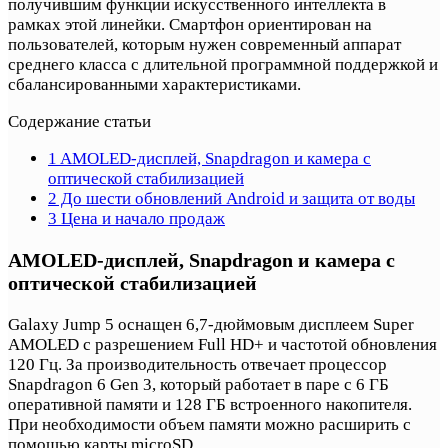
получившим функции искусственного интеллекта в
рамках этой линейки. Смартфон ориентирован на
пользователей, которым нужен современный аппарат
среднего класса с длительной программной поддержкой и
сбалансированными характеристиками.
Содержание статьи
1
AMOLED-дисплей, Snapdragon и камера с
оптической стабилизацией
2
До шести обновлений Android и защита от воды
3
Цена и начало продаж
AMOLED-дисплей, Snapdragon и камера с
оптической стабилизацией
Galaxy Jump 5 оснащен 6,7-дюймовым дисплеем Super
AMOLED с разрешением Full HD+ и частотой обновления
120 Гц. За производительность отвечает процессор
Snapdragon 6 Gen 3, который работает в паре с 6 ГБ
оперативной памяти и 128 ГБ встроенного накопителя.
При необходимости объем памяти можно расширить с
помощью карты microSD.