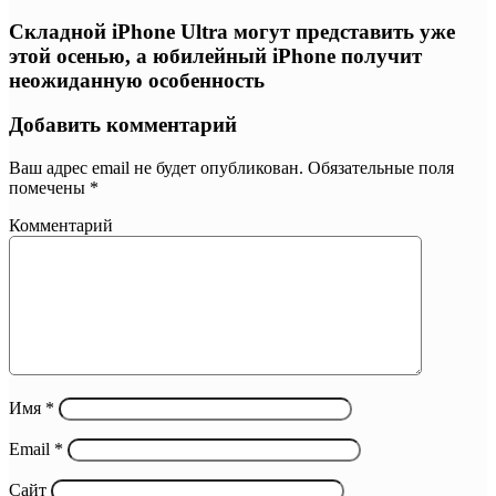
Складной iPhone Ultra могут представить уже
этой осенью, а юбилейный iPhone получит
неожиданную особенность
Добавить комментарий
Ваш адрес email не будет опубликован.
Обязательные поля
помечены
*
Комментарий
Имя
*
Email
*
Сайт