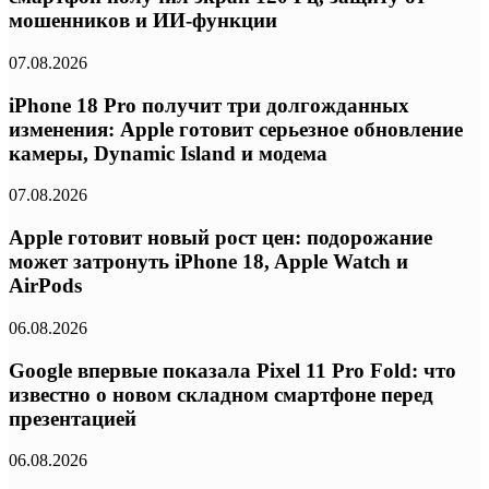
мошенников и ИИ-функции
07.08.2026
iPhone 18 Pro получит три долгожданных
изменения: Apple готовит серьезное обновление
камеры, Dynamic Island и модема
07.08.2026
Apple готовит новый рост цен: подорожание
может затронуть iPhone 18, Apple Watch и
AirPods
06.08.2026
Google впервые показала Pixel 11 Pro Fold: что
известно о новом складном смартфоне перед
презентацией
06.08.2026