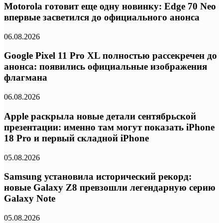
Motorola готовит еще одну новинку: Edge 70 Neo
впервые засветился до официального анонса
06.08.2026
Google Pixel 11 Pro XL полностью рассекречен до
анонса: появились официальные изображения
флагмана
06.08.2026
Apple раскрыла новые детали сентябрьской
презентации: именно там могут показать iPhone
18 Pro и первый складной iPhone
05.08.2026
Samsung установила исторический рекорд:
новые Galaxy Z8 превзошли легендарную серию
Galaxy Note
05.08.2026