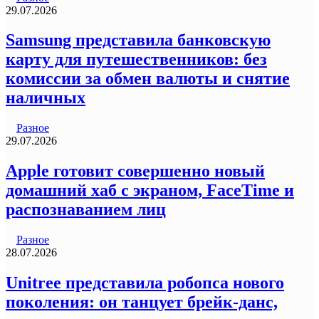
29.07.2026
Samsung представила банковскую
карту для путешественников: без
комиссии за обмен валюты и снятие
наличных
Разное
29.07.2026
Apple готовит совершенно новый
домашний хаб с экраном, FaceTime и
распознаванием лиц
Разное
28.07.2026
Unitree представила робопса нового
поколения: он танцует брейк-данс,