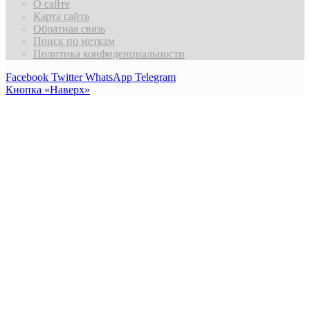
О сайте
Карта сайта
Обратная связь
Поиск по меткам
Политика конфиденциальности
Facebook
Twitter
WhatsApp
Telegram
Кнопка «Наверх»