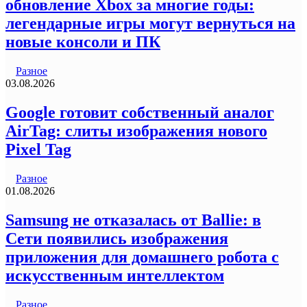
обновление Xbox за многие годы:
легендарные игры могут вернуться на
новые консоли и ПК
Разное
03.08.2026
Google готовит собственный аналог
AirTag: слиты изображения нового
Pixel Tag
Разное
01.08.2026
Samsung не отказалась от Ballie: в
Сети появились изображения
приложения для домашнего робота с
искусственным интеллектом
Разное