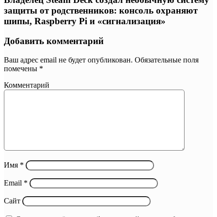
защиты от родственников: консоль охраняют
шипы, Raspberry Pi и «сигнализация»
Добавить комментарий
Ваш адрес email не будет опубликован.
Обязательные поля
помечены
*
Комментарий
Имя
*
Email
*
Сайт