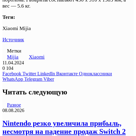
вес — 5.6 кг.
Теги:
Xiaomi Mijia
Источник
Метки
Mijia
Xiaomi
11.04.2024
0
104
Facebook
Twitter
LinkedIn
Вконтакте
Одноклассники
WhatsApp
Telegram
Viber
Читать следующую
Разное
08.08.2026
Nintendo резко увеличила прибыль,
несмотря на падение продаж Switch 2