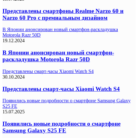
Представлены смартфоны Realme Narzo 60 и
Narzo 60 Pro с премиальным дизайном
В Японии анонсирован новый смартфон-раскладушка
Motorola Razr 50D
19.12.2024
В Японии анонсирован новый смартфон-
раскладушка Motorola Razr 50D
Представлены смарт-часы Xiaomi Watch S4
30.10.2024
Представлены смарт-часы Xiaomi Watch S4
Появились новые подробности о смартфоне Samsung Galaxy
S25 FE
15.07.2025
Появились новые подробности о смартфоне
Samsung Galaxy S25 FE