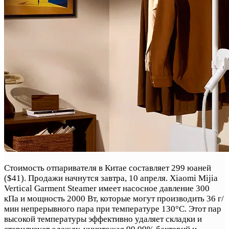
Стоимость отпаривателя в Китае составляет 299 юаней
($41). Продажи начнутся завтра, 10 апреля. Xiaomi Mijia
Vertical Garment Steamer имеет насосное давление 300
кПа и мощность 2000 Вт, которые могут производить 36 г/
мин непрерывного пара при температуре 130°C. Этот пар
высокой температуры эффективно удаляет складки и