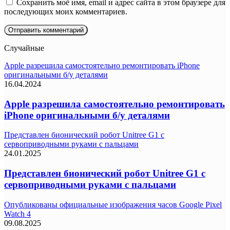
Сохранить моё имя, email и адрес сайта в этом браузере для
последующих моих комментариев.
Случайные
Apple разрешила самостоятельно ремонтировать iPhone
оригинальными б/у деталями
16.04.2024
Apple разрешила самостоятельно ремонтировать
iPhone оригинальными б/у деталями
Представлен бионический робот Unitree G1 с
сервоприводными руками с пальцами
24.01.2025
Представлен бионический робот Unitree G1 с
сервоприводными руками с пальцами
Опубликованы официальные изображения часов Google Pixel
Watch 4
09.08.2025