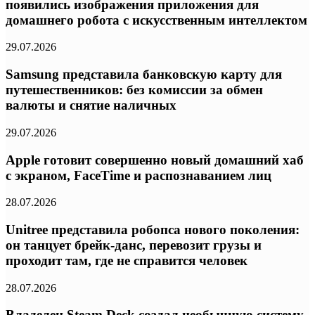
появились изображения приложения для
домашнего робота с искусственным интеллектом
29.07.2026
Samsung представила банковскую карту для
путешественников: без комиссии за обмен
валюты и снятие наличных
29.07.2026
Apple готовит совершенно новый домашний хаб
с экраном, FaceTime и распознаванием лиц
28.07.2026
Unitree представила робопса нового поколения:
он танцует брейк-данс, перевозит грузы и
проходит там, где не справится человек
28.07.2026
Владелец Steam Deck создал необычную систему