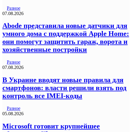
Разное
07.08.2026
Abode представила новые датчики для
умного дома с поддержкой Apple Home:
они помогут защитить гараж, ворота и
хозяйственные постройки
Разное
07.08.2026
В Украине вводят новые правила для
смартфонов: власти решили взять под
контроль все IMEI-коды
Разное
05.08.2026
Microsoft готовит крупнейшее