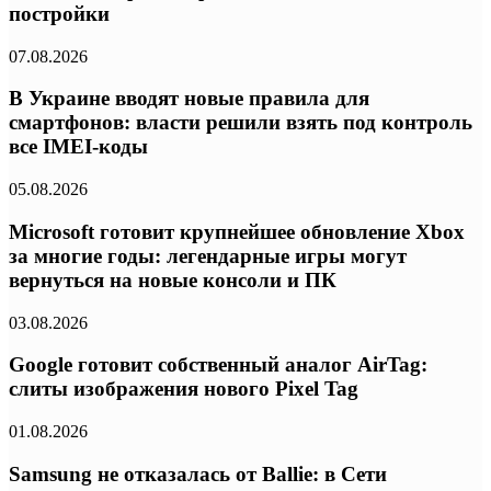
постройки
07.08.2026
В Украине вводят новые правила для
смартфонов: власти решили взять под контроль
все IMEI-коды
05.08.2026
Microsoft готовит крупнейшее обновление Xbox
за многие годы: легендарные игры могут
вернуться на новые консоли и ПК
03.08.2026
Google готовит собственный аналог AirTag:
слиты изображения нового Pixel Tag
01.08.2026
Samsung не отказалась от Ballie: в Сети