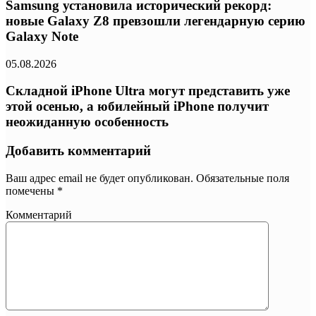
Samsung установила исторический рекорд:
новые Galaxy Z8 превзошли легендарную серию
Galaxy Note
05.08.2026
Складной iPhone Ultra могут представить уже
этой осенью, а юбилейный iPhone получит
неожиданную особенность
Добавить комментарий
Ваш адрес email не будет опубликован.
Обязательные поля
помечены
*
Комментарий