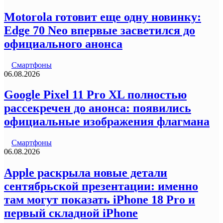
Motorola готовит еще одну новинку:
Edge 70 Neo впервые засветился до
официального анонса
Смартфоны
06.08.2026
Google Pixel 11 Pro XL полностью
рассекречен до анонса: появились
официальные изображения флагмана
Смартфоны
06.08.2026
Apple раскрыла новые детали
сентябрьской презентации: именно
там могут показать iPhone 18 Pro и
первый складной iPhone