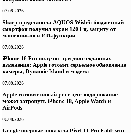
07.08.2026
Sharp представила AQUOS Wish6: бюджетный
смартфон получил экран 120 Гц, защиту от
мошенников и ИИ-функции
07.08.2026
iPhone 18 Pro получит три долгожданных
изменения: Apple готовит серьезное обновление
камеры, Dynamic Island и модема
07.08.2026
Apple готовит новый рост цен: подорожание
может затронуть iPhone 18, Apple Watch и
AirPods
06.08.2026
Google впервые показала Pixel 11 Pro Fold: что