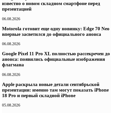
известно о новом складном смартфоне перед
презентацией
06.08.2026
Motorola готовит еще одну новинку: Edge 70 Neo
впервые засветился до официального анонса
06.08.2026
Google Pixel 11 Pro XL полностью рассекречен до
анонса: появились официальные изображения
флагмана
06.08.2026
Apple раскрыла новые детали сентябрьской
презентации: именно там могут показать iPhone
18 Pro и первый складной iPhone
05.08.2026