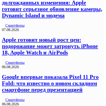
долгожданных изменения: Apple
готовит серьезное обновление камеры,
Dynamic Island и модема
Смартфоны
07.08.2026
Apple готовит новый рост цен:
подорожание может затронуть iPhone
18, Apple Watch и AirPods
Смартфоны
06.08.2026
Google впервые показала Pixel 11 Pro
Fold: что известно о новом складном
смартфоне перед презентацией
Смартфоны
06.08.2026