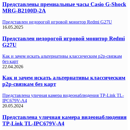
Представлены премиальные часы Casio G-Shock
MRG-B2100D-2A
Представлен недорогой игровой монитор Redmi G27U
16.05.2025
Представлен недорогой игровой монитор Redmi
G27U
Как и зачем искать альтернативы классическим p2p-связкам
без карт
22.04.2026
Как и зачем искать альтернативы классическим
p2p-связкам без карт
Представлена уличная камера видеонаблюдения TP-Link TL-
IPC679V-A4
20.05.2024
Представлена уличная камера видеонаблюдения
TP-Link TL-IPC679V-A4