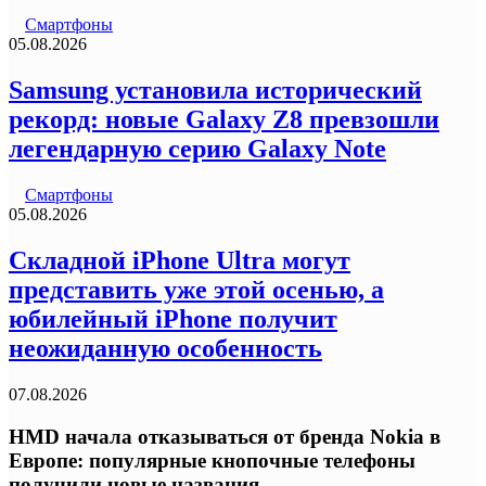
Смартфоны
05.08.2026
Samsung установила исторический
рекорд: новые Galaxy Z8 превзошли
легендарную серию Galaxy Note
Смартфоны
05.08.2026
Складной iPhone Ultra могут
представить уже этой осенью, а
юбилейный iPhone получит
неожиданную особенность
07.08.2026
HMD начала отказываться от бренда Nokia в
Европе: популярные кнопочные телефоны
получили новые названия