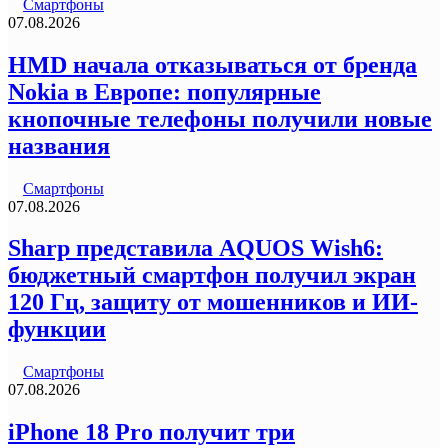
Смартфоны
07.08.2026
HMD начала отказываться от бренда
Nokia в Европе: популярные
кнопочные телефоны получили новые
названия
Смартфоны
07.08.2026
Sharp представила AQUOS Wish6:
бюджетный смартфон получил экран
120 Гц, защиту от мошенников и ИИ-
функции
Смартфоны
07.08.2026
iPhone 18 Pro получит три