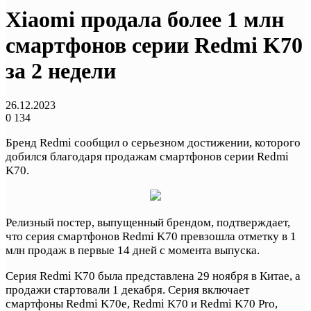
Xiaomi продала более 1 млн
смартфонов серии Redmi K70
за 2 недели
26.12.2023
0
134
Бренд Redmi сообщил о серьезном достижении, которого
добился благодаря продажам смартфонов серии Redmi
K70.
Релизный постер, выпущенный брендом, подтверждает,
что серия смартфонов Redmi K70 превзошла отметку в 1
млн продаж в первые 14 дней с момента выпуска.
Серия Redmi K70 была представлена 29 ноября в Китае, а
продажи стартовали 1 декабря. Серия включает
смартфоны Redmi K70e, Redmi K70 и Redmi K70 Pro,