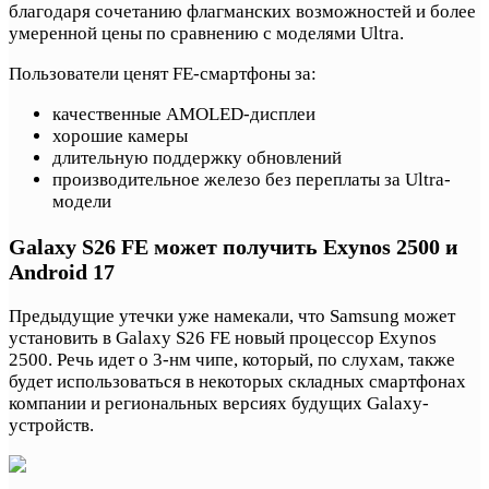
благодаря сочетанию флагманских возможностей и более
умеренной цены по сравнению с моделями Ultra.
Пользователи ценят FE-смартфоны за:
качественные AMOLED-дисплеи
хорошие камеры
длительную поддержку обновлений
производительное железо без переплаты за Ultra-
модели
Galaxy S26 FE может получить Exynos 2500 и
Android 17
Предыдущие утечки уже намекали, что Samsung может
установить в Galaxy S26 FE новый процессор Exynos
2500. Речь идет о 3-нм чипе, который, по слухам, также
будет использоваться в некоторых складных смартфонах
компании и региональных версиях будущих Galaxy-
устройств.