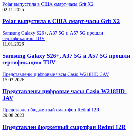
Polar выпустила в США смарт-часы Grit X2
02.11.2025
Polar выпустила в США смарт-часы Grit X2
Samsung Galaxy S26+, A37 5G и A57 5G прошли
сертификацию TUV
11.01.2026
Samsung Galaxy S26+, A37 5G и A57 5G прошли
сертификацию TUV
Представлены цифровые часы Casio W218HD-3AV
15.03.2026
Представлены цифровые часы Casio W218HD-
3AV
Представлен бюджетный смартфон Redmi 12R
29.08.2023
Представлен бюджетный смартфон Redmi 12R