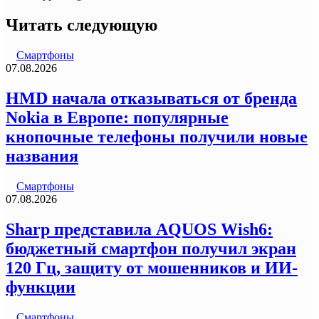
Читать следующую
Смартфоны
07.08.2026
HMD начала отказываться от бренда
Nokia в Европе: популярные
кнопочные телефоны получили новые
названия
Смартфоны
07.08.2026
Sharp представила AQUOS Wish6:
бюджетный смартфон получил экран
120 Гц, защиту от мошенников и ИИ-
функции
Смартфоны