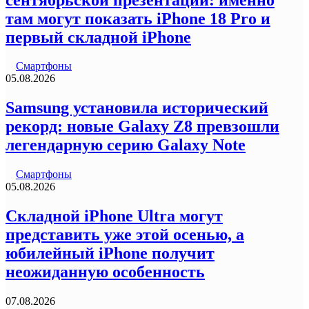
там могут показать iPhone 18 Pro и
первый складной iPhone
Смартфоны
05.08.2026
Samsung установила исторический
рекорд: новые Galaxy Z8 превзошли
легендарную серию Galaxy Note
Смартфоны
05.08.2026
Складной iPhone Ultra могут
представить уже этой осенью, а
юбилейный iPhone получит
неожиданную особенность
07.08.2026