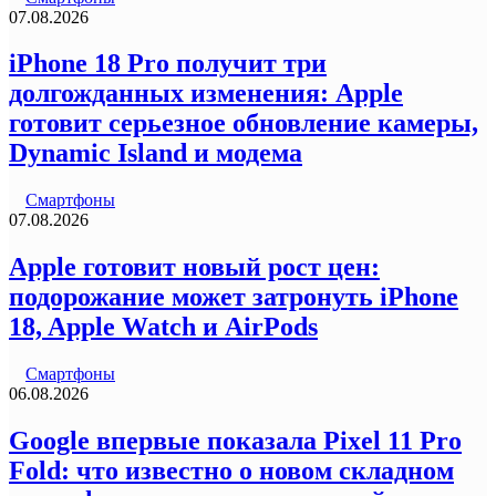
07.08.2026
iPhone 18 Pro получит три
долгожданных изменения: Apple
готовит серьезное обновление камеры,
Dynamic Island и модема
Смартфоны
07.08.2026
Apple готовит новый рост цен:
подорожание может затронуть iPhone
18, Apple Watch и AirPods
Смартфоны
06.08.2026
Google впервые показала Pixel 11 Pro
Fold: что известно о новом складном