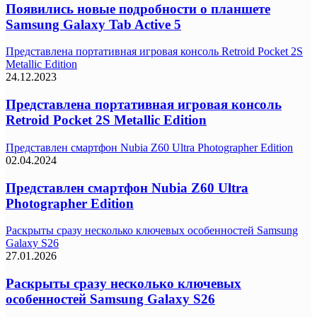
Появились новые подробности о планшете
Samsung Galaxy Tab Active 5
Представлена портативная игровая консоль Retroid Pocket 2S
Metallic Edition
24.12.2023
Представлена портативная игровая консоль
Retroid Pocket 2S Metallic Edition
Представлен смартфон Nubia Z60 Ultra Photographer Edition
02.04.2024
Представлен смартфон Nubia Z60 Ultra
Photographer Edition
Раскрыты сразу несколько ключевых особенностей Samsung
Galaxy S26
27.01.2026
Раскрыты сразу несколько ключевых
особенностей Samsung Galaxy S26