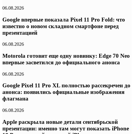
06.08.2026
Google впервые показала Pixel 11 Pro Fold: что
известно о новом складном смартфоне перед
презентацией
06.08.2026
Motorola готовит еще одну новинку: Edge 70 Neo
впервые засветился до официального анонса
06.08.2026
Google Pixel 11 Pro XL полностью рассекречен до
анонса: появились официальные изображения
флагмана
06.08.2026
Apple раскрыла новые детали сентябрьской
презентации: именно там могут показать iPhone