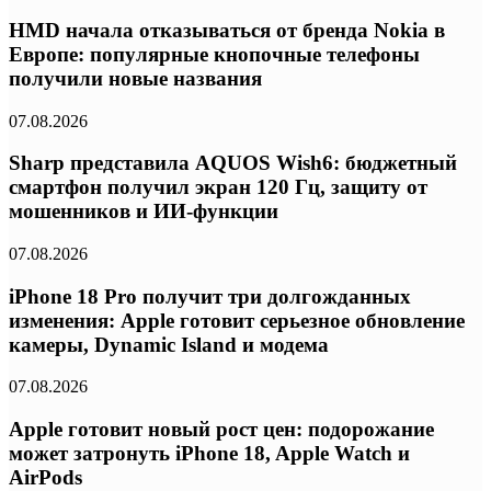
HMD начала отказываться от бренда Nokia в
Европе: популярные кнопочные телефоны
получили новые названия
07.08.2026
Sharp представила AQUOS Wish6: бюджетный
смартфон получил экран 120 Гц, защиту от
мошенников и ИИ-функции
07.08.2026
iPhone 18 Pro получит три долгожданных
изменения: Apple готовит серьезное обновление
камеры, Dynamic Island и модема
07.08.2026
Apple готовит новый рост цен: подорожание
может затронуть iPhone 18, Apple Watch и
AirPods