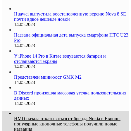
Huawei выпустила восстановленную версию Nova 8 SE
почти вдвое дешевле новой
14.05.2023
Названа официальная дата выпуска смартфона HTC U23
Pro
14.05.2023
У iPhone 14 Pro в Китае вздуваются батареи и
отслаиваются экраны
14.05.2023
Представлен мини-хост GMK M2
14.05.2023
В Discord произошла массовая утечка пользовательских
данных
14.05.2023
HMD начала отказываться от бренда Nokia в Европе:
популярные кнопочные телефоны получили новые
названия