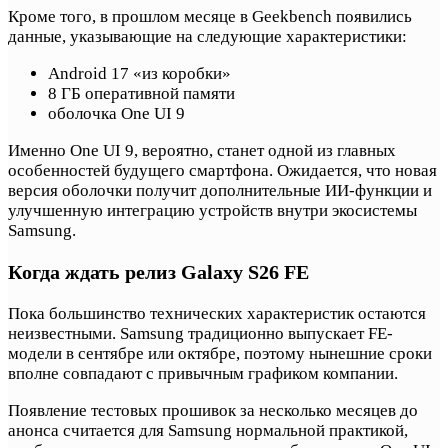
Кроме того, в прошлом месяце в Geekbench появились
данные, указывающие на следующие характеристики:
Android 17 «из коробки»
8 ГБ оперативной памяти
оболочка One UI 9
Именно One UI 9, вероятно, станет одной из главных
особенностей будущего смартфона. Ожидается, что новая
версия оболочки получит дополнительные ИИ-функции и
улучшенную интеграцию устройств внутри экосистемы
Samsung.
Когда ждать релиз Galaxy S26 FE
Пока большинство технических характеристик остаются
неизвестными. Samsung традиционно выпускает FE-
модели в сентябре или октябре, поэтому нынешние сроки
вполне совпадают с привычным графиком компании.
Появление тестовых прошивок за несколько месяцев до
анонса считается для Samsung нормальной практикой,