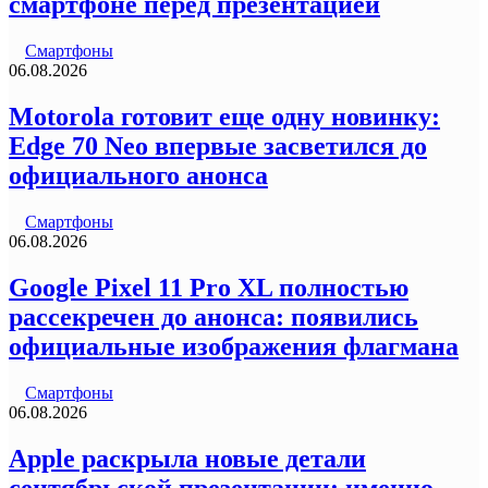
смартфоне перед презентацией
Смартфоны
06.08.2026
Motorola готовит еще одну новинку:
Edge 70 Neo впервые засветился до
официального анонса
Смартфоны
06.08.2026
Google Pixel 11 Pro XL полностью
рассекречен до анонса: появились
официальные изображения флагмана
Смартфоны
06.08.2026
Apple раскрыла новые детали
сентябрьской презентации: именно