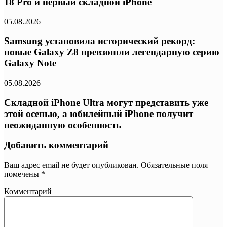
18 Pro и первый складной iPhone
05.08.2026
Samsung установила исторический рекорд:
новые Galaxy Z8 превзошли легендарную серию
Galaxy Note
05.08.2026
Складной iPhone Ultra могут представить уже
этой осенью, а юбилейный iPhone получит
неожиданную особенность
Добавить комментарий
Ваш адрес email не будет опубликован.
Обязательные поля
помечены
*
Комментарий