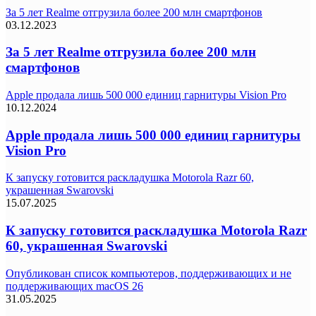
За 5 лет Realme отгрузила более 200 млн смартфонов
03.12.2023
За 5 лет Realme отгрузила более 200 млн
смартфонов
Apple продала лишь 500 000 единиц гарнитуры Vision Pro
10.12.2024
Apple продала лишь 500 000 единиц гарнитуры
Vision Pro
К запуску готовится раскладушка Motorola Razr 60,
украшенная Swarovski
15.07.2025
К запуску готовится раскладушка Motorola Razr
60, украшенная Swarovski
Опубликован список компьютеров, поддерживающих и не
поддерживающих macOS 26
31.05.2025