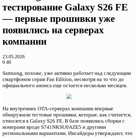
тестирование Galaxy S26 FE
— первые прошивки уже
появились на серверах
компании
23.05.2026
0
40
Samsung, похоже, уже активно работает над следующим
смартфоном серии Fan Edition, несмотря на то что до
официального анонса еще остается несколько месяцев.
На внутренних OTA-серверах компании впервые
обнаружили тестовые прошивки, которые, как считается,
относятся к Galaxy S26 FE. В базе появились сборки с
номерами вроде S741NKSU0AZE5 и другими
региональными вариантами. Инсайдеры утверждают, что