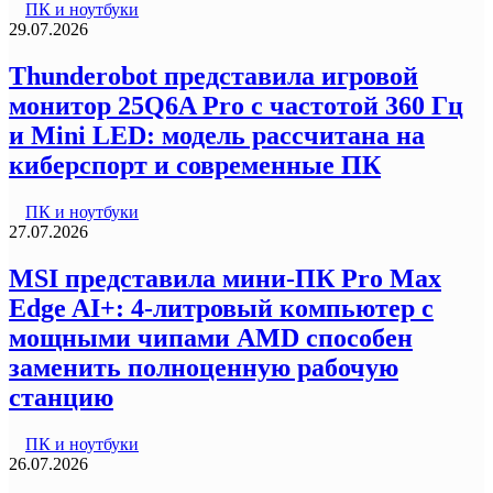
ПК и ноутбуки
29.07.2026
Thunderobot представила игровой
монитор 25Q6A Pro с частотой 360 Гц
и Mini LED: модель рассчитана на
киберспорт и современные ПК
ПК и ноутбуки
27.07.2026
MSI представила мини-ПК Pro Max
Edge AI+: 4-литровый компьютер с
мощными чипами AMD способен
заменить полноценную рабочую
станцию
ПК и ноутбуки
26.07.2026