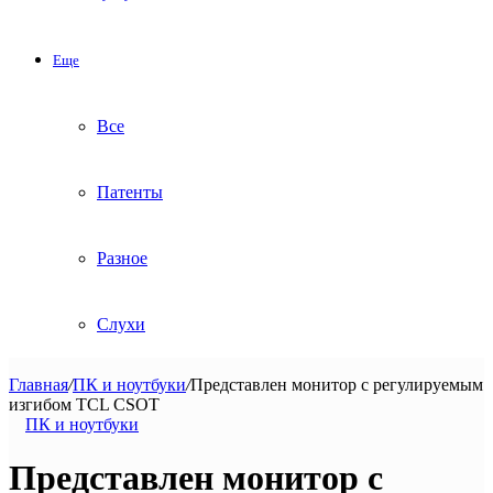
Еще
Все
Патенты
Разное
Слухи
Главная
/
ПК и ноутбуки
/
Представлен монитор с регулируемым
изгибом TCL CSOT
ПК и ноутбуки
Представлен монитор с