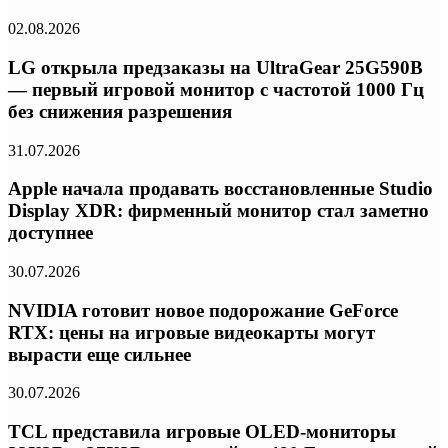
02.08.2026
LG открыла предзаказы на UltraGear 25G590B
— первый игровой монитор с частотой 1000 Гц
без снижения разрешения
31.07.2026
Apple начала продавать восстановленные Studio
Display XDR: фирменный монитор стал заметно
доступнее
30.07.2026
NVIDIA готовит новое подорожание GeForce
RTX: цены на игровые видеокарты могут
вырасти еще сильнее
30.07.2026
TCL представила игровые OLED-мониторы