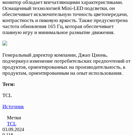
монитор обладает впечатляющими характеристиками.
Оснащенный технологией Mini-LED подсветки, он
обеспечивает исключительную точность цветопередачи,
контрастность и пиковую яркость. Также предусмотрена
частота обновления 165 Гц, которая обеспечивает
плавную игру и минимальное размытие движения.
Генеральный директор компании, Джао Цзюнь,
подчеркнул изменение потребительских предпочтений от
продуктов, ориентированных на производительность, к
продуктам, ориентированным на опыт использования.
Теги:
TCL
Источник
Метки
TCL
03.09.2024
0
118