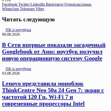
Facebook
Twitter
LinkedIn
Вконтакте
Одноклассники
WhatsApp
Telegram
Viber
Читать следующую
ПК и ноутбуки
06.08.2026
В Сети впервые показали загадочный
Googlebook от Asus: ноутбук получил
новую операционную систему Google
ПК и ноутбуки
03.08.2026
Lenovo представила моноблок
ThinkCentre Neo 50a 24 Gen 7: экран с
частотой 120 Гц, Wi-Fi 7 и
современные процессоры Intel