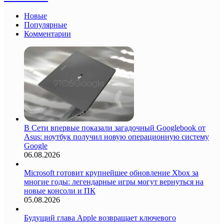
Новые
Популярные
Комментарии
В Сети впервые показали загадочный Googlebook от
Asus: ноутбук получил новую операционную систему
Google
06.08.2026
Microsoft готовит крупнейшее обновление Xbox за
многие годы: легендарные игры могут вернуться на
новые консоли и ПК
05.08.2026
Будущий глава Apple возвращает ключевого