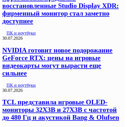
восстановленные Studio Display XDR:
фирменный монитор стал заметно
доступнее
ПК и ноутбуки
30.07.2026
NVIDIA готовит новое подорожание
GeForce RTX: цены на игровые
видеокарты могут вырасти еще
сильнее
ПК и ноутбуки
30.07.2026
TCL представила игровые OLED-
мониторы 32X3B и 27X3B с частотой
до 480 Гц и акустикой Bang & Olufsen