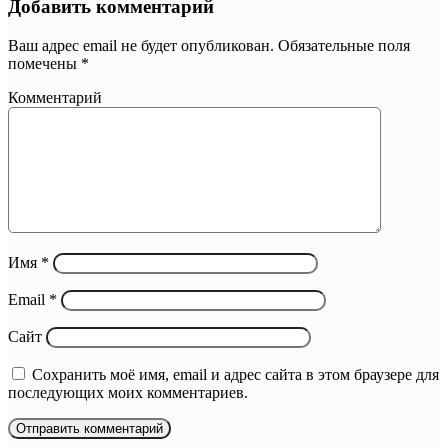
Добавить комментарий
Ваш адрес email не будет опубликован.
Обязательные поля
помечены
*
Комментарий
Имя
*
Email
*
Сайт
Сохранить моё имя, email и адрес сайта в этом браузере для
последующих моих комментариев.