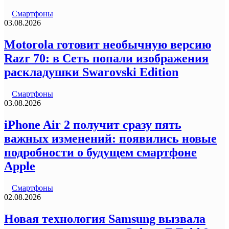
Смартфоны
03.08.2026
Motorola готовит необычную версию
Razr 70: в Сеть попали изображения
раскладушки Swarovski Edition
Смартфоны
03.08.2026
iPhone Air 2 получит сразу пять
важных изменений: появились новые
подробности о будущем смартфоне
Apple
Смартфоны
02.08.2026
Новая технология Samsung вызвала