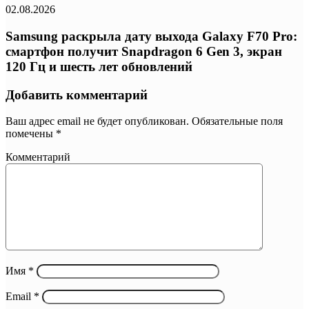
02.08.2026
Samsung раскрыла дату выхода Galaxy F70 Pro:
смартфон получит Snapdragon 6 Gen 3, экран
120 Гц и шесть лет обновлений
Добавить комментарий
Ваш адрес email не будет опубликован.
Обязательные поля
помечены
*
Комментарий
Имя
*
Email
*