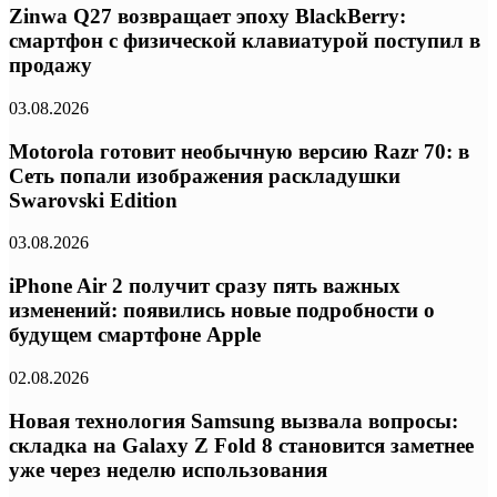
Zinwa Q27 возвращает эпоху BlackBerry:
смартфон с физической клавиатурой поступил в
продажу
03.08.2026
Motorola готовит необычную версию Razr 70: в
Сеть попали изображения раскладушки
Swarovski Edition
03.08.2026
iPhone Air 2 получит сразу пять важных
изменений: появились новые подробности о
будущем смартфоне Apple
02.08.2026
Новая технология Samsung вызвала вопросы:
складка на Galaxy Z Fold 8 становится заметнее
уже через неделю использования