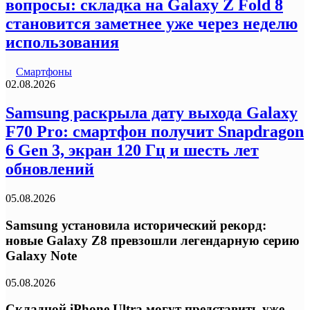
вопросы: складка на Galaxy Z Fold 8
становится заметнее уже через неделю
использования
Смартфоны
02.08.2026
Samsung раскрыла дату выхода Galaxy
F70 Pro: смартфон получит Snapdragon
6 Gen 3, экран 120 Гц и шесть лет
обновлений
05.08.2026
Samsung установила исторический рекорд:
новые Galaxy Z8 превзошли легендарную серию
Galaxy Note
05.08.2026
Складной iPhone Ultra могут представить уже