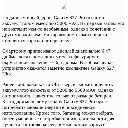
По данным инсайдеров, Galaxy S27 Pro оснастят
аккумулятором емкостью 5000 мАч. На первый взгляд это
не выглядит чем-то необычным, однако в сочетании с
другими ожидаемыми характеристиками новинка
становится гораздо интереснее.
Смартфону приписывают дисплей диагональю 6,47
дюйма, хотя в последних утечках фигурирует
округленное значение — 6,5 дюйма. В любом случае
устройство окажется заметно компактнее Galaxy S27
Ultra.
Ранее сообщалось, что Ultra-версия может получить
аккумулятор емкостью от 5200 до 5500 мАч. Однако
автономность зависит не только от размера батареи.
Благодаря меньшему экрану Galaxy S27 Pro будет
потреблять меньше энергии в повседневном
использовании. Кроме того, Samsung может выбрать
более умеренные настройки производительности для
лучшего контроля нагрева в компактном корпусе.