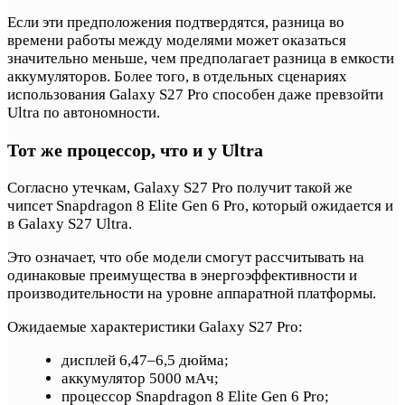
Если эти предположения подтвердятся, разница во
времени работы между моделями может оказаться
значительно меньше, чем предполагает разница в емкости
аккумуляторов. Более того, в отдельных сценариях
использования Galaxy S27 Pro способен даже превзойти
Ultra по автономности.
Тот же процессор, что и у Ultra
Согласно утечкам, Galaxy S27 Pro получит такой же
чипсет Snapdragon 8 Elite Gen 6 Pro, который ожидается и
в Galaxy S27 Ultra.
Это означает, что обе модели смогут рассчитывать на
одинаковые преимущества в энергоэффективности и
производительности на уровне аппаратной платформы.
Ожидаемые характеристики Galaxy S27 Pro:
дисплей 6,47–6,5 дюйма;
аккумулятор 5000 мАч;
процессор Snapdragon 8 Elite Gen 6 Pro;