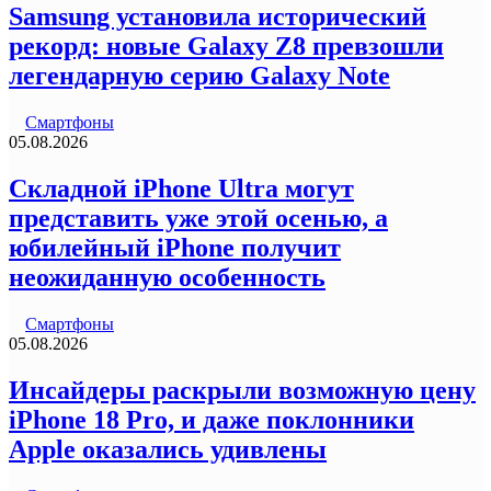
Samsung установила исторический
рекорд: новые Galaxy Z8 превзошли
легендарную серию Galaxy Note
Смартфоны
05.08.2026
Складной iPhone Ultra могут
представить уже этой осенью, а
юбилейный iPhone получит
неожиданную особенность
Смартфоны
05.08.2026
Инсайдеры раскрыли возможную цену
iPhone 18 Pro, и даже поклонники
Apple оказались удивлены