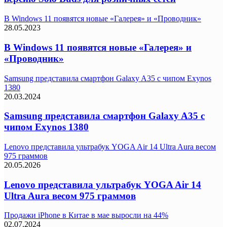
В Windows 11 появятся новые «Галерея» и «Проводник»
28.05.2023
В Windows 11 появятся новые «Галерея» и
«Проводник»
Samsung представила смартфон Galaxy A35 с чипом Exynos
1380
20.03.2024
Samsung представила смартфон Galaxy A35 с
чипом Exynos 1380
Lenovo представила ультрабук YOGA Air 14 Ultra Aura весом
975 граммов
20.05.2026
Lenovo представила ультрабук YOGA Air 14
Ultra Aura весом 975 граммов
Продажи iPhone в Китае в мае выросли на 44%
02.07.2024