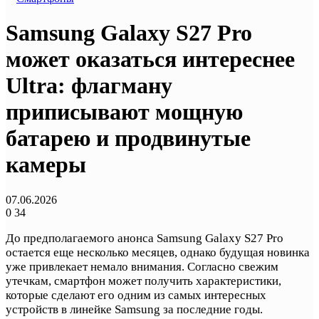
Samsung Galaxy S27 Pro
может оказаться интереснее
Ultra: флагману
приписывают мощную
батарею и продвинутые
камеры
07.06.2026
0
34
До предполагаемого анонса Samsung Galaxy S27 Pro
остается еще несколько месяцев, однако будущая новинка
уже привлекает немало внимания. Согласно свежим
утечкам, смартфон может получить характеристики,
которые сделают его одним из самых интересных
устройств в линейке Samsung за последние годы.