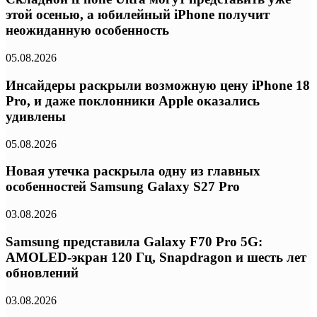
этой осенью, а юбилейный iPhone получит
неожиданную особенность
05.08.2026
Инсайдеры раскрыли возможную цену iPhone 18
Pro, и даже поклонники Apple оказались
удивлены
05.08.2026
Новая утечка раскрыла одну из главных
особенностей Samsung Galaxy S27 Pro
03.08.2026
Samsung представила Galaxy F70 Pro 5G:
AMOLED-экран 120 Гц, Snapdragon и шесть лет
обновлений
03.08.2026