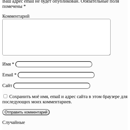
Ваш адрес email не будет опубликован.
Обязательные поля
помечены
*
Комментарий
Имя
*
Email
*
Сайт
Сохранить моё имя, email и адрес сайта в этом браузере для
последующих моих комментариев.
Случайные