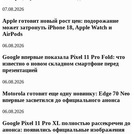
07.08.2026
Apple готовит новый рост цен: подорожание
может затронуть iPhone 18, Apple Watch и
AirPods
06.08.2026
Google впервые показала Pixel 11 Pro Fold: что
известно о новом складном смартфоне перед
презентацией
06.08.2026
Motorola готовит еще одну новинку: Edge 70 Neo
впервые засветился до официального анонса
06.08.2026
Google Pixel 11 Pro XL полностью рассекречен до
анонса: появились официальные изображения