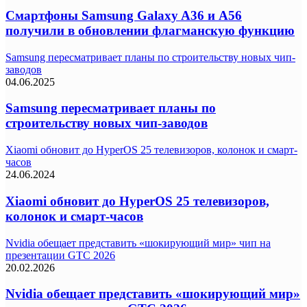
Смартфоны Samsung Galaxy A36 и A56
получили в обновлении флагманскую функцию
Samsung пересматривает планы по строительству новых чип-
заводов
04.06.2025
Samsung пересматривает планы по
строительству новых чип-заводов
Xiaomi обновит до HyperOS 25 телевизоров, колонок и смарт-
часов
24.06.2024
Xiaomi обновит до HyperOS 25 телевизоров,
колонок и смарт-часов
Nvidia обещает представить «шокирующий мир» чип на
презентации GTC 2026
20.02.2026
Nvidia обещает представить «шокирующий мир»