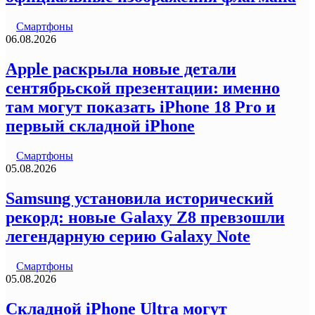
Смартфоны
06.08.2026
Apple раскрыла новые детали
сентябрьской презентации: именно
там могут показать iPhone 18 Pro и
первый складной iPhone
Смартфоны
05.08.2026
Samsung установила исторический
рекорд: новые Galaxy Z8 превзошли
легендарную серию Galaxy Note
Смартфоны
05.08.2026
Складной iPhone Ultra могут