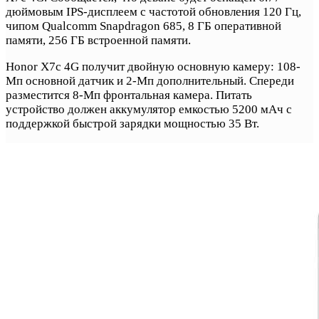
дюймовым IPS-дисплеем с частотой обновления 120 Гц,
чипом Qualcomm Snapdragon 685, 8 ГБ оперативной
памяти, 256 ГБ встроенной памяти.
Honor X7c 4G получит двойную основную камеру: 108-
Мп основной датчик и 2-Мп дополнительный. Спереди
разместится 8-Мп фронтальная камера. Питать
устройство должен аккумулятор емкостью 5200 мАч с
поддержкой быстрой зарядки мощностью 35 Вт.