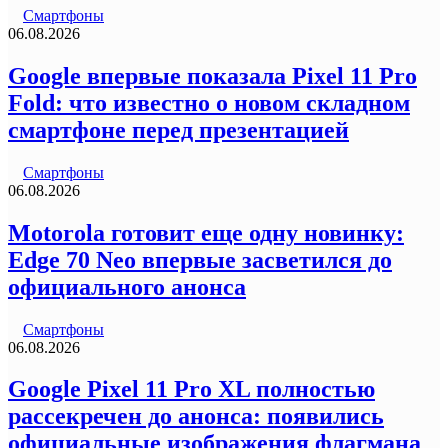
Смартфоны
06.08.2026
Google впервые показала Pixel 11 Pro
Fold: что известно о новом складном
смартфоне перед презентацией
Смартфоны
06.08.2026
Motorola готовит еще одну новинку:
Edge 70 Neo впервые засветился до
официального анонса
Смартфоны
06.08.2026
Google Pixel 11 Pro XL полностью
рассекречен до анонса: появились
официальные изображения флагмана