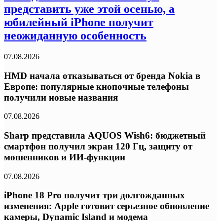
представить уже этой осенью, а
юбилейный iPhone получит
неожиданную особенность
07.08.2026
HMD начала отказываться от бренда Nokia в
Европе: популярные кнопочные телефоны
получили новые названия
07.08.2026
Sharp представила AQUOS Wish6: бюджетный
смартфон получил экран 120 Гц, защиту от
мошенников и ИИ-функции
07.08.2026
iPhone 18 Pro получит три долгожданных
изменения: Apple готовит серьезное обновление
камеры, Dynamic Island и модема