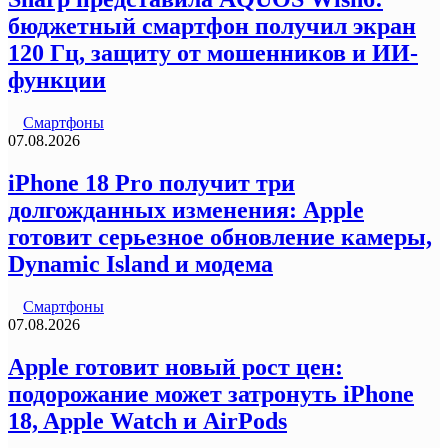
бюджетный смартфон получил экран
120 Гц, защиту от мошенников и ИИ-
функции
Смартфоны
07.08.2026
iPhone 18 Pro получит три
долгожданных изменения: Apple
готовит серьезное обновление камеры,
Dynamic Island и модема
Смартфоны
07.08.2026
Apple готовит новый рост цен:
подорожание может затронуть iPhone
18, Apple Watch и AirPods