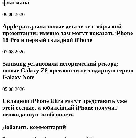
флагмана
06.08.2026
Apple раскрыла новые детали сентябрьской
презентации: именно там могут показать iPhone
18 Pro и первый складной iPhone
05.08.2026
Samsung установила исторический рекорд:
новые Galaxy Z8 превзошли легендарную серию
Galaxy Note
05.08.2026
Складной iPhone Ultra могут представить уже
этой осенью, а юбилейный iPhone получит
неожиданную особенность
Добавить комментарий