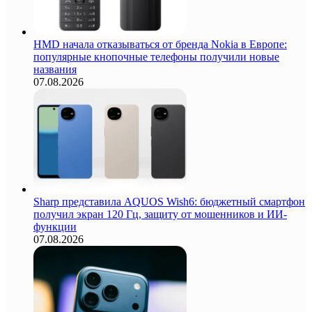
HMD начала отказываться от бренда Nokia в Европе:
популярные кнопочные телефоны получили новые
названия
07.08.2026
Sharp представила AQUOS Wish6: бюджетный смартфон
получил экран 120 Гц, защиту от мошенников и ИИ-
функции
07.08.2026