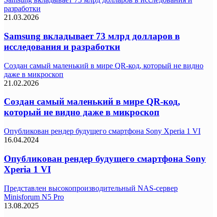
разработки
21.03.2026
Samsung вкладывает 73 млрд долларов в
исследования и разработки
Создан самый маленький в мире QR-код, который не видно
даже в микроскоп
21.02.2026
Создан самый маленький в мире QR-код,
который не видно даже в микроскоп
Опубликован рендер будущего смартфона Sony Xperia 1 VI
16.04.2024
Опубликован рендер будущего смартфона Sony
Xperia 1 VI
Представлен высокопроизводительный NAS-сервер
Minisforum N5 Pro
13.08.2025