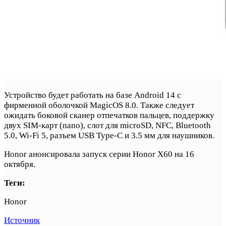
Устройство будет работать на базе Android 14 с
фирменной оболочкой MagicOS 8.0. Также следует
ожидать боковой сканер отпечатков пальцев, поддержку
двух SIM-карт (nano), слот для microSD, NFC, Bluetooth
5.0, Wi-Fi 5, разъем USB Type-C и 3.5 мм для наушников.
Honor анонсировала запуск серии Honor X60 на 16
октября.
Теги:
Honor
Источник