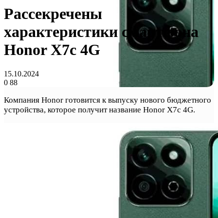
Рассекречены
характеристики смартфона
Honor X7c 4G
15.10.2024
0
88
Компания Honor готовится к выпуску нового бюджетного
устройства, которое получит название Honor X7c 4G.