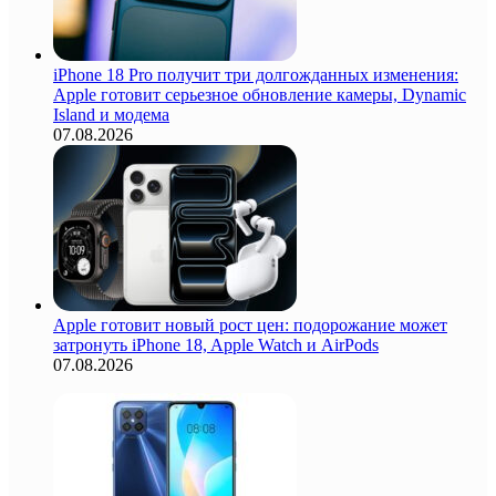
iPhone 18 Pro получит три долгожданных изменения:
Apple готовит серьезное обновление камеры, Dynamic
Island и модема
07.08.2026
Apple готовит новый рост цен: подорожание может
затронуть iPhone 18, Apple Watch и AirPods
07.08.2026