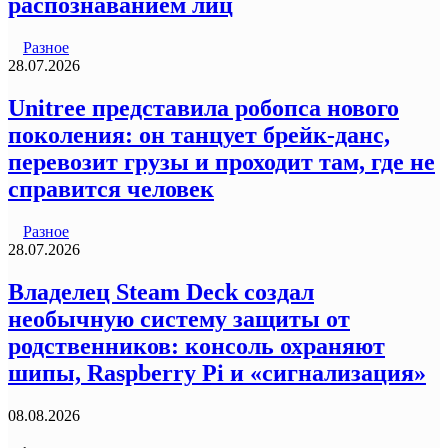
распознаванием лиц
Разное
28.07.2026
Unitree представила робопса нового
поколения: он танцует брейк-данс,
перевозит грузы и проходит там, где не
справится человек
Разное
28.07.2026
Владелец Steam Deck создал
необычную систему защиты от
родственников: консоль охраняют
шипы, Raspberry Pi и «сигнализация»
08.08.2026