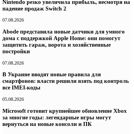
Nintendo резко увеличила прибыль, несмотря на
падение продаж Switch 2
07.08.2026
Abode представила новые датчики для умного
дома с поддержкой Apple Home: они помогут
защитить гараж, ворота и хозяйственные
постройки
07.08.2026
В Украине вводят новые правила для
смартфонов: власти решили взять под контроль
все IMEI-коды
05.08.2026
Microsoft готовит крупнейшее обновление Xbox
за многие годы: легендарные игры могут
вернуться на новые консоли и ПК