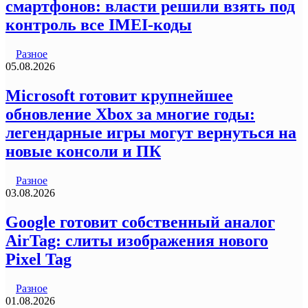
смартфонов: власти решили взять под
контроль все IMEI-коды
Разное
05.08.2026
Microsoft готовит крупнейшее
обновление Xbox за многие годы:
легендарные игры могут вернуться на
новые консоли и ПК
Разное
03.08.2026
Google готовит собственный аналог
AirTag: слиты изображения нового
Pixel Tag
Разное
01.08.2026