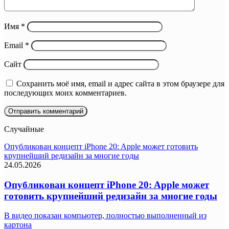
Имя
*
Email
*
Сайт
Сохранить моё имя, email и адрес сайта в этом браузере для
последующих моих комментариев.
Случайные
Опубликован концепт iPhone 20: Apple может готовить
крупнейший редизайн за многие годы
24.05.2026
Опубликован концепт iPhone 20: Apple может
готовить крупнейший редизайн за многие годы
В видео показан компьютер, полностью выполненный из
картона