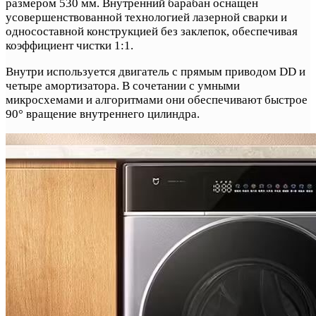
размером 530 мм. Внутренний барабан оснащен
усовершенствованной технологией лазерной сварки и
односоставной конструкцией без заклепок, обеспечивая
коэффициент чистки 1:1.
Внутри используется двигатель с прямым приводом DD и
четыре амортизатора. В сочетании с умными
микросхемами и алгоритмами они обеспечивают быстрое
90° вращение внутреннего цилиндра.