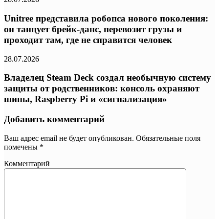
Unitree представила робопса нового поколения:
он танцует брейк-данс, перевозит грузы и
проходит там, где не справится человек
28.07.2026
Владелец Steam Deck создал необычную систему
защиты от родственников: консоль охраняют
шипы, Raspberry Pi и «сигнализация»
Добавить комментарий
Ваш адрес email не будет опубликован.
Обязательные поля
помечены
*
Комментарий