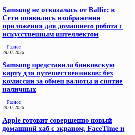
Samsung не отказалась от Ballie: в
Сети появились изображения
приложения для домашнего робота с
искусственным интеллектом
Разное
29.07.2026
Samsung представила банковскую
карту для путешественников: без
комиссии за обмен валюты и снятие
наличных
Разное
29.07.2026
Apple готовит совершенно новый
домашний хаб с экраном, FaceTime и