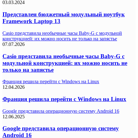
03.03.2024
Представлен бюджетный модульный ноутбук
Framework Laptop 13
Casio представила необычные часы Baby-G с модульной
конструкцией: их можно носить не только на запястье
07.07.2026
Casio представила необычные часы Baby-G с
модульной конструкцией: их можно носить не
только на запястье
Франция решила перейти с Windows на Linux
12.04.2026
Франция решила перейти с Windows на Linux
Google представила операционную систему Android 16
12.06.2025
Google представила операционную систему
Android 16