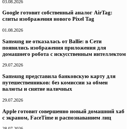
03.08.2026
Google готовит собственный аналог AirTag:
слиты изображения нового Pixel Tag
01.08.2026
Samsung не отказалась от Ballie: в Сети
появились изображения приложения для
домашнего робота с искусственным интеллектом
29.07.2026
Samsung представила банковскую карту для
путешественников: без комиссии за обмен
валюты и снятие наличных
29.07.2026
Apple готовит совершенно новый домашний хаб
с экраном, FaceTime и распознаванием лиц
28.07.2026