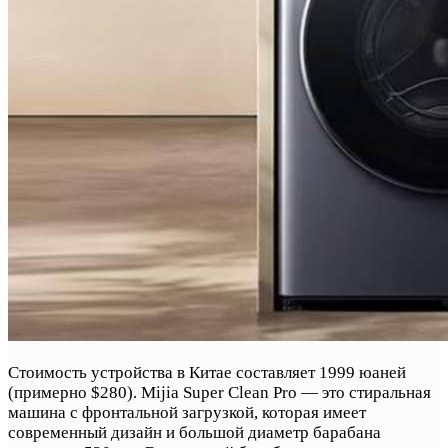
Стоимость устройства в Китае составляет 1999 юаней
(примерно $280). Mijia Super Clean Pro — это стиральная
машина с фронтальной загрузкой, которая имеет
современный дизайн и большой диаметр барабана