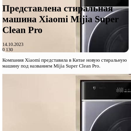
Представлена стиральная
машина Xiaomi Mijia Super
Clean Pro
14.10.2023
0
130
Компания Xiaomi представила в Китае новую стиральную
машину под названием Mijia Super Clean Pro.