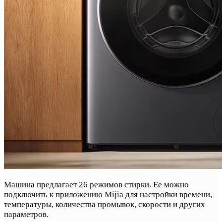
Машина предлагает 26 режимов стирки. Ее можно
подключить к приложению Mijia для настройки времени,
температуры, количества промывок, скорости и других
параметров.